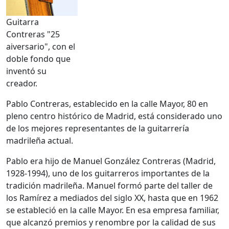
Guitarra
Contreras "25
aiversario", con el
doble fondo que
inventó su
creador.
Pablo Contreras, establecido en la calle Mayor, 80 en
pleno centro histórico de Madrid, está considerado uno
de los mejores representantes de la guitarrería
madrileña actual.
Pablo era hijo de Manuel González Contreras (Madrid,
1928-1994), uno de los guitarreros importantes de la
tradición madrileña. Manuel formó parte del taller de
los Ramírez a mediados del siglo XX, hasta que en 1962
se estableció en la calle Mayor. En esa empresa familiar,
que alcanzó premios y renombre por la calidad de sus