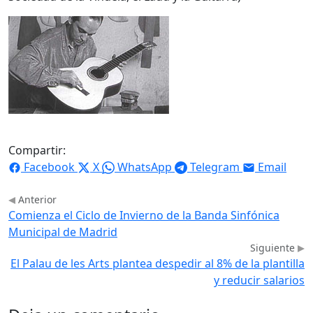
Compartir:
Facebook
X
WhatsApp
Telegram
Email
Anterior
Comienza el Ciclo de Invierno de la Banda Sinfónica
Municipal de Madrid
Siguiente
El Palau de les Arts plantea despedir al 8% de la plantilla
y reducir salarios