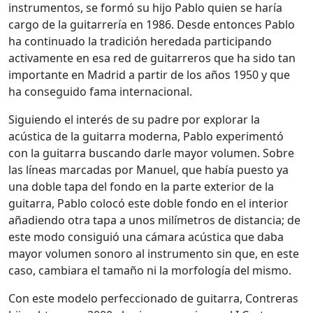
instrumentos, se formó su hijo Pablo quien se haría
cargo de la guitarrería en 1986. Desde entonces Pablo
ha continuado la tradición heredada participando
activamente en esa red de guitarreros que ha sido tan
importante en Madrid a partir de los años 1950 y que
ha conseguido fama internacional.
Siguiendo el interés de su padre por explorar la
acústica de la guitarra moderna, Pablo experimentó
con la guitarra buscando darle mayor volumen. Sobre
las líneas marcadas por Manuel, que había puesto ya
una doble tapa del fondo en la parte exterior de la
guitarra, Pablo colocó este doble fondo en el interior
añadiendo otra tapa a unos milímetros de distancia; de
este modo consiguió una cámara acústica que daba
mayor volumen sonoro al instrumento sin que, en este
caso, cambiara el tamaño ni la morfología del mismo.
Con este modelo perfeccionado de guitarra, Contreras