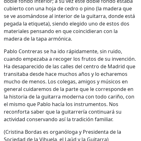
doble fondo interior; a su vez este doble fondo estaba
cubierto con una hoja de cedro o pino (la madera que
se ve asomándose al interior de la guitarra, donde está
pegada la etiqueta), siendo elegido uno de estos dos
materiales pensando en que coincidieran con la
madera de la tapa armónica.
Pablo Contreras se ha ido rápidamente, sin ruido,
cuando empezaba a recoger los frutos de su invención.
Ha desaparecido de las calles del centro de Madrid que
transitaba desde hace muchos años y lo echaremos
mucho de menos. Los colegas, amigos y músicos en
general cuidaremos de la parte que le corresponde en
la historia de la guitarra moderna con todo cariño, con
el mismo que Pablo hacía los instrumentos. Nos
reconforta saber que la guitarrería continuará su
actividad conservando así la tradición familiar.
(Cristina Bordas es organóloga y Presidenta de la
Sociedad de la Vihuela, el Laúd y la Guitarra)