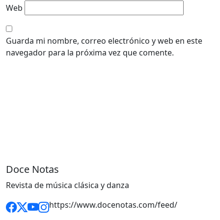
Web
Guarda mi nombre, correo electrónico y web en este
navegador para la próxima vez que comente.
Doce Notas
Revista de música clásica y danza
https://www.docenotas.com/feed/