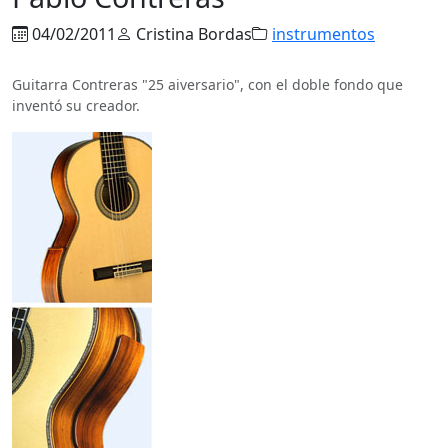
04/02/2011
Cristina Bordas
instrumentos
Guitarra Contreras "25 aiversario", con el doble fondo que
inventó su creador.