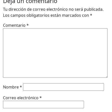
Deja un comentario
Tu dirección de correo electrónico no será publicada.
Los campos obligatorios están marcados con
*
Comentario
*
Nombre
*
Correo electrónico
*