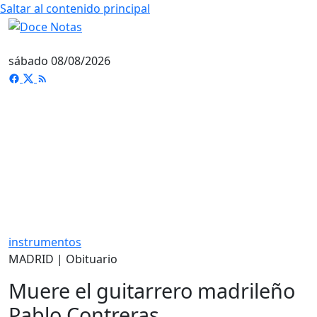
Saltar al contenido principal
sábado 08/08/2026
instrumentos
MADRID | Obituario
Muere el guitarrero madrileño
Pablo Contreras