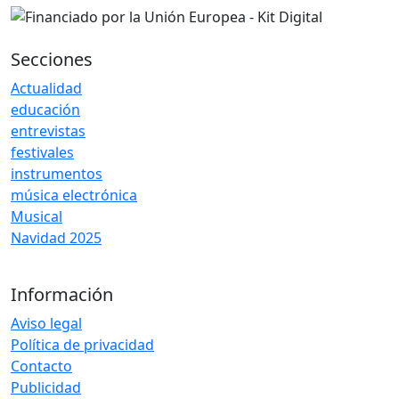
Secciones
Actualidad
educación
entrevistas
festivales
instrumentos
música electrónica
Musical
Navidad 2025
Información
Aviso legal
Política de privacidad
Contacto
Publicidad