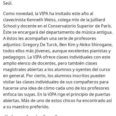
Seúl.
Como novedad, la VIPA ha invitado este año al
clavecinista Kenneth Weiss, colega mío de la Juilliard
School y docente en el Conservatorio Superior de París.
Éste se encargará del departamento de música antigua.
A éstos les acompañan una serie de profesores
adjuntos: Gregory De Turck, Ben Kim y Akiko Shirogane,
todos ellos más jóvenes, aunque excelentes pianistas y
pedagogos. La VIPA ofrece clases individuales con este
amplio elenco de docentes, pero también clases
magistrales abiertas a los alumnos y oyentes del curso
en general. Por cierto, los alumnos inscritos pueden
visitar las clases individuales de sus compañeros para
hacerse una idea de cómo cada uno de los profesores
enfoca las suyas. En la VIPA rige el principio de puertas
abiertas. Más de uno de estos chicos ha encontrado así
a su maestro preferido.