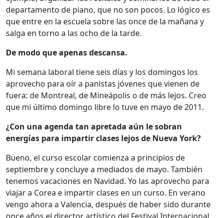
departamento de piano, que no son pocos. Lo lógico es
que entre en la escuela sobre las once de la mañana y
salga en torno a las ocho de la tarde.
De modo que apenas descansa.
Mi semana laboral tiene seis días y los domingos los
aprovecho para oír a panistas jóvenes que vienen de
fuera: de Montreal, de Mineápolis o de más lejos. Creo
que mi último domingo libre lo tuve en mayo de 2011.
¿Con una agenda tan apretada aún le sobran
energías para impartir clases lejos de Nueva York?
Bueno, el curso escolar comienza a principios de
septiembre y concluye a mediados de mayo. También
tenemos vacaciones en Navidad. Yo las aprovecho para
viajar a Corea e impartir clases en un curso. En verano
vengo ahora a Valencia, después de haber sido durante
once años el director artístico del Festival Internacional