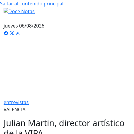
Saltar al contenido principal
jueves 06/08/2026
entrevistas
VALENCIA
Julian Martin, director artístico
de la VIPA