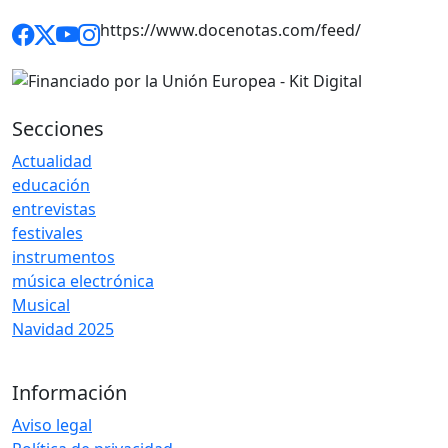
https://www.docenotas.com/feed/
Secciones
Actualidad
educación
entrevistas
festivales
instrumentos
música electrónica
Musical
Navidad 2025
Información
Aviso legal