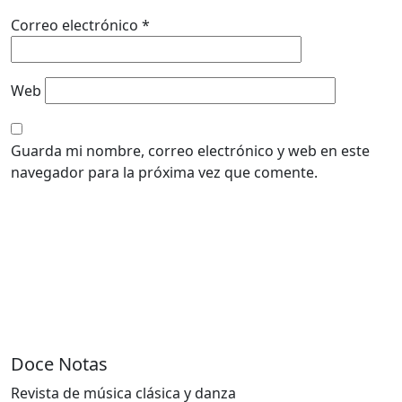
Correo electrónico
*
Web
Guarda mi nombre, correo electrónico y web en este
navegador para la próxima vez que comente.
Doce Notas
Revista de música clásica y danza