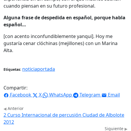
cuando piensan en su futuro profesional.
Alguna frase de despedida en español, porque habla
español…
[con acento inconfundiblemente yanqui]. Hoy me
gustaría cenar clóchinas (mejillones) con un Marina
Alta.
noticiaportada
Etiquetas:
Compartir:
Facebook
X
WhatsApp
Telegram
Email
Anterior
2 Curso Internacional de percusión Ciudad de Albolote
2012
Siguiente