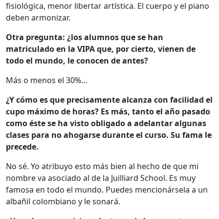
fisiológica, menor libertar artística. El cuerpo y el piano
deben armonizar.
Otra pregunta: ¿los alumnos que se han
matriculado en la VIPA que, por cierto, vienen de
todo el mundo, le conocen de antes?
Más o menos el 30%…
¿Y cómo es que precisamente alcanza con facilidad el
cupo máximo de horas? Es más, tanto el año pasado
como éste se ha visto obligado a adelantar algunas
clases para no ahogarse durante el curso. Su fama le
precede.
No sé. Yo atribuyo esto más bien al hecho de que mi
nombre va asociado al de la Juilliard School. Es muy
famosa en todo el mundo. Puedes mencionársela a un
albañil colombiano y le sonará.