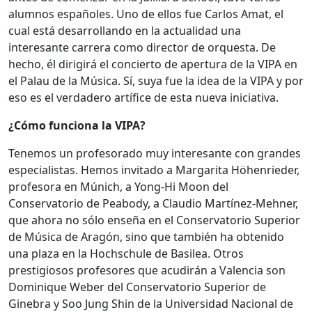
alumnos españoles. Uno de ellos fue Carlos Amat, el
cual está desarrollando en la actualidad una
interesante carrera como director de orquesta. De
hecho, él dirigirá el concierto de apertura de la VIPA en
el Palau de la Música. Sí, suya fue la idea de la VIPA y por
eso es el verdadero artífice de esta nueva iniciativa.
¿Cómo funciona la VIPA?
Tenemos un profesorado muy interesante con grandes
especialistas. Hemos invitado a Margarita Höhenrieder,
profesora en Múnich, a Yong-Hi Moon del
Conservatorio de Peabody, a Claudio Martínez-Mehner,
que ahora no sólo enseña en el Conservatorio Superior
de Música de Aragón, sino que también ha obtenido
una plaza en la Hochschule de Basilea. Otros
prestigiosos profesores que acudirán a Valencia son
Dominique Weber del Conservatorio Superior de
Ginebra y Soo Jung Shin de la Universidad Nacional de