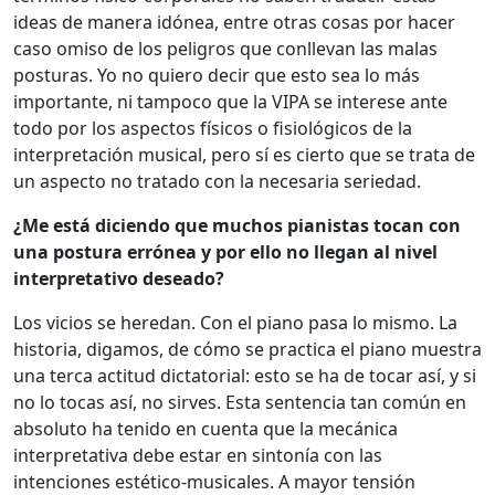
ideas de manera idónea, entre otras cosas por hacer
caso omiso de los peligros que conllevan las malas
posturas. Yo no quiero decir que esto sea lo más
importante, ni tampoco que la VIPA se interese ante
todo por los aspectos físicos o fisiológicos de la
interpretación musical, pero sí es cierto que se trata de
un aspecto no tratado con la necesaria seriedad.
¿Me está diciendo que muchos pianistas tocan con
una postura errónea y por ello no llegan al nivel
interpretativo deseado?
Los vicios se heredan. Con el piano pasa lo mismo. La
historia, digamos, de cómo se practica el piano muestra
una terca actitud dictatorial: esto se ha de tocar así, y si
no lo tocas así, no sirves. Esta sentencia tan común en
absoluto ha tenido en cuenta que la mecánica
interpretativa debe estar en sintonía con las
intenciones estético-musicales. A mayor tensión