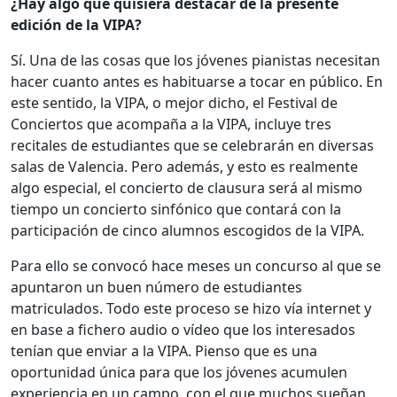
¿Hay algo que quisiera destacar de la presente
edición de la VIPA?
Sí. Una de las cosas que los jóvenes pianistas necesitan
hacer cuanto antes es habituarse a tocar en público. En
este sentido, la VIPA, o mejor dicho, el Festival de
Conciertos que acompaña a la VIPA, incluye tres
recitales de estudiantes que se celebrarán en diversas
salas de Valencia. Pero además, y esto es realmente
algo especial, el concierto de clausura será al mismo
tiempo un concierto sinfónico que contará con la
participación de cinco alumnos escogidos de la VIPA.
Para ello se convocó hace meses un concurso al que se
apuntaron un buen número de estudiantes
matriculados. Todo este proceso se hizo vía internet y
en base a fichero audio o vídeo que los interesados
tenían que enviar a la VIPA. Pienso que es una
oportunidad única para que los jóvenes acumulen
experiencia en un campo, con el que muchos sueñan