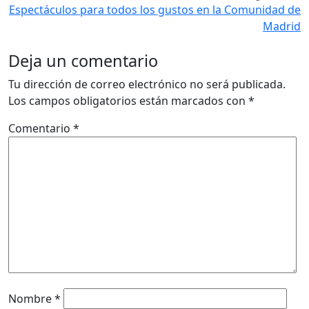
Espectáculos para todos los gustos en la Comunidad de
Madrid
Deja un comentario
Tu dirección de correo electrónico no será publicada.
Los campos obligatorios están marcados con
*
Comentario
*
Nombre
*