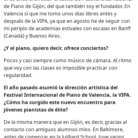
de Piano de Gijón, del que también soy el fundador. En
Valencia sí que me tomo unos días libres antes y
después de la VIPA, ya que en agosto he de seguir con
mi periplo de academias estivales con escalas en Banff
(Canadá) y Buenos Aires.
¿Y el piano, quiero decir, ofrece conciertos?
Pocos y casi siempre como músico de cámara. Al ritmo
que voy con las clases es imposible practicar con
regularidad.
El año pasado asumió la dirección artística del
Festival Internacional de Piano de Valencia, la VIPA.
¿Cómo ha surgido este nuevo encuentro para
jóvenes pianistas de élite?
De la misma manera que en Gijón, es decir, gracias al
contacto con antiguos alumnos míos. En Baltimore,
antes de comenzar en la Juilliard School, tuve varios