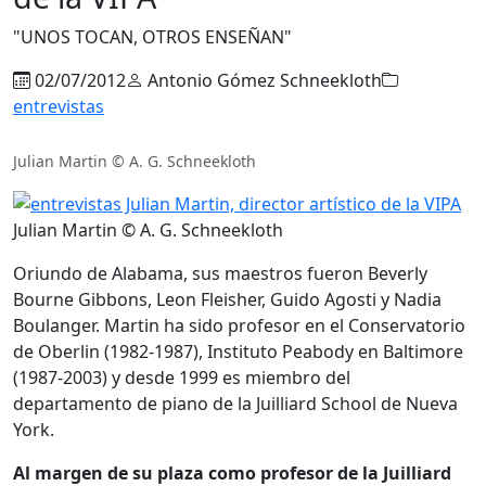
"UNOS TOCAN, OTROS ENSEÑAN"
02/07/2012
Antonio Gómez Schneekloth
entrevistas
Julian Martin © A. G. Schneekloth
Julian Martin © A. G. Schneekloth
Oriundo de Alabama, sus maestros fueron Beverly
Bourne Gibbons, Leon Fleisher, Guido Agosti y Nadia
Boulanger. Martin ha sido profesor en el Conservatorio
de Oberlin (1982-1987), Instituto Peabody en Baltimore
(1987-2003) y desde 1999 es miembro del
departamento de piano de la Juilliard School de Nueva
York.
Al margen de su plaza como profesor de la Juilliard