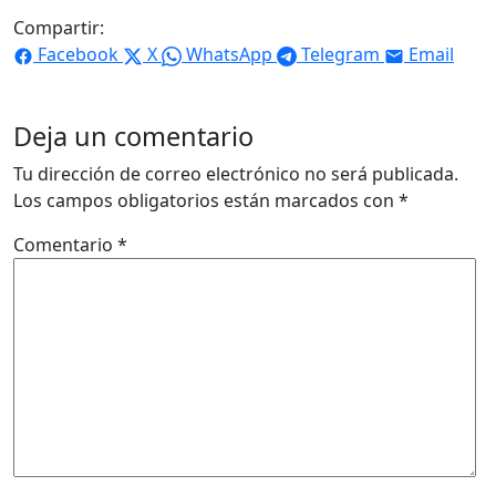
Compartir:
Facebook
X
WhatsApp
Telegram
Email
Deja un comentario
Tu dirección de correo electrónico no será publicada.
Los campos obligatorios están marcados con
*
Comentario
*