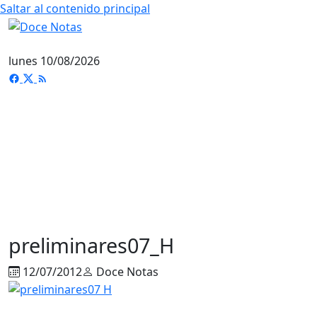
Saltar al contenido principal
lunes 10/08/2026
preliminares07_H
12/07/2012
Doce Notas