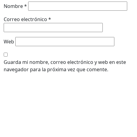
Nombre
*
Correo electrónico
*
Web
Guarda mi nombre, correo electrónico y web en este
navegador para la próxima vez que comente.