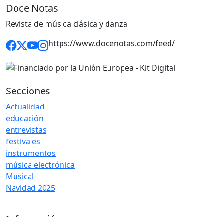
Doce Notas
Revista de música clásica y danza
https://www.docenotas.com/feed/
Secciones
Actualidad
educación
entrevistas
festivales
instrumentos
música electrónica
Musical
Navidad 2025