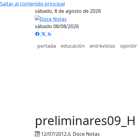
Saltar al contenido principal
sábado, 8 de agosto de 2026
sábado 08/08/2026
portada
educación
entrevistas
opinió
preliminares09_H
12/07/2012
Doce Notas