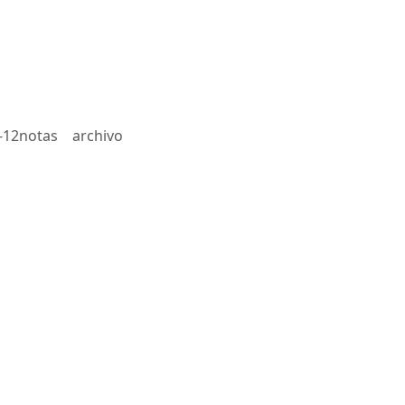
-12notas
archivo