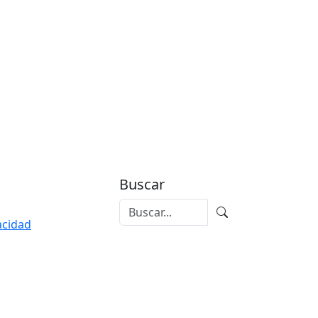
Buscar
vacidad