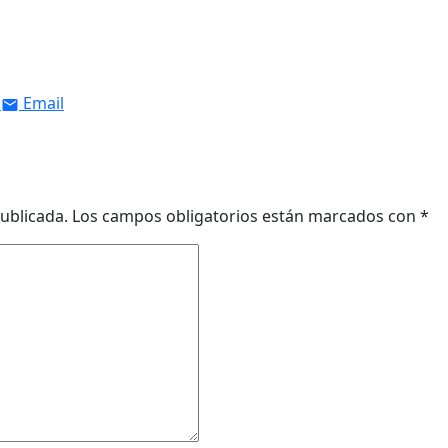
Email
ublicada.
Los campos obligatorios están marcados con
*