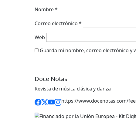
Nombre
*
Correo electrónico
*
Web
Guarda mi nombre, correo electrónico y 
Doce Notas
Revista de música clásica y danza
https://www.docenotas.com/fee