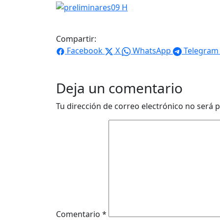
Compartir:
Facebook
X
WhatsApp
Telegram
Deja un comentario
Tu dirección de correo electrónico no será p
Comentario
*