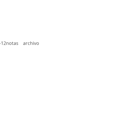
-12notas
archivo