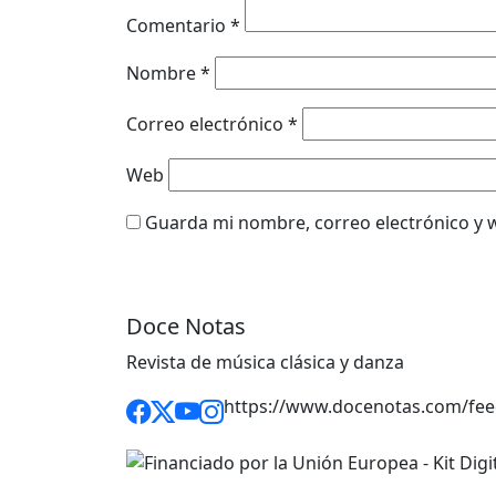
Comentario
*
Nombre
*
Correo electrónico
*
Web
Guarda mi nombre, correo electrónico y 
Doce Notas
Revista de música clásica y danza
https://www.docenotas.com/fee