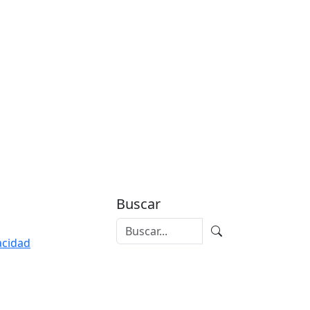
Buscar
vacidad