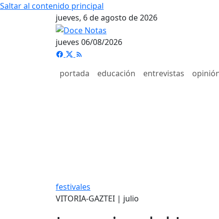
Saltar al contenido principal
jueves, 6 de agosto de 2026
jueves 06/08/2026
portada
educación
entrevistas
opinió
festivales
VITORIA-GAZTEI | julio