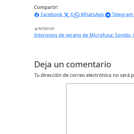
Compartir:
Facebook
X
WhatsApp
Telegram
Anterior
Intensivos de verano de Microfusa: Sonido, 
Deja un comentario
Tu dirección de correo electrónico no será p