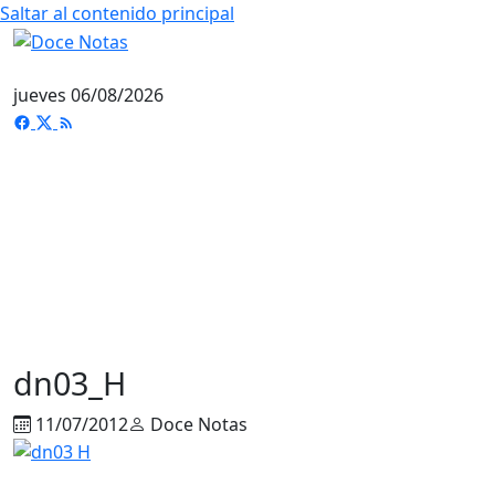
Saltar al contenido principal
jueves 06/08/2026
dn03_H
11/07/2012
Doce Notas