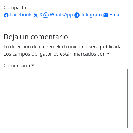
Compartir:
Facebook
X
WhatsApp
Telegram
Email
Deja un comentario
Tu dirección de correo electrónico no será publicada.
Los campos obligatorios están marcados con
*
Comentario
*