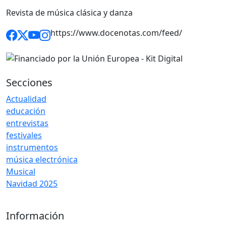
Revista de música clásica y danza
https://www.docenotas.com/feed/
Secciones
Actualidad
educación
entrevistas
festivales
instrumentos
música electrónica
Musical
Navidad 2025
Información