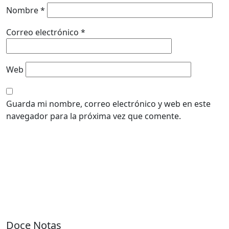
Nombre
*
Correo electrónico
*
Web
Guarda mi nombre, correo electrónico y web en este
navegador para la próxima vez que comente.
Doce Notas