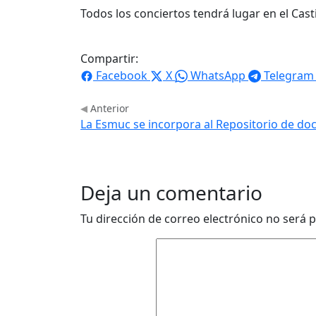
Todos los conciertos tendrá lugar en el Casti
Compartir:
Facebook
X
WhatsApp
Telegram
Anterior
La Esmuc se incorpora al Repositorio de d
Deja un comentario
Tu dirección de correo electrónico no será p