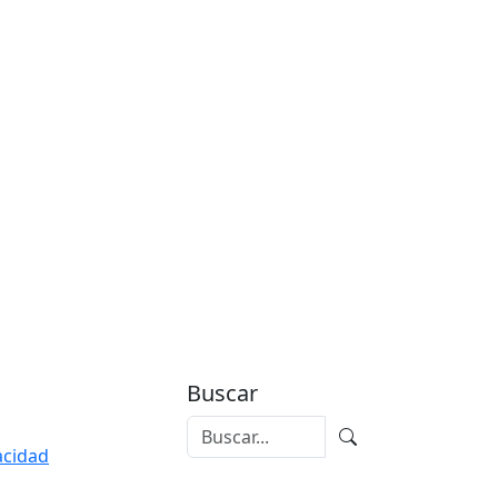
Buscar
vacidad