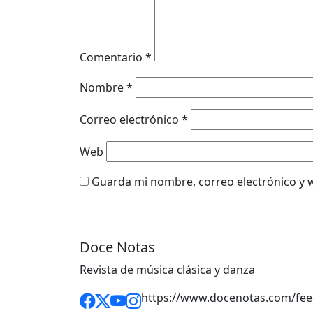
Comentario
*
Nombre
*
Correo electrónico
*
Web
Guarda mi nombre, correo electrónico y 
Doce Notas
Revista de música clásica y danza
https://www.docenotas.com/fee