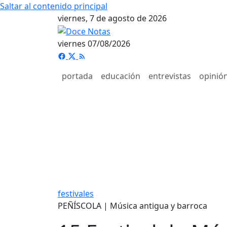
Saltar al contenido principal
viernes, 7 de agosto de 2026
viernes 07/08/2026
portada
educación
entrevistas
opinió
festivales
PEÑÍSCOLA | Música antigua y barroca