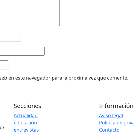
web en este navegador para la próxima vez que comente.
Secciones
Información
Actualidad
Aviso legal
educación
Política de pri
d/
entrevistas
Contacto