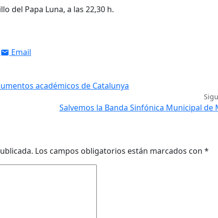
llo del Papa Luna, a las 22,30 h.
Email
ocumentos académicos de Catalunya
Sig
Salvemos la Banda Sinfónica Municipal de
ublicada.
Los campos obligatorios están marcados con
*