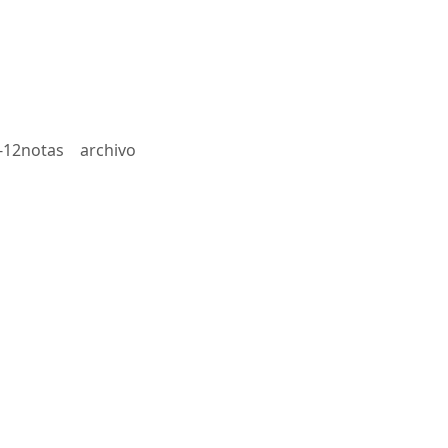
-12notas
archivo