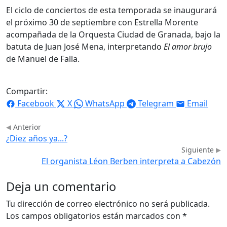
El ciclo de conciertos de esta temporada se inaugurará
el próximo 30 de septiembre con Estrella Morente
acompañada de la Orquesta Ciudad de Granada, bajo la
batuta de Juan José Mena, interpretando
El amor brujo
de Manuel de Falla.
Compartir:
Facebook
X
WhatsApp
Telegram
Email
Anterior
¿Diez años ya...?
Siguiente
El organista Léon Berben interpreta a Cabezón
Deja un comentario
Tu dirección de correo electrónico no será publicada.
Los campos obligatorios están marcados con
*