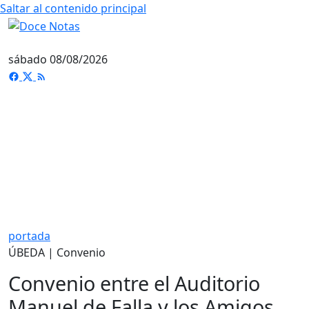
Saltar al contenido principal
sábado 08/08/2026
portada
ÚBEDA | Convenio
Convenio entre el Auditorio
Manuel de Falla y los Amigos