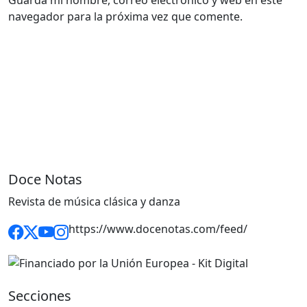
navegador para la próxima vez que comente.
Doce Notas
Revista de música clásica y danza
https://www.docenotas.com/feed/
Secciones