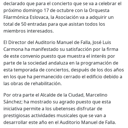
declarado que para el concierto que se va a celebrar el
próximo domingo 17 de octubre con la Orquesta
Filarmónica Eslovaca, la Asociación va a adquirir un
total de 50 entradas para que asistan todos los
miembros interesados.
El Director del Auditorio Manuel de Falla, José Luis
Carmona ha manifestado su satisfacción por la firma
de este convenio puesto que muestra el interés por
parte de la sociedad andaluza en la programación de
esta temporada de conciertos, después de los dos años
en los que ha permanecido cerrado el edificio debido a
las obras de rehabilitación.
Por otra parte el Alcalde de la Ciudad, Marcelino
Sánchez; ha mostrado su agrado puesto que esta
iniciativa permite a los ubetenses disfrutar de
prestigiosas actividades musicales que se van a
desarrollar este año en el Auditorio Manuel de Falla.