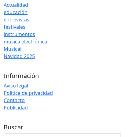
Actualidad
educación
entrevistas
festivales
instrumentos
música electrónica
Musical
Navidad 2025
Información
Aviso legal
Política de privacidad
Contacto
Publicidad
Buscar