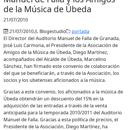
de la Música de Úbeda
21/07/2010
21/07/2010
Blogestudio
portada
El Director del Auditorio Manuel de Falla de Granada,
José Luis Carmona, el Presidente de la Asociación de
Amigos de la Música de Úbeda, Diego Martínez,
acompañados del Alcalde de Úbeda, Marcelino
Sánchez, han firmado este convenio de colaboración
del que se beneficiarán, a través de la Asociación, los
socios y los ubetenses aficionados a la música.
Gracias a este convenio, los aficionados a la música de
Úbeda obtendrán un descuento del 15% en la
adquisición de las entradas a través de la venta
anticipada para la temporada 2010/2011 del Auditorio
Manuel de Falla. Gracias a esta política de precios, el
Presidente de la Asociación, Diego Martínez, ha