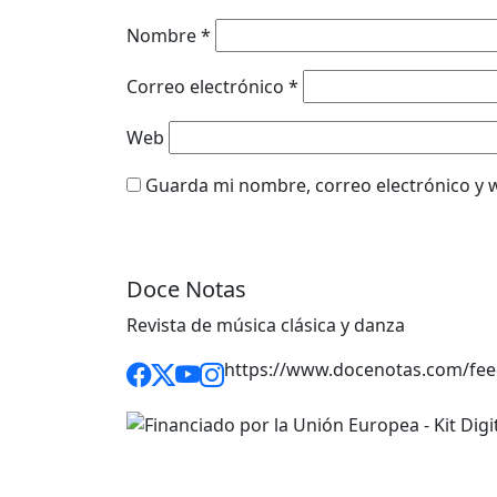
Nombre
*
Correo electrónico
*
Web
Guarda mi nombre, correo electrónico y 
Doce Notas
Revista de música clásica y danza
https://www.docenotas.com/fee