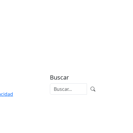
Buscar
vacidad