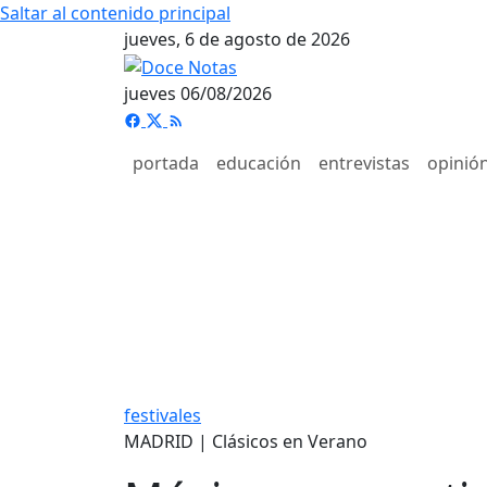
Saltar al contenido principal
jueves, 6 de agosto de 2026
jueves 06/08/2026
portada
educación
entrevistas
opinió
festivales
MADRID | Clásicos en Verano