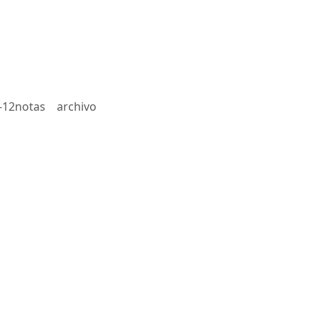
-12notas
archivo