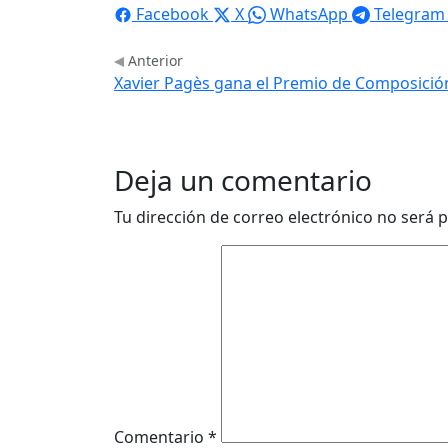
Facebook
X
WhatsApp
Telegram
Anterior
Xavier Pagès gana el Premio de Composició
Deja un comentario
Tu dirección de correo electrónico no será p
Comentario
*