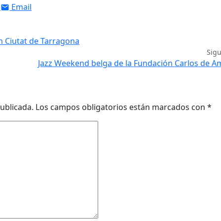
Email
n Ciutat de Tarragona
Sig
Jazz Weekend belga de la Fundación Carlos de 
ublicada.
Los campos obligatorios están marcados con
*