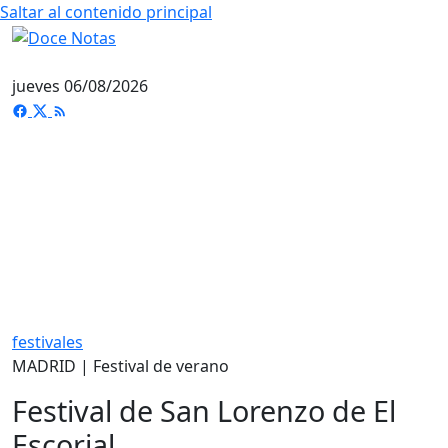
Saltar al contenido principal
jueves 06/08/2026
festivales
MADRID | Festival de verano
Festival de San Lorenzo de El
Escorial