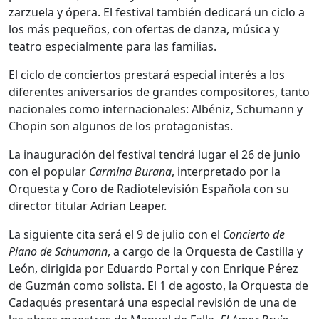
zarzuela y ópera. El festival también dedicará un ciclo a
los más pequeños, con ofertas de danza, música y
teatro especialmente para las familias.
El ciclo de conciertos prestará especial interés a los
diferentes aniversarios de grandes compositores, tanto
nacionales como internacionales: Albéniz, Schumann y
Chopin son algunos de los protagonistas.
La inauguración del festival tendrá lugar el 26 de junio
con el popular
Carmina Burana
, interpretado por la
Orquesta y Coro de Radiotelevisión Española con su
director titular Adrian Leaper.
La siguiente cita será el 9 de julio con el
Concierto de
Piano de Schumann
, a cargo de la Orquesta de Castilla y
León, dirigida por Eduardo Portal y con Enrique Pérez
de Guzmán como solista. El 1 de agosto, la Orquesta de
Cadaqués presentará una especial revisión de una de