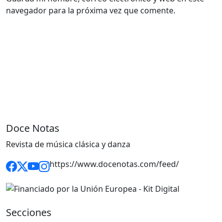
navegador para la próxima vez que comente.
Doce Notas
Revista de música clásica y danza
https://www.docenotas.com/feed/
Secciones