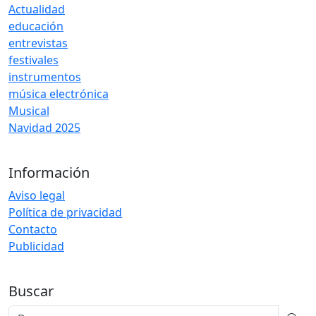
Actualidad
educación
entrevistas
festivales
instrumentos
música electrónica
Musical
Navidad 2025
Información
Aviso legal
Política de privacidad
Contacto
Publicidad
Buscar