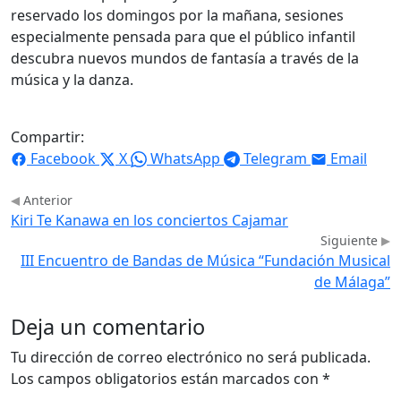
reservado los domingos por la mañana, sesiones
especialmente pensada para que el público infantil
descubra nuevos mundos de fantasía a través de la
música y la danza.
Compartir:
Facebook
X
WhatsApp
Telegram
Email
Anterior
Kiri Te Kanawa en los conciertos Cajamar
Siguiente
III Encuentro de Bandas de Música “Fundación Musical
de Málaga”
Deja un comentario
Tu dirección de correo electrónico no será publicada.
Los campos obligatorios están marcados con
*