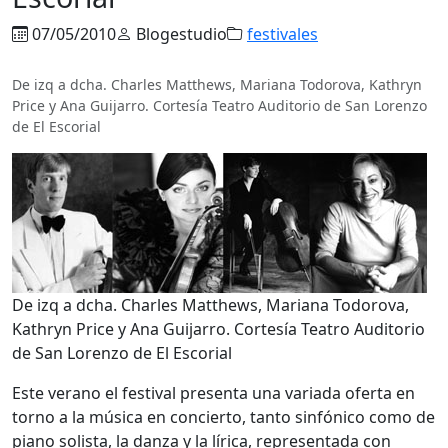
07/05/2010
Blogestudio
festivales
De izq a dcha. Charles Matthews, Mariana Todorova, Kathryn
Price y Ana Guijarro. Cortesía Teatro Auditorio de San Lorenzo
de El Escorial
De izq a dcha. Charles Matthews, Mariana Todorova,
Kathryn Price y Ana Guijarro. Cortesía Teatro Auditorio
de San Lorenzo de El Escorial
Este verano el festival presenta una variada oferta en
torno a la música en concierto, tanto sinfónico como de
piano solista, la danza y la lírica, representada con