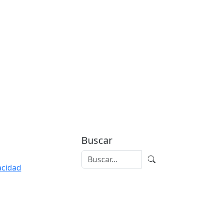
Buscar
vacidad