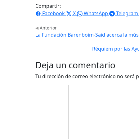
Compartir:
Facebook
X
WhatsApp
Telegram
Anterior
La Fundación Barenboim-Said acerca la mús
Réquiem por las Ayu
Deja un comentario
Tu dirección de correo electrónico no será p