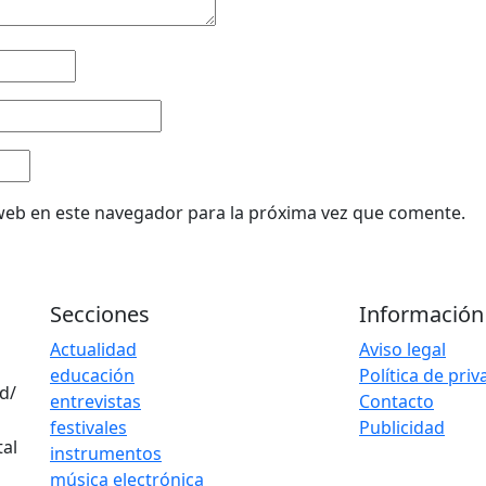
web en este navegador para la próxima vez que comente.
Secciones
Información
Actualidad
Aviso legal
educación
Política de pri
d/
entrevistas
Contacto
festivales
Publicidad
instrumentos
música electrónica