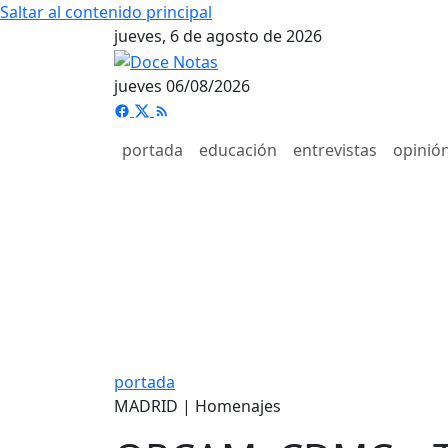
Saltar al contenido principal
jueves, 6 de agosto de 2026
jueves 06/08/2026
portada
educación
entrevistas
opinió
portada
MADRID | Homenajes