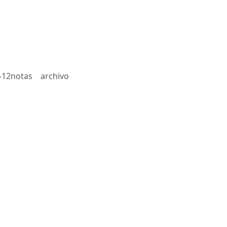
-12notas
archivo