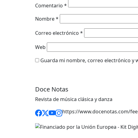
Comentario
*
Nombre
*
Correo electrónico
*
Web
Guarda mi nombre, correo electrónico y 
Doce Notas
Revista de música clásica y danza
https://www.docenotas.com/fee