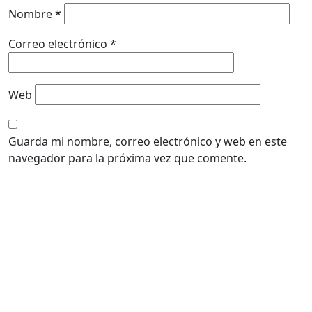
Nombre
*
Correo electrónico
*
Web
Guarda mi nombre, correo electrónico y web en este
navegador para la próxima vez que comente.