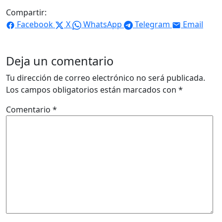
Compartir:
Facebook
X
WhatsApp
Telegram
Email
Deja un comentario
Tu dirección de correo electrónico no será publicada.
Los campos obligatorios están marcados con
*
Comentario
*