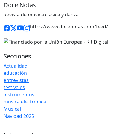
Doce Notas
Revista de música clásica y danza
https://www.docenotas.com/feed/
Secciones
Actualidad
educación
entrevistas
festivales
instrumentos
música electrónica
Musical
Navidad 2025