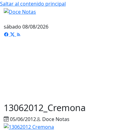
Saltar al contenido principal
sábado 08/08/2026
13062012_Cremona
05/06/2012
Doce Notas