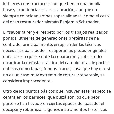
luthieres constructores sino que tienen una amplia
base y experiencia en la restauración, aunque no
siempre coincidan ambas especialidades, como el caso
del gran restaurador alemán Benjamín Schroeder.
El “savoir faire” y el respeto por los trabajos realizados
por los luthieres de generaciones pretéritas se ha
centrado, principalmente, en aprender las técnicas
necesarias para poder recuperar las piezas originales
dañadas sin que se note la reparación y sobre todo
erradicar la nefasta práctica del cambio total de partes
enteras como tapas, fondos o aros, cosa que hoy día, si
no es un caso muy extremo de rotura irreparable, se
considera improcedente.
Otro de los puntos básicos que incluyen este respeto se
centra en los barnices, que quizá son los que peor
parte se han llevado en ciertas épocas del pasado: el
decapar y rebarnizar algunos instrumentos históricos