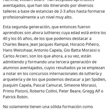
aventajados, que han ido itinerando por diversos
talleres a base de estancias de 2-3 años hasta formarse
profesionalmente a un nivel muy alto.
Esta segunda generación, que entonces fueron
aprendices son ahora luthieres cuya edad está entre los
40 y los 65 años, de los que podemos destacar a
Charles Beare, Jean Jacques Rampal, Horacio Piñeiro,
Hans Weisshaar, Antonio Capela, Gio Batta Morassi o
Carlos Arcieri, son los que ahora, a su vez, están
admitiendo y formando una tercera generación de
alumnos aventajados, cuyos resultados ya se empiezan
a notar en los concursos internacionales de luthería y
arquetería y de los que podemos destacar a Jan Spidlen,
Joaquim Capela, Pascal Camurat, Simeone Morassi,
Primo Pistoni, Roberto Collini, Peter Beare, Gregg Alf o
Patrick Robin.
No solamente tienen una sólida formación como