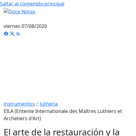
Saltar al contenido principal
viernes 07/08/2026
instrumentos
::
luthería
EILA (Entente Internationale des Maîtres Luthiers et
Archetiers d'Art)
El arte de la restauración y la