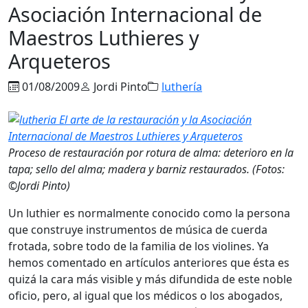
Asociación Internacional de
Maestros Luthieres y
Arqueteros
01/08/2009
Jordi Pinto
luthería
Proceso de restauración por rotura de alma: deterioro en la
tapa; sello del alma; madera y barniz restaurados. (Fotos:
©Jordi Pinto)
Un luthier es normalmente conocido como la persona
que construye instrumentos de música de cuerda
frotada, sobre todo de la familia de los violines. Ya
hemos comentado en artículos anteriores que ésta es
quizá la cara más visible y más difundida de este noble
oficio, pero, al igual que los médicos o los abogados,