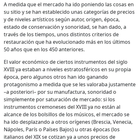
A medida que el mercado ha ido poniendo las cosas en
su sitio y se han establecido unas categorías de precios
y de niveles artísticos según autor, origen, época,
estado de conservación y sonoridad, se han dado, a
través de los tiempos, unos distintos criterios de
restauración que ha evolucionado más en los últimos
50 años que en los 450 anteriores.
El valor económico de ciertos instrumentos del siglo
XVIII ya estaban a niveles estratosféricos en su propia
época, pero algunos otros han ido ganando
protagonismo a medida que se les valoraba justamente
–a posteriori– por su manufactura, sonoridad o
simplemente por saturación de mercado: si los
instrumentos cremoneses del XVIII ya no están al
alcance de los bolsillos de los músicos, el mercado se
ha ido desplazando a otros orígenes (Brescia, Venecia,
Nápoles, París o Países Bajos) u otras épocas (los
italianos del XIX se cotizan ya a unos precios de