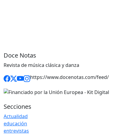
Doce Notas
Revista de música clásica y danza
https://www.docenotas.com/feed/
Secciones
Actualidad
educación
entrevistas