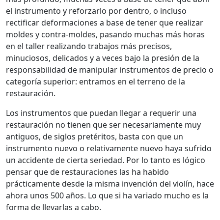
el instrumento y reforzarlo por dentro, o incluso
rectificar deformaciones a base de tener que realizar
moldes y contra-moldes, pasando muchas más horas
en el taller realizando trabajos más precisos,
minuciosos, delicados y a veces bajo la presión de la
responsabilidad de manipular instrumentos de precio o
categoría superior: entramos en el terreno de la
restauración.
Los instrumentos que puedan llegar a requerir una
restauración no tienen que ser necesariamente muy
antiguos, de siglos pretéritos, basta con que un
instrumento nuevo o relativamente nuevo haya sufrido
un accidente de cierta seriedad. Por lo tanto es lógico
pensar que de restauraciones las ha habido
prácticamente desde la misma invención del violín, hace
ahora unos 500 años. Lo que si ha variado mucho es la
forma de llevarlas a cabo.