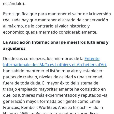
escándalo).
Esto significa que para mantener el valor de la inversión
realizada hay que mantener el estado de conservación
al máximo, de lo contrario el valor histórico y
económico queda mermado considerablemente.
La Asociación Internacional de maestros luthieres y
arqueteros
Desde sus comienzos, los miembros de la
Entente
Internationale des Maîtres Luthiers et Archetiers d’Art
han sabido mantener el listón muy alto y establecer
pautas de trabajo, niveles de calidad y una seriedad
fuera de toda duda. El mayor éxito del sistema de
trabajo empleado mayoritariamente ha consistido en
que los luthieres más experimentados y reputados –la
generación mayor, formada por gente como Emile
Français, Rembert Wurlitzer, Andrea Bisiach, Fridolin
Hamma, William Beare– han aceptado aprendices