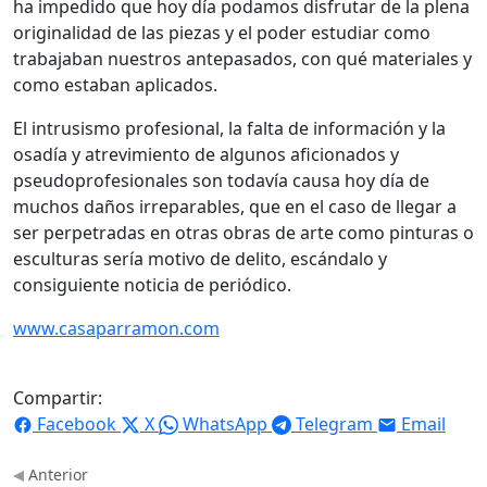
ha impedido que hoy día podamos disfrutar de la plena
originalidad de las piezas y el poder estudiar como
trabajaban nuestros antepasados, con qué materiales y
como estaban aplicados.
El intrusismo profesional, la falta de información y la
osadía y atrevimiento de algunos aficionados y
pseudoprofesionales son todavía causa hoy día de
muchos daños irreparables, que en el caso de llegar a
ser perpetradas en otras obras de arte como pinturas o
esculturas sería motivo de delito, escándalo y
consiguiente noticia de periódico.
www.casaparramon.com
Compartir:
Facebook
X
WhatsApp
Telegram
Email
Anterior