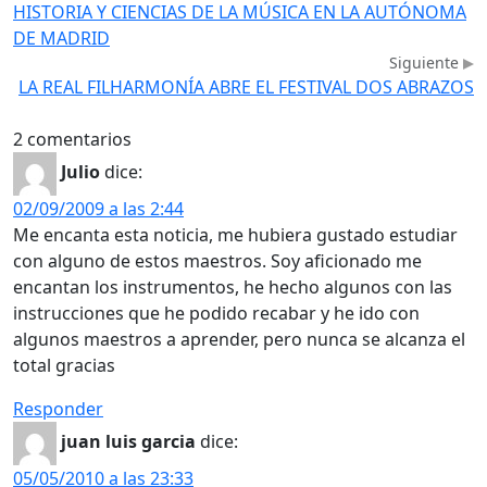
HISTORIA Y CIENCIAS DE LA MÚSICA EN LA AUTÓNOMA
DE MADRID
Siguiente
LA REAL FILHARMONÍA ABRE EL FESTIVAL DOS ABRAZOS
2 comentarios
Julio
dice:
02/09/2009 a las 2:44
Me encanta esta noticia, me hubiera gustado estudiar
con alguno de estos maestros. Soy aficionado me
encantan los instrumentos, he hecho algunos con las
instrucciones que he podido recabar y he ido con
algunos maestros a aprender, pero nunca se alcanza el
total gracias
Responder
juan luis garcia
dice:
05/05/2010 a las 23:33