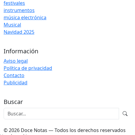
festivales
instrumentos
música electrónica
Musical
Navidad 2025
Información
Aviso legal
Política de privacidad
Contacto
Publicidad
Buscar
© 2026 Doce Notas — Todos los derechos reservados