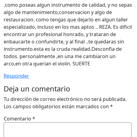
.como poseas algun instrumento de calidad, y no sepas
algo de mantenimiento,conservacion y algo de
restauracion. como tengas que dejarlo en algun taller
especializado, incluso en los mas aptos .. REZA. Es dificil
encontrar un profesional honrado, y trataran de
enbaucarte o confundirte, y al final ..te quedaras sin
instrumento.esta es la cruda realidad.Desconfia de
todos. personalmente ,en una me cambiaron un
arco,en otra querian el violin. SUERTE
Responder
Deja un comentario
Tu dirección de correo electrónico no será publicada.
Los campos obligatorios están marcados con
*
Comentario
*