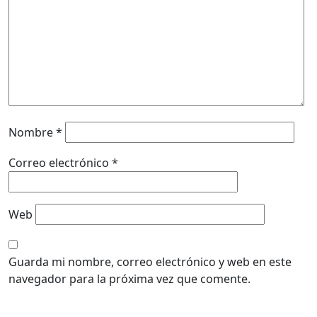
Nombre
*
Correo electrónico
*
Web
Guarda mi nombre, correo electrónico y web en este
navegador para la próxima vez que comente.