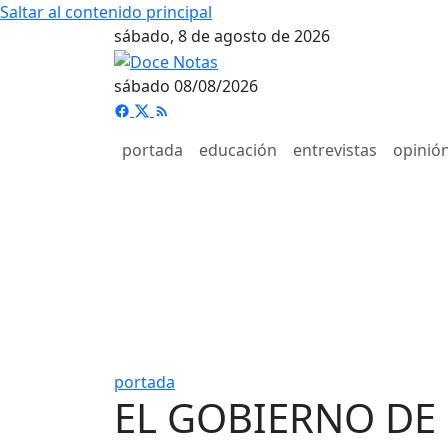
Saltar al contenido principal
sábado, 8 de agosto de 2026
sábado 08/08/2026
portada
educación
entrevistas
opinió
portada
EL GOBIERNO DE