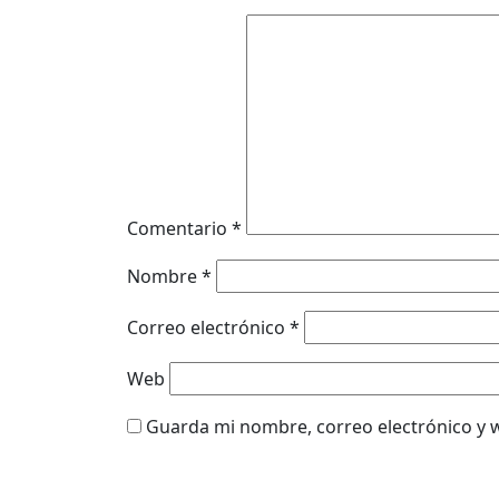
Comentario
*
Nombre
*
Correo electrónico
*
Web
Guarda mi nombre, correo electrónico y 