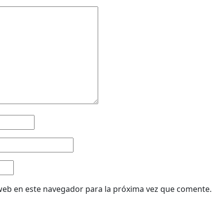
web en este navegador para la próxima vez que comente.