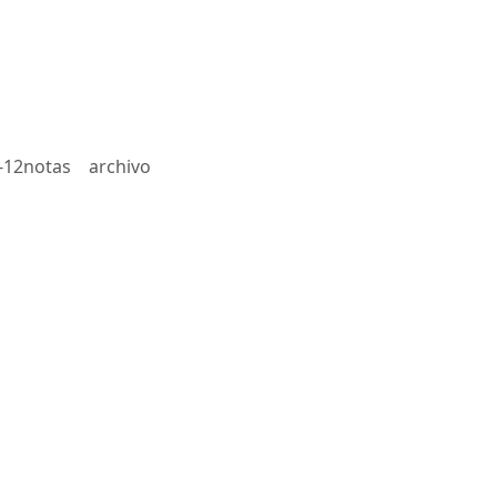
-12notas
archivo