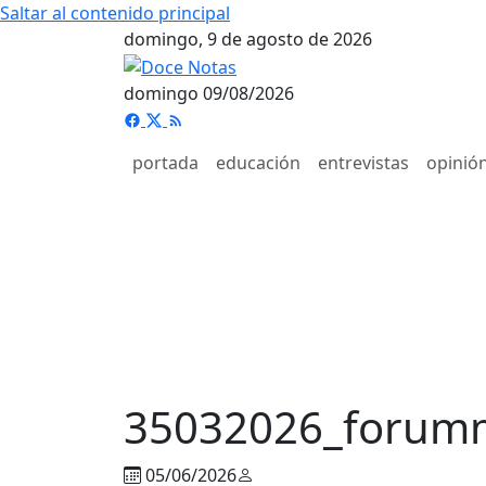
Saltar al contenido principal
domingo, 9 de agosto de 2026
domingo 09/08/2026
portada
educación
entrevistas
opinió
35032026_forum
05/06/2026