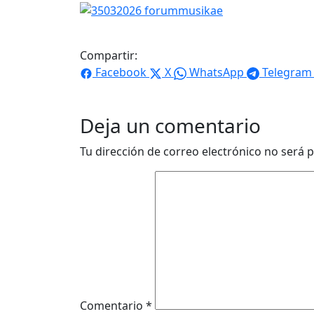
Compartir:
Facebook
X
WhatsApp
Telegram
Deja un comentario
Tu dirección de correo electrónico no será p
Comentario
*