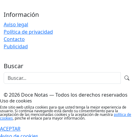
Información
Aviso legal
Política de privacidad
Contacto
Publicidad
Buscar
© 2026 Doce Notas — Todos los derechos reservados
Uso de cookies
Este sitio web utiliza cookies para que usted tenga la mejor experiencia de
usuario. Si continúa navegando está dando su consentimiento para la
aceptación de las mencionadas cookies y la aceptación de nuestra
política de
cookies
, pinche el enlace para mayor información.
ACEPTAR
Aviso de cookies