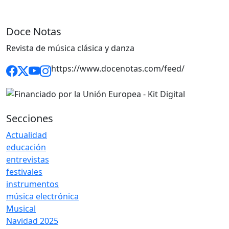
Doce Notas
Revista de música clásica y danza
https://www.docenotas.com/feed/
Secciones
Actualidad
educación
entrevistas
festivales
instrumentos
música electrónica
Musical
Navidad 2025