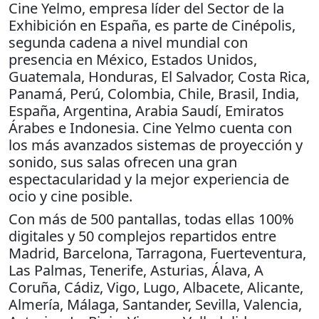
Cine Yelmo, empresa líder del Sector de la
Exhibición en España, es parte de Cinépolis,
segunda cadena a nivel mundial con
presencia en México, Estados Unidos,
Guatemala, Honduras, El Salvador, Costa Rica,
Panamá, Perú, Colombia, Chile, Brasil, India,
España, Argentina, Arabia Saudí, Emiratos
Árabes e Indonesia. Cine Yelmo cuenta con
los más avanzados sistemas de proyección y
sonido, sus salas ofrecen una gran
espectacularidad y la mejor experiencia de
ocio y cine posible.
Con más de 500 pantallas, todas ellas 100%
digitales y 50 complejos repartidos entre
Madrid, Barcelona, Tarragona, Fuerteventura,
Las Palmas, Tenerife, Asturias, Álava, A
Coruña, Cádiz, Vigo, Lugo, Albacete, Alicante,
Almería, Málaga, Santander, Sevilla, Valencia,