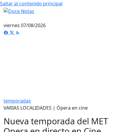
Saltar al contenido principal
viernes 07/08/2026
temporadas
VARIAS LOCALIDADES | Ópera en cine
Nueva temporada del MET
Opera en directo en Cine