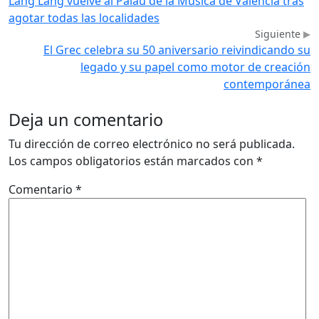
Lang Lang vuelve al Palau de la Música de València tras
agotar todas las localidades
Siguiente
El Grec celebra su 50 aniversario reivindicando su
legado y su papel como motor de creación
contemporánea
Deja un comentario
Tu dirección de correo electrónico no será publicada.
Los campos obligatorios están marcados con
*
Comentario
*