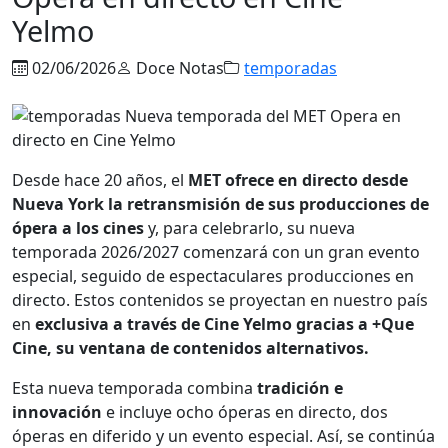
Yelmo
02/06/2026
Doce Notas
temporadas
Desde hace 20 años, el
MET ofrece en directo desde
Nueva York la retransmisión de sus producciones de
ópera a los cines
y, para celebrarlo, su nueva
temporada 2026/2027 comenzará con un gran evento
especial, seguido de espectaculares producciones en
directo. Estos contenidos se proyectan en nuestro país
en
exclusiva a través de Cine Yelmo gracias a +Que
Cine, su ventana de contenidos alternativos.
Esta nueva temporada combina
tradición e
innovación
e incluye ocho óperas en directo, dos
óperas en diferido y un evento especial. Así, se continúa