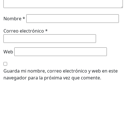
Nombre
*
Correo electrónico
*
Web
Guarda mi nombre, correo electrónico y web en este
navegador para la próxima vez que comente.