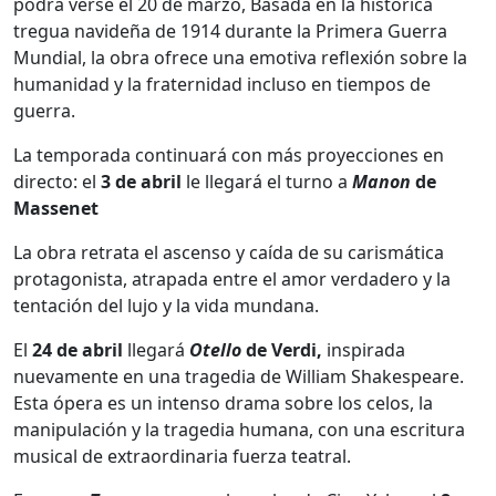
podrá verse el 20 de marzo, Basada en la histórica
tregua navideña de 1914 durante la Primera Guerra
Mundial, la obra ofrece una emotiva reflexión sobre la
humanidad y la fraternidad incluso en tiempos de
guerra.
La temporada continuará con más proyecciones en
directo: el
3 de abril
le llegará el turno a
Manon
de
Massenet
La obra retrata el ascenso y caída de su carismática
protagonista, atrapada entre el amor verdadero y la
tentación del lujo y la vida mundana.
El
24 de abril
llegará
Otello
de Verdi,
inspirada
nuevamente en una tragedia de William Shakespeare.
Esta ópera es un intenso drama sobre los celos, la
manipulación y la tragedia humana, con una escritura
musical de extraordinaria fuerza teatral.