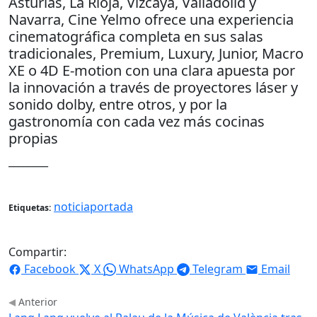
Asturias, La Rioja, Vizcaya, Valladolid y
Navarra, Cine Yelmo ofrece una experiencia
cinematográfica completa en sus salas
tradicionales, Premium, Luxury, Junior, Macro
XE o 4D E-motion con una clara apuesta por
la innovación a través de proyectores láser y
sonido dolby, entre otros, y por la
gastronomía con cada vez más cocinas
propias
________
noticiaportada
Etiquetas:
Compartir:
Facebook
X
WhatsApp
Telegram
Email
Anterior