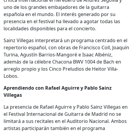
uno de los grandes embajadores de la guitarra
española en el mundo. El interés generado por su
presencia en el festival ha llevado a agotar todas las
localidades disponibles para el concierto.
Sainz Villegas interpretará un programa centrado en el
repertorio español, con obras de Francisco Coll, Joaquín
Turina, Agustín Barrios-Mangoré e Isaac Albéniz,
además de la célebre Chacona BWV 1004 de Bach en
arreglo propio y los Cinco Preludios de Heitor Villa-
Lobos.
Aprendiendo con Rafael Aguirre y Pablo Sainz
Villegas
La presencia de Rafael Aguirre y Pablo Sainz Villegas en
el Festival Internacional de Guitarra de Madrid no se
limitará a sus recitales en el Auditorio Nacional. Ambos
artistas participarán también en el programa