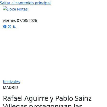
Saltar al contenido principal
viernes 07/08/2026
festivales
MADRID
Rafael Aguirre y Pablo Sainz
Villegas protagonizan las