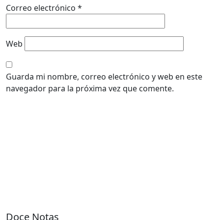
Correo electrónico
*
Web
Guarda mi nombre, correo electrónico y web en este
navegador para la próxima vez que comente.
Doce Notas