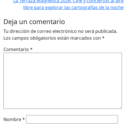
La Terraza Magnética 2026: Cine y conciertos al aire
libre para explorar las cartografías de la noche
Deja un comentario
Tu dirección de correo electrónico no será publicada.
Los campos obligatorios están marcados con
*
Comentario
*
Nombre
*