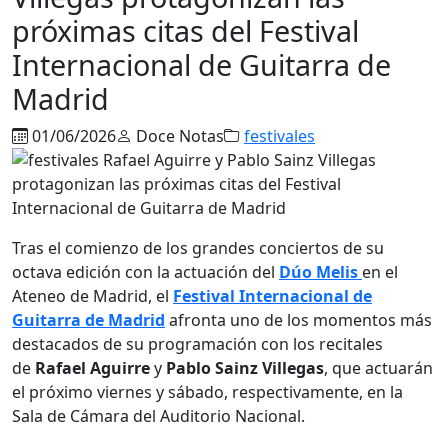
próximas citas del Festival
Internacional de Guitarra de
Madrid
01/06/2026
Doce Notas
festivales
Tras el comienzo de los grandes conciertos de su
octava edición con la actuación del
Dúo Melis
en el
Ateneo de Madrid, el
Festival Internacional de
Guitarra de Madrid
afronta uno de los momentos más
destacados de su programación con los recitales
de
Rafael Aguirre
y
Pablo Sainz Villegas
, que actuarán
el próximo viernes y sábado, respectivamente, en la
Sala de Cámara del Auditorio Nacional.