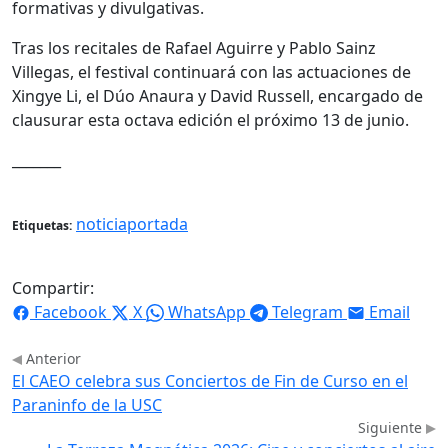
formativas y divulgativas.
Tras los recitales de Rafael Aguirre y Pablo Sainz
Villegas, el festival continuará con las actuaciones de
Xingye Li, el Dúo Anaura y David Russell, encargado de
clausurar esta octava edición el próximo 13 de junio.
_______
noticiaportada
Etiquetas:
Compartir:
Facebook
X
WhatsApp
Telegram
Email
Anterior
El CAEO celebra sus Conciertos de Fin de Curso en el
Paraninfo de la USC
Siguiente