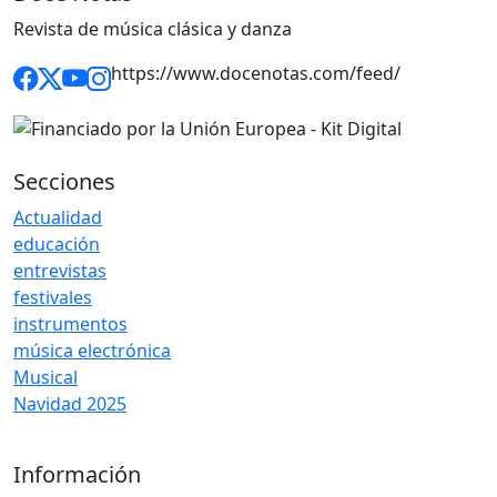
Revista de música clásica y danza
https://www.docenotas.com/feed/
Secciones
Actualidad
educación
entrevistas
festivales
instrumentos
música electrónica
Musical
Navidad 2025
Información