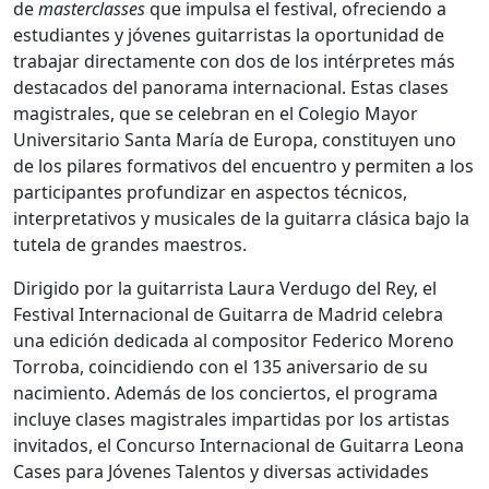
de
masterclasses
que impulsa el festival, ofreciendo a
estudiantes y jóvenes guitarristas la oportunidad de
trabajar directamente con dos de los intérpretes más
destacados del panorama internacional. Estas clases
magistrales, que se celebran en el Colegio Mayor
Universitario Santa María de Europa, constituyen uno
de los pilares formativos del encuentro y permiten a los
participantes profundizar en aspectos técnicos,
interpretativos y musicales de la guitarra clásica bajo la
tutela de grandes maestros.
Dirigido por la guitarrista Laura Verdugo del Rey, el
Festival Internacional de Guitarra de Madrid celebra
una edición dedicada al compositor Federico Moreno
Torroba, coincidiendo con el 135 aniversario de su
nacimiento. Además de los conciertos, el programa
incluye clases magistrales impartidas por los artistas
invitados, el Concurso Internacional de Guitarra Leona
Cases para Jóvenes Talentos y diversas actividades