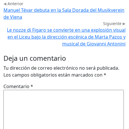
Anterior
Manuel Tévar debuta en la Sala Dorada del Musikverein
de Viena
Siguiente
Le nozze di Figaro se convierte en una explosión visual
en el Liceu bajo la dirección escénica de Marta Pazos y
musical de Giovanni Antonini
Deja un comentario
Tu dirección de correo electrónico no será publicada.
Los campos obligatorios están marcados con
*
Comentario
*