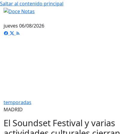
Saltar al contenido principal
jueves 06/08/2026
temporadas
MADRID
El Soundset Festival y varias
actividades culturales cierran