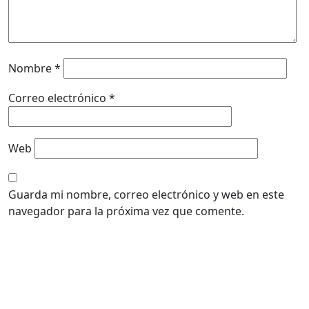
Nombre
*
Correo electrónico
*
Web
Guarda mi nombre, correo electrónico y web en este
navegador para la próxima vez que comente.