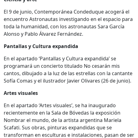
El 9 de junio, Contemporánea Condeduque acogerá el
encuentro Astronautas investigando en el espacio para
toda la humanidad, con los astronautas Sara García
Alonso y Pablo Álvarez Fernández.
Pantallas y Cultura expandida
En el apartado ‘Pantallas y Cultura expandida’ se
programará un concierto titulado No cesarán mis
cantos, dibujado a la luz de las estrellas con la cantante
Sofía Comas y el ilustrador Javier Olivares (26 de junio).
Artes visuales
En el apartado ‘Artes visuales’, se ha inaugurado
recientemente en la Sala de Bóvedas la exposición
Nombrar el mundo, de la artista argentina Mariela
Scafati. Sus obras, pinturas expandidas que se
transforman en esculturas e instalaciones, pasan de ser