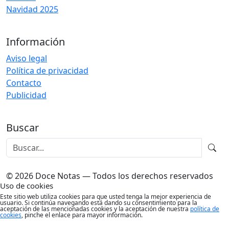
Navidad 2025
Información
Aviso legal
Política de privacidad
Contacto
Publicidad
Buscar
© 2026 Doce Notas — Todos los derechos reservados
Uso de cookies
Este sitio web utiliza cookies para que usted tenga la mejor experiencia de
usuario. Si continúa navegando está dando su consentimiento para la
aceptación de las mencionadas cookies y la aceptación de nuestra
política de
cookies
, pinche el enlace para mayor información.