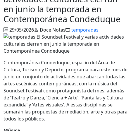
en junio la temporada en
Contemporánea Condeduque
29/05/2026
Doce Notas
temporadas
Contemporánea Condeduque, espacio del Área de
Cultura, Turismo y Deporte, programa para este mes de
junio un conjunto de actividades que abarcan todas las
artes escénicas contemporáneas, con la música del
Soundset Festival como protagonista del mes, además
de ‘Teatro y Danza, ‘Ciencia + Arte’, ‘Pantallas y Cultura
expandida’ y ‘Artes visuales’. A estas disciplinas se
sumarán las propuestas de mediación, arte y otras para
todos los públicos.
Música