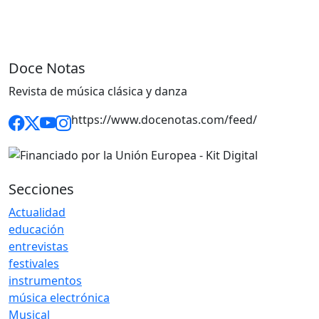
Doce Notas
Revista de música clásica y danza
https://www.docenotas.com/feed/
Secciones
Actualidad
educación
entrevistas
festivales
instrumentos
música electrónica
Musical