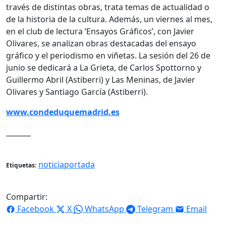
través de distintas obras, trata temas de actualidad o
de la historia de la cultura. Además, un viernes al mes,
en el club de lectura ‘Ensayos Gráficos’, con Javier
Olivares, se analizan obras destacadas del ensayo
gráfico y el periodismo en viñetas. La sesión del 26 de
junio se dedicará a La Grieta, de Carlos Spottorno y
Guillermo Abril (Astiberri) y Las Meninas, de Javier
Olivares y Santiago García (Astiberri).
www.condeduquemadrid.es
_______
noticiaportada
Etiquetas:
Compartir:
Facebook
X
WhatsApp
Telegram
Email