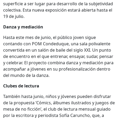
superficie a ser lugar para desarrollo de la subjetividad
colectiva. Esta nueva exposición estará abierta hasta el
19 de julio.
Danza y mediación
Hasta este mes de junio, el público joven sigue
contando con POM Condeduque, una sala polivalente
convertida en un salón de baile del siglo XXI. Un punto
de encuentro en el que entrenar, ensayar, sudar, pensar
y celebrar. El proyecto combina danza y mediación para
acompañar a jóvenes en su profesionalización dentro
del mundo de la danza.
Clubes de lectura
También hasta junio, niños y jóvenes pueden disfrutar
de la propuesta ‘Cómics, álbumes ilustrados y juegos de
mesa de no ficción’, el club de lectura mensual guiado
por la escritora y periodista Sofía Caruncho, que, a