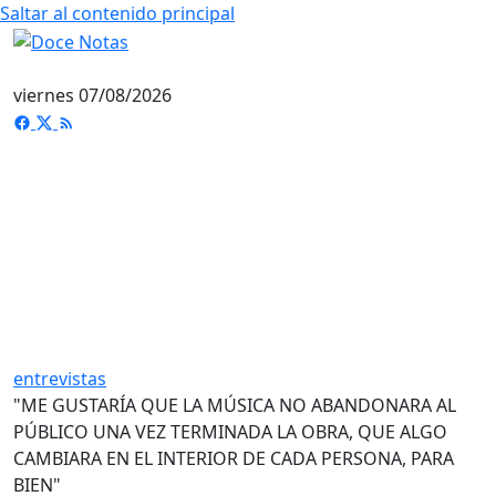
Saltar al contenido principal
viernes 07/08/2026
entrevistas
"ME GUSTARÍA QUE LA MÚSICA NO ABANDONARA AL
PÚBLICO UNA VEZ TERMINADA LA OBRA, QUE ALGO
CAMBIARA EN EL INTERIOR DE CADA PERSONA, PARA
BIEN"