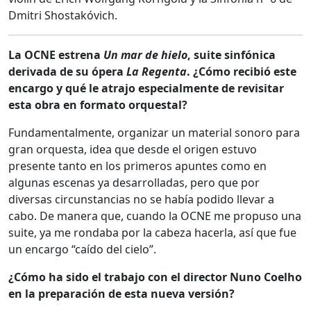
Dmitri Shostakóvich.
La OCNE estrena
Un mar de hielo
, suite sinfónica
derivada de su ópera
La Regenta
. ¿Cómo recibió este
encargo y qué le atrajo especialmente de revisitar
esta obra en formato orquestal?
Fundamentalmente, organizar un material sonoro para
gran orquesta, idea que desde el origen estuvo
presente tanto en los primeros apuntes como en
algunas escenas ya desarrolladas, pero que por
diversas circunstancias no se había podido llevar a
cabo. De manera que, cuando la OCNE me propuso una
suite, ya me rondaba por la cabeza hacerla, así que fue
un encargo “caído del cielo”.
¿Cómo ha sido el trabajo con el director Nuno Coelho
en la preparación de esta nueva versión?