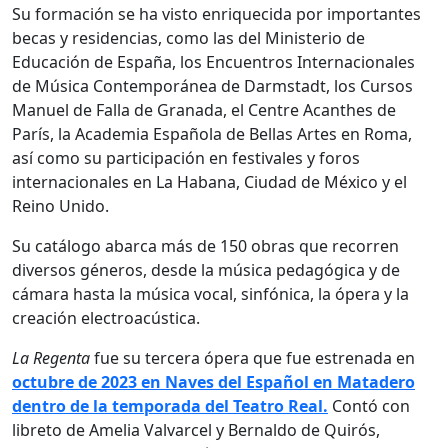
Su formación se ha visto enriquecida por importantes
becas y residencias, como las del Ministerio de
Educación de España, los Encuentros Internacionales
de Música Contemporánea de Darmstadt, los Cursos
Manuel de Falla de Granada, el Centre Acanthes de
París, la Academia Española de Bellas Artes en Roma,
así como su participación en festivales y foros
internacionales en La Habana, Ciudad de México y el
Reino Unido.
Su catálogo abarca más de 150 obras que recorren
diversos géneros, desde la música pedagógica y de
cámara hasta la música vocal, sinfónica, la ópera y la
creación electroacústica.
La Regenta
fue su tercera ópera que fue estrenada en
octubre de 2023 en Naves del Español en Matadero
dentro de la temporada del Teatro Real.
Contó con
libreto de Amelia Valvarcel y Bernaldo de Quirós,