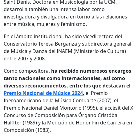
Saint Denis. Doctora en Musicología por la UCM,
desarrolla también una intensa labor como
investigadora y divulgadora en torno a las relaciones
entre música, mujeres y feminismo.
En el ámbito institucional, ha sido vicedirectora del
Conservatorio Teresa Berganza y subdirectora general
de Música y Danza del INAEM (Ministerio de Cultura)
entre 2007 y 2008.
Como compositora,
ha recibido numerosos encargos
tanto nacionales como internacionales, así como
diversos reconocimientos, entre los que destacan el
Premio Nacional de Música 2024
,
el Premio
Iberoamericano de la Música Comuarte (2007), el
Premio Nacional Daniel Montorio (1995), el accésit del X
Concurso de Composición para Órgano Cristóbal
Halffter (1989) y la Mención de Honor Fin de Carrera en
Composición (1983).