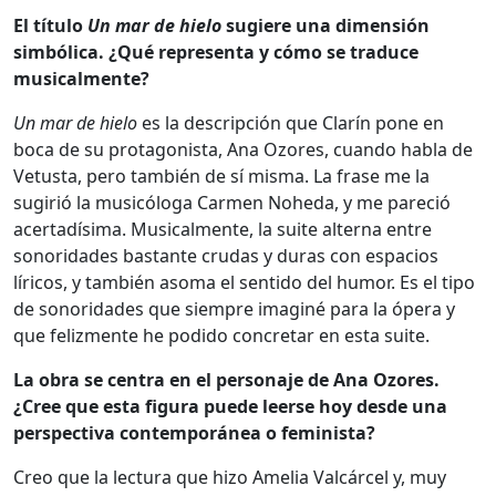
El título
Un mar de hielo
sugiere una dimensión
simbólica. ¿Qué representa y cómo se traduce
musicalmente?
Un mar de hielo
es la descripción que Clarín pone en
boca de su protagonista, Ana Ozores, cuando habla de
Vetusta, pero también de sí misma. La frase me la
sugirió la musicóloga Carmen Noheda, y me pareció
acertadísima. Musicalmente, la suite alterna entre
sonoridades bastante crudas y duras con espacios
líricos, y también asoma el sentido del humor. Es el tipo
de sonoridades que siempre imaginé para la ópera y
que felizmente he podido concretar en esta suite.
La obra se centra en el personaje de Ana Ozores.
¿Cree que esta figura puede leerse hoy desde una
perspectiva contemporánea o feminista?
Creo que la lectura que hizo Amelia Valcárcel y, muy