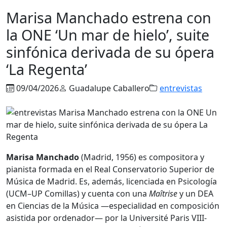
Marisa Manchado estrena con
la ONE ‘Un mar de hielo’, suite
sinfónica derivada de su ópera
‘La Regenta’
09/04/2026
Guadalupe Caballero
entrevistas
Marisa Manchado
(Madrid, 1956) es compositora y
pianista formada en el Real Conservatorio Superior de
Música de Madrid. Es, además, licenciada en Psicología
(UCM–UP Comillas) y cuenta con una
Maîtrise
y un DEA
en Ciencias de la Música —especialidad en composición
asistida por ordenador— por la Université Paris VIII-