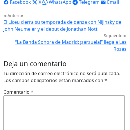
Facebook
X
WhatsApp
Telegram
Email
Anterior
El Liceu cierra su temporada de danza con Nijinsky de
John Neumeier y el debut de Jonathan Nott
Siguiente
“La Banda Sonora de Madrid: ¡zarzuela!” llega a Las
Rozas
Deja un comentario
Tu dirección de correo electrónico no será publicada.
Los campos obligatorios están marcados con
*
Comentario
*