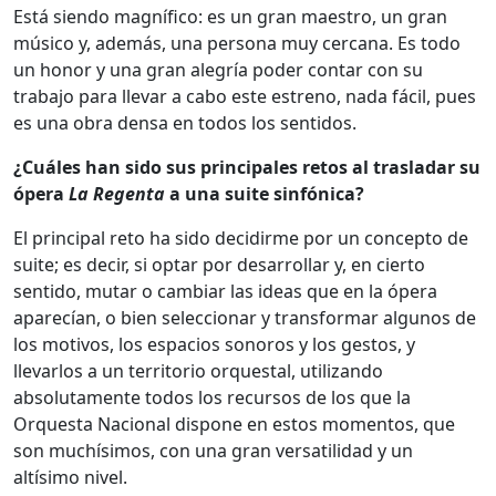
Está siendo magnífico: es un gran maestro, un gran
músico y, además, una persona muy cercana. Es todo
un honor y una gran alegría poder contar con su
trabajo para llevar a cabo este estreno, nada fácil, pues
es una obra densa en todos los sentidos.
¿Cuáles han sido sus principales retos al trasladar su
ópera
La Regenta
a una suite sinfónica?
El principal reto ha sido decidirme por un concepto de
suite; es decir, si optar por desarrollar y, en cierto
sentido, mutar o cambiar las ideas que en la ópera
aparecían, o bien seleccionar y transformar algunos de
los motivos, los espacios sonoros y los gestos, y
llevarlos a un territorio orquestal, utilizando
absolutamente todos los recursos de los que la
Orquesta Nacional dispone en estos momentos, que
son muchísimos, con una gran versatilidad y un
altísimo nivel.