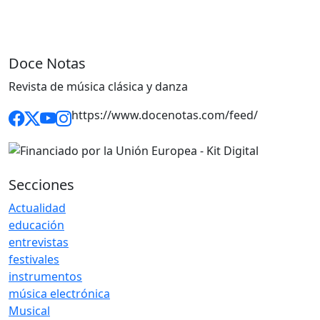
Doce Notas
Revista de música clásica y danza
https://www.docenotas.com/feed/
Secciones
Actualidad
educación
entrevistas
festivales
instrumentos
música electrónica
Musical