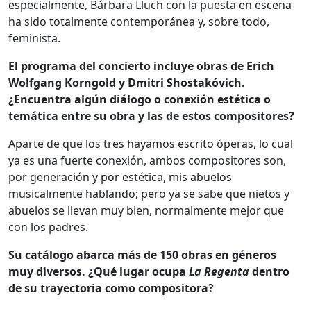
especialmente, Bárbara Lluch con la puesta en escena
ha sido totalmente contemporánea y, sobre todo,
feminista.
El programa del concierto incluye obras de Erich
Wolfgang Korngold y Dmitri Shostakóvich.
¿Encuentra algún diálogo o conexión estética o
temática entre su obra y las de estos compositores?
Aparte de que los tres hayamos escrito óperas, lo cual
ya es una fuerte conexión, ambos compositores son,
por generación y por estética, mis abuelos
musicalmente hablando; pero ya se sabe que nietos y
abuelos se llevan muy bien, normalmente mejor que
con los padres.
Su catálogo abarca más de 150 obras en géneros
muy diversos. ¿Qué lugar ocupa
La Regenta
dentro
de su trayectoria como compositora?