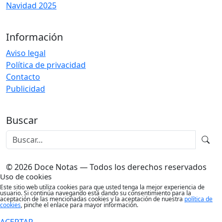
Navidad 2025
Información
Aviso legal
Política de privacidad
Contacto
Publicidad
Buscar
© 2026 Doce Notas — Todos los derechos reservados
Uso de cookies
Este sitio web utiliza cookies para que usted tenga la mejor experiencia de
usuario. Si continúa navegando está dando su consentimiento para la
aceptación de las mencionadas cookies y la aceptación de nuestra
política de
cookies
, pinche el enlace para mayor información.