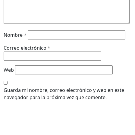
Nombre
*
Correo electrónico
*
Web
Guarda mi nombre, correo electrónico y web en este
navegador para la próxima vez que comente.