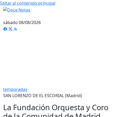
Saltar al contenido principal
sábado 08/08/2026
temporadas
SAN LORENZO DE EL ESCORIAL (Madrid)
La Fundación Orquesta y Coro
de la Comunidad de Madrid