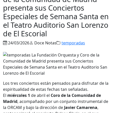
presenta sus Conciertos
Especiales de Semana Santa en
el Teatro Auditorio San Lorenzo
de El Escorial
24/03/2026
Doce Notas
temporadas
Los tres conciertos están pensados para disfrutar de la
espiritualidad de estas fechas tan señaladas.
El
miércoles 1
de abril el
Coro de la Comunidad de
Madrid
, acompañado por un conjunto instrumental de
la ORCAM y bajo la dirección de
Javier Camarena
,