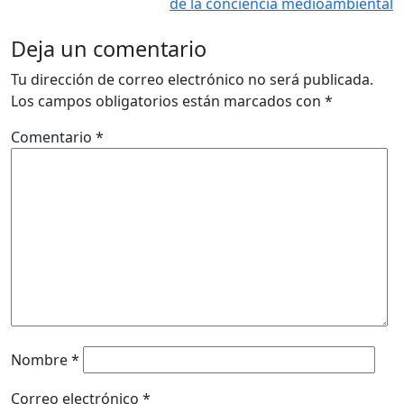
de la conciencia medioambiental
Deja un comentario
Tu dirección de correo electrónico no será publicada.
Los campos obligatorios están marcados con
*
Comentario
*
Nombre
*
Correo electrónico
*