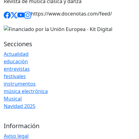
Revista de música clásica y danza
https://www.docenotas.com/feed/
Secciones
Actualidad
educación
entrevistas
festivales
instrumentos
música electrónica
Musical
Navidad 2025
Información
Aviso legal