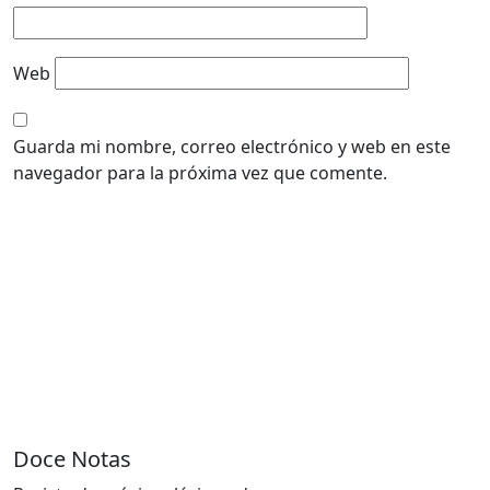
Web
Guarda mi nombre, correo electrónico y web en este
navegador para la próxima vez que comente.
Doce Notas