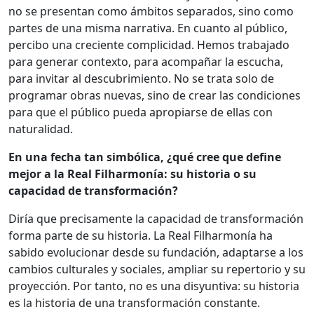
no se presentan como ámbitos separados, sino como
partes de una misma narrativa. En cuanto al público,
percibo una creciente complicidad. Hemos trabajado
para generar contexto, para acompañar la escucha,
para invitar al descubrimiento. No se trata solo de
programar obras nuevas, sino de crear las condiciones
para que el público pueda apropiarse de ellas con
naturalidad.
En una fecha tan simbólica, ¿qué cree que define
mejor a la Real Filharmonía: su historia o su
capacidad de transformación?
Diría que precisamente la capacidad de transformación
forma parte de su historia. La Real Filharmonía ha
sabido evolucionar desde su fundación, adaptarse a los
cambios culturales y sociales, ampliar su repertorio y su
proyección. Por tanto, no es una disyuntiva: su historia
es la historia de una transformación constante.