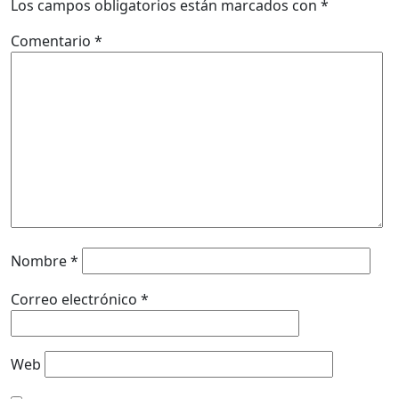
Los campos obligatorios están marcados con
*
Comentario
*
Nombre
*
Correo electrónico
*
Web