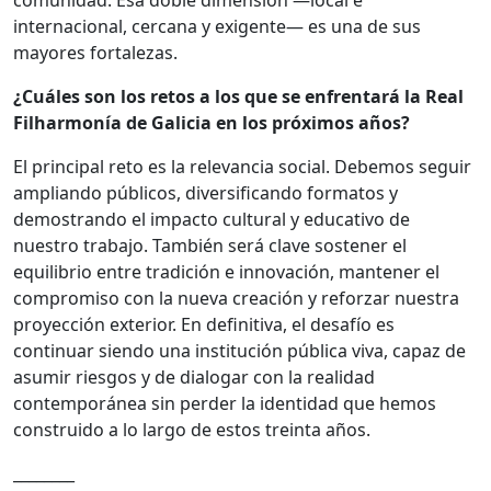
internacional, cercana y exigente— es una de sus
mayores fortalezas.
¿Cuáles son los retos a los que se enfrentará la Real
Filharmonía de Galicia en los próximos años?
El principal reto es la relevancia social. Debemos seguir
ampliando públicos, diversificando formatos y
demostrando el impacto cultural y educativo de
nuestro trabajo. También será clave sostener el
equilibrio entre tradición e innovación, mantener el
compromiso con la nueva creación y reforzar nuestra
proyección exterior. En definitiva, el desafío es
continuar siendo una institución pública viva, capaz de
asumir riesgos y de dialogar con la realidad
contemporánea sin perder la identidad que hemos
construido a lo largo de estos treinta años.
________