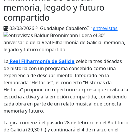
memoria, legado y futuro
compartido
03/03/2026
Guadalupe Caballero
entrevistas
La
Real Filharmonía de Galicia
celebra tres décadas
de historia con un programa concebido como una
experiencia de descubrimiento. Integrado en la
temporada “Historias”, el concierto “Historias da
Historia” propone un repertorio sorpresa que invita a la
escucha activa y a la emoción compartida, convirtiendo
cada obra en parte de un relato musical que conecta
memoria y futuro.
La gira comenzó el pasado 28 de febrero en el
Auditorio
de Galicia
(20,30 h.) y continuará el 4 de marzo en el