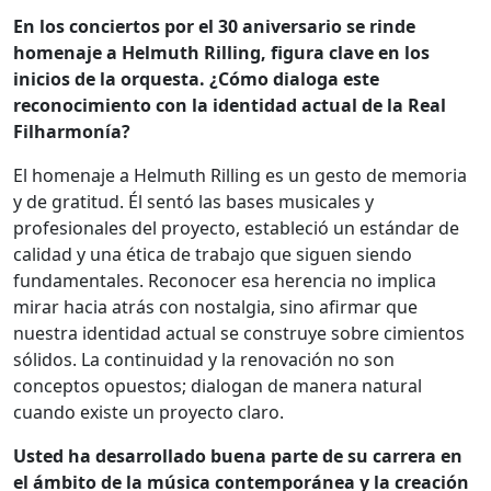
En los conciertos por el 30 aniversario se rinde
homenaje a Helmuth Rilling, figura clave en los
inicios de la orquesta. ¿Cómo dialoga este
reconocimiento con la identidad actual de la Real
Filharmonía?
El homenaje a Helmuth Rilling es un gesto de memoria
y de gratitud. Él sentó las bases musicales y
profesionales del proyecto, estableció un estándar de
calidad y una ética de trabajo que siguen siendo
fundamentales. Reconocer esa herencia no implica
mirar hacia atrás con nostalgia, sino afirmar que
nuestra identidad actual se construye sobre cimientos
sólidos. La continuidad y la renovación no son
conceptos opuestos; dialogan de manera natural
cuando existe un proyecto claro.
Usted ha desarrollado buena parte de su carrera en
el ámbito de la música contemporánea y la creación