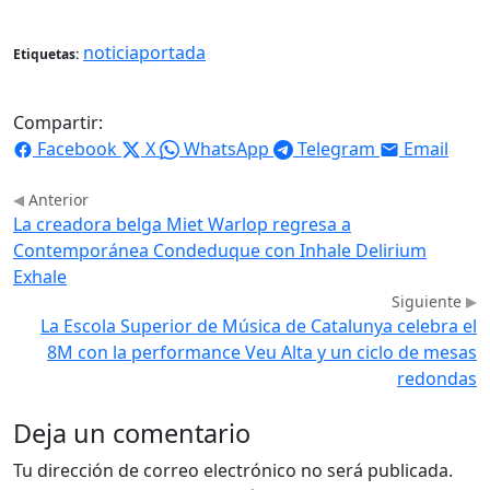
noticiaportada
Etiquetas:
Compartir:
Facebook
X
WhatsApp
Telegram
Email
Anterior
La creadora belga Miet Warlop regresa a
Contemporánea Condeduque con Inhale Delirium
Exhale
Siguiente
La Escola Superior de Música de Catalunya celebra el
8M con la performance Veu Alta y un ciclo de mesas
redondas
Deja un comentario
Tu dirección de correo electrónico no será publicada.