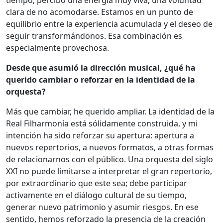
clara de no acomodarse. Estamos en un punto de
equilibrio entre la experiencia acumulada y el deseo de
seguir transformándonos. Esa combinación es
especialmente provechosa.
Desde que asumió la dirección musical, ¿qué ha
querido cambiar o reforzar en la identidad de la
orquesta?
Más que cambiar, he querido ampliar. La identidad de la
Real Filharmonía está sólidamente construida, y mi
intención ha sido reforzar su apertura: apertura a
nuevos repertorios, a nuevos formatos, a otras formas
de relacionarnos con el público. Una orquesta del siglo
XXI no puede limitarse a interpretar el gran repertorio,
por extraordinario que este sea; debe participar
activamente en el diálogo cultural de su tiempo,
generar nuevo patrimonio y asumir riesgos. En ese
sentido, hemos reforzado la presencia de la creación