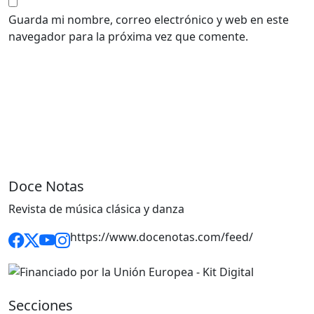
Guarda mi nombre, correo electrónico y web en este
navegador para la próxima vez que comente.
Doce Notas
Revista de música clásica y danza
https://www.docenotas.com/feed/
Secciones