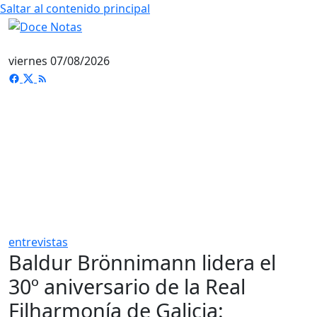
Saltar al contenido principal
viernes 07/08/2026
entrevistas
Baldur Brönnimann lidera el
30º aniversario de la Real
Filharmonía de Galicia: