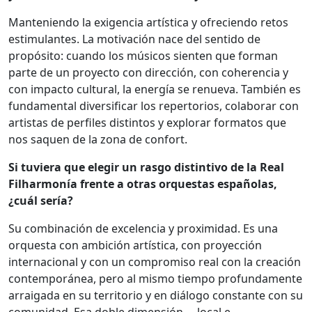
Manteniendo la exigencia artística y ofreciendo retos
estimulantes. La motivación nace del sentido de
propósito: cuando los músicos sienten que forman
parte de un proyecto con dirección, con coherencia y
con impacto cultural, la energía se renueva. También es
fundamental diversificar los repertorios, colaborar con
artistas de perfiles distintos y explorar formatos que
nos saquen de la zona de confort.
Si tuviera que elegir un rasgo distintivo de la Real
Filharmonía frente a otras orquestas españolas,
¿cuál sería?
Su combinación de excelencia y proximidad. Es una
orquesta con ambición artística, con proyección
internacional y con un compromiso real con la creación
contemporánea, pero al mismo tiempo profundamente
arraigada en su territorio y en diálogo constante con su
comunidad. Esa doble dimensión —local e