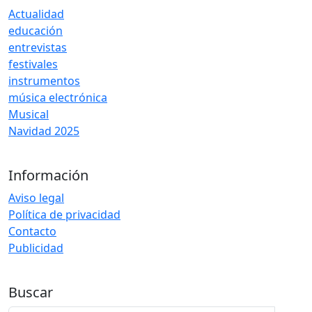
Actualidad
educación
entrevistas
festivales
instrumentos
música electrónica
Musical
Navidad 2025
Información
Aviso legal
Política de privacidad
Contacto
Publicidad
Buscar