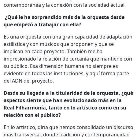
contemporánea y la conexión con la sociedad actual.
¿Qué le ha sorprendido más de la orquesta desde
que empezó a trabajar con ella?
Es una orquesta con una gran capacidad de adaptación
estilística y con músicos que proponen y que se
implican en cada proyecto. También me ha
impresionado la relación de cercanía que mantiene con
su público. Esa dimensión humana no siempre es
evidente en todas las instituciones, y aquí forma parte
del ADN del proyecto.
Desde su llegada a la titularidad de la orquesta, ¿qué
aspectos siente que han evolucionado más en la
Real Filharmonía, tanto en lo artístico como en su
relación con el público?
En lo artístico, diría que hemos consolidado un discurso
más transversal, donde tradición y contemporaneidad