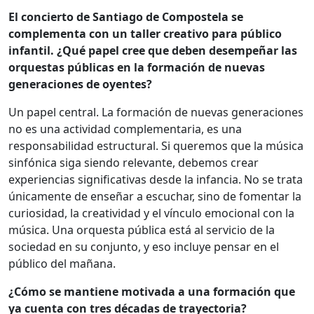
El concierto de Santiago de Compostela se
complementa con un taller creativo para público
infantil. ¿Qué papel cree que deben desempeñar las
orquestas públicas en la formación de nuevas
generaciones de oyentes?
Un papel central. La formación de nuevas generaciones
no es una actividad complementaria, es una
responsabilidad estructural. Si queremos que la música
sinfónica siga siendo relevante, debemos crear
experiencias significativas desde la infancia. No se trata
únicamente de enseñar a escuchar, sino de fomentar la
curiosidad, la creatividad y el vínculo emocional con la
música. Una orquesta pública está al servicio de la
sociedad en su conjunto, y eso incluye pensar en el
público del mañana.
¿Cómo se mantiene motivada a una formación que
ya cuenta con tres décadas de trayectoria?