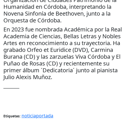
Humanidad en Córdoba, interpretando la
Novena Sinfonía de Beethoven, junto a la
Orquesta de Córdoba.
En 2023 fue nombrada Académica por la Real
Academia de Ciencias, Bellas Letras y Nobles
Artes en reconocimiento a su trayectoria. Ha
grabado Orfeo et Euridice (DVD), Carmina
Burana (CD) y las zarzuelas Viva Córdoba y El
Puñao de Rosas (CD) y recientemente su
primer álbum ´Dedicatoria´ junto al pianista
Julio Alexis Muñoz.
________
noticiaportada
Etiquetas: