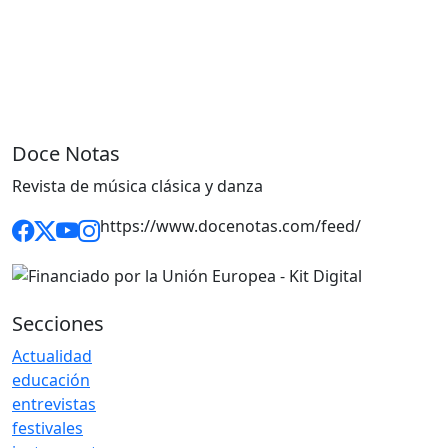
Doce Notas
Revista de música clásica y danza
https://www.docenotas.com/feed/
Secciones
Actualidad
educación
entrevistas
festivales