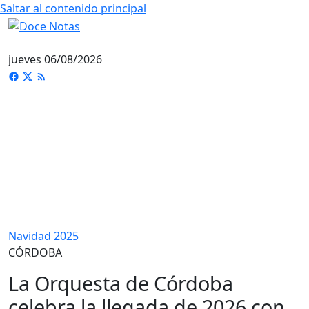
Saltar al contenido principal
jueves 06/08/2026
Navidad 2025
CÓRDOBA
La Orquesta de Córdoba
celebra la llegada de 2026 con