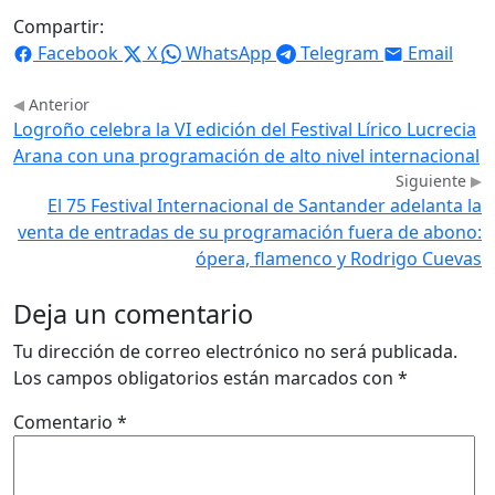
Compartir:
Facebook
X
WhatsApp
Telegram
Email
Anterior
Logroño celebra la VI edición del Festival Lírico Lucrecia
Arana con una programación de alto nivel internacional
Siguiente
El 75 Festival Internacional de Santander adelanta la
venta de entradas de su programación fuera de abono:
ópera, flamenco y Rodrigo Cuevas
Deja un comentario
Tu dirección de correo electrónico no será publicada.
Los campos obligatorios están marcados con
*
Comentario
*