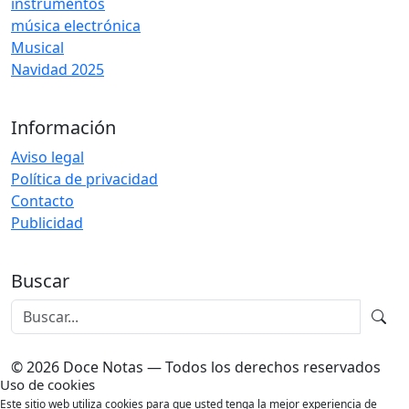
instrumentos
música electrónica
Musical
Navidad 2025
Información
Aviso legal
Política de privacidad
Contacto
Publicidad
Buscar
© 2026 Doce Notas — Todos los derechos reservados
Uso de cookies
Este sitio web utiliza cookies para que usted tenga la mejor experiencia de