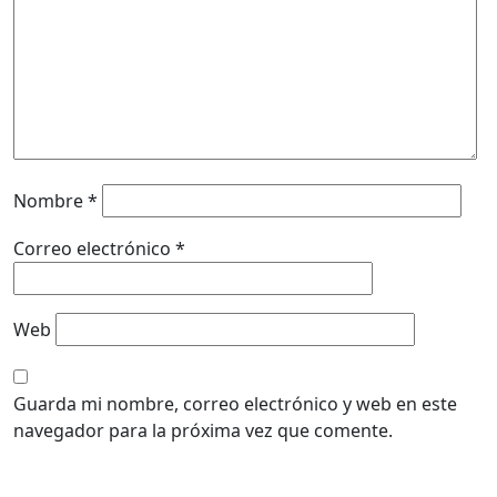
Nombre
*
Correo electrónico
*
Web
Guarda mi nombre, correo electrónico y web en este
navegador para la próxima vez que comente.