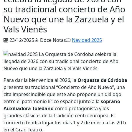
su tradicional concierto de Año
Nuevo que une la Zarzuela y el
Vals Vienés
23/12/2025
Doce Notas
Navidad 2025
Para dar la bienvenida al 2026, la
Orquesta
de Córdoba
presenta su tradicional “Concierto de Año Nuevo”, una
cita imprescindible que este año propone un diálogo
entre el patrimonio lírico español junto a la
soprano
Auxiliadora Toledano
como protagonista y los
grandes clásicos de la tradición centroeuropea. El
concierto tendrá lugar los días 1 y 2 de enero a las 20 h.
en el Gran Teatro.