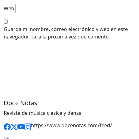
Web
Guarda mi nombre, correo electrónico y web en este
navegador para la próxima vez que comente.
Doce Notas
Revista de música clásica y danza
https://www.docenotas.com/feed/