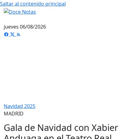
Saltar al contenido principal
jueves 06/08/2026
Navidad 2025
MADRID
Gala de Navidad con Xabier
Anduaga en el Teatro Real