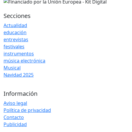
Secciones
Actualidad
educación
entrevistas
festivales
instrumentos
música electrónica
Musical
Navidad 2025
Información
Aviso legal
Política de privacidad
Contacto
Publicidad