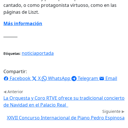
cantado, o como protagonista virtuoso, como en las
páginas de Liszt.
Más información
_______
noticiaportada
Etiquetas:
Compartir:
Facebook
X
WhatsApp
Telegram
Email
Anterior
La Orquesta y Coro RTVE ofrece su tradicional concierto
de Navidad en el Palacio Real
Siguiente
XXVII Concurso Internacional de Piano Pedro Espinosa