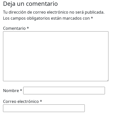
Deja un comentario
Tu dirección de correo electrónico no será publicada.
Los campos obligatorios están marcados con
*
Comentario
*
Nombre
*
Correo electrónico
*