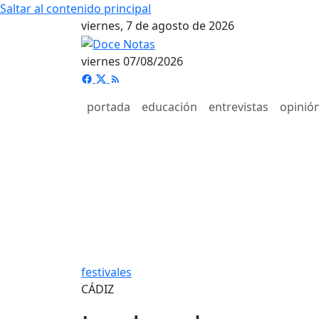
Saltar al contenido principal
viernes, 7 de agosto de 2026
viernes 07/08/2026
portada
educación
entrevistas
opinió
festivales
CÁDIZ