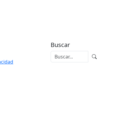
Buscar
vacidad