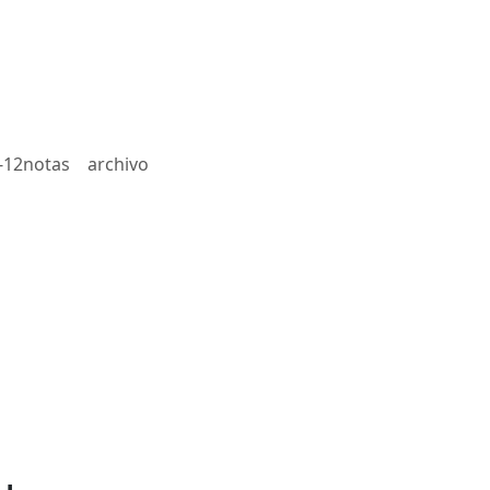
-12notas
archivo