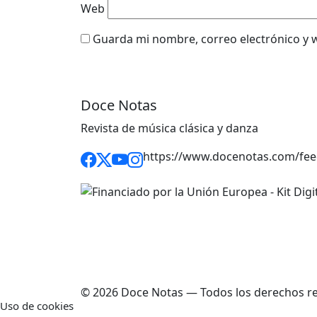
Web
Guarda mi nombre, correo electrónico y 
Doce Notas
Revista de música clásica y danza
https://www.docenotas.com/fee
© 2026 Doce Notas — Todos los derechos r
Uso de cookies