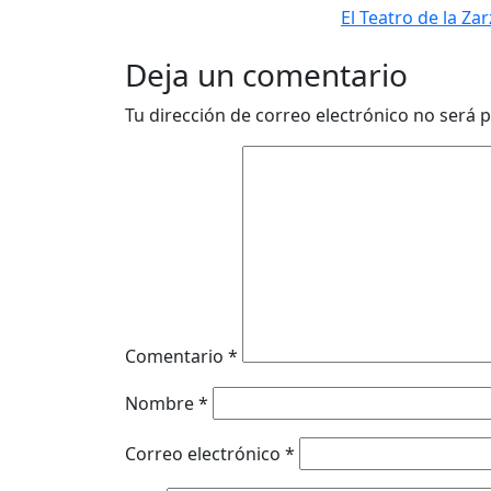
El Teatro de la Za
Deja un comentario
Tu dirección de correo electrónico no será p
Comentario
*
Nombre
*
Correo electrónico
*