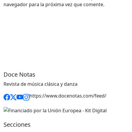
navegador para la próxima vez que comente.
Doce Notas
Revista de música clásica y danza
https://www.docenotas.com/feed/
Secciones