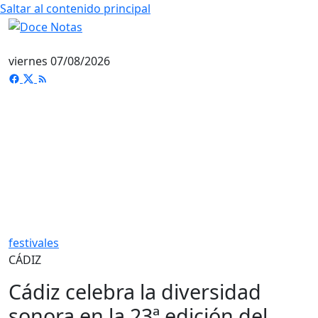
Saltar al contenido principal
viernes 07/08/2026
festivales
CÁDIZ
Cádiz celebra la diversidad
sonora en la 23ª edición del