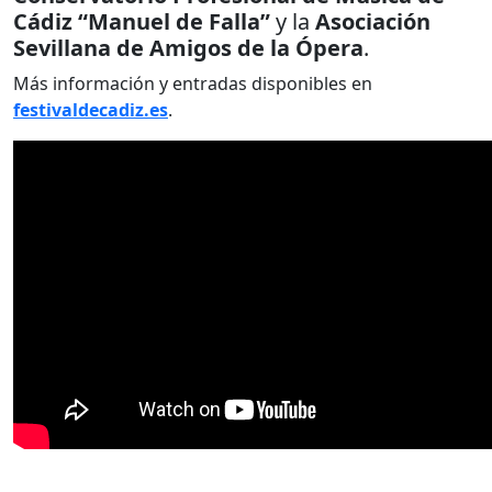
Cádiz “Manuel de Falla”
y la
Asociación
Sevillana de Amigos de la Ópera
.
Más información y entradas disponibles en
festivaldecadiz.es
.
_______