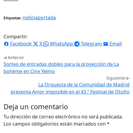
noticiaportada
Etiquetas:
Compartir:
Facebook
X
WhatsApp
Telegram
Email
Anterior
Sorteo de entradas dobles para la proyección de La
bohème en Cine Yelmo
Siguiente
La Orquesta de la Comunidad de Madrid
presenta Amor imposible en el 43.º Festival de Otoño
Deja un comentario
Tu dirección de correo electrónico no será publicada.
Los campos obligatorios están marcados con
*