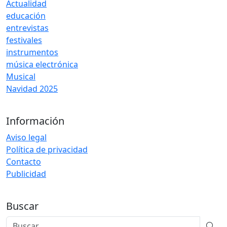
Actualidad
educación
entrevistas
festivales
instrumentos
música electrónica
Musical
Navidad 2025
Información
Aviso legal
Política de privacidad
Contacto
Publicidad
Buscar