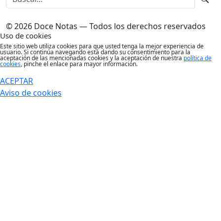
© 2026 Doce Notas — Todos los derechos reservados
Uso de cookies
Este sitio web utiliza cookies para que usted tenga la mejor experiencia de
usuario. Si continúa navegando está dando su consentimiento para la
aceptación de las mencionadas cookies y la aceptación de nuestra
política de
cookies
, pinche el enlace para mayor información.
ACEPTAR
Aviso de cookies