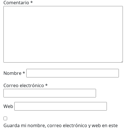
Comentario
*
Nombre
*
Correo electrónico
*
Web
Guarda mi nombre, correo electrónico y web en este