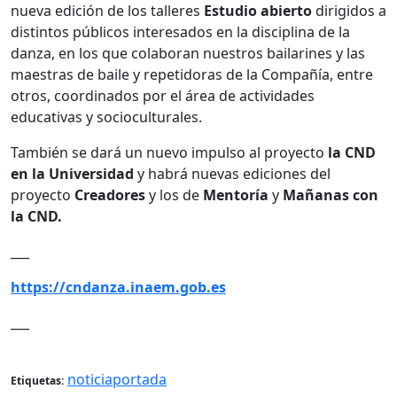
nueva edición de los talleres
Estudio abierto
dirigidos a
distintos públicos interesados en la disciplina de la
danza, en los que colaboran nuestros bailarines y las
maestras de baile y repetidoras de la Compañía, entre
otros, coordinados por el área de actividades
educativas y socioculturales.
También se dará un nuevo impulso al proyecto
la CND
en la Universidad
y habrá nuevas ediciones del
proyecto
Creadores
y los de
Mentoría
y
Mañanas con
la CND.
___
https://cndanza.inaem.gob.es
___
noticiaportada
Etiquetas: