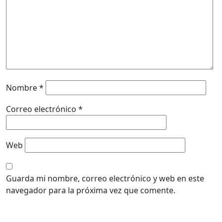
Nombre
*
Correo electrónico
*
Web
Guarda mi nombre, correo electrónico y web en este
navegador para la próxima vez que comente.