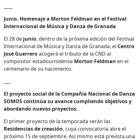
____
Junio. Homenaje a Morton Feldman en el Festival
Internacional de Música y Danza de Granada
El 28 de
junio
, dentro de la próxima edición del Festival
Internacional de Música y Danza de Granada, el
Centro
José Guerrero
acogerá el tributo de la CND al
compositor estadournidense
Morton Feldman
en el
centenario de su nacimiento.
___
El proyecto social de la Compañía Nacional de Danza
SOMOS continúa su avance cumpliendo objetivos y
abordando nuevos proyectos.
El primer proyecto de la temporada serán las
Residencias de creación
, cuya convocatoria abre el
próximo 15 de septiembre. Así mismo está prevista una