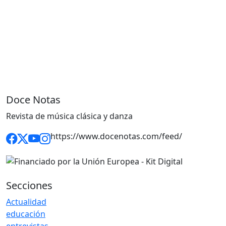
Doce Notas
Revista de música clásica y danza
https://www.docenotas.com/feed/
Secciones
Actualidad
educación