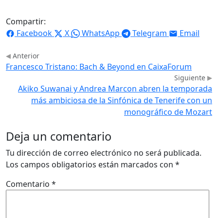
Compartir:
Facebook
X
WhatsApp
Telegram
Email
Anterior
Francesco Tristano: Bach & Beyond en CaixaForum
Siguiente
Akiko Suwanai y Andrea Marcon abren la temporada
más ambiciosa de la Sinfónica de Tenerife con un
monográfico de Mozart
Deja un comentario
Tu dirección de correo electrónico no será publicada.
Los campos obligatorios están marcados con
*
Comentario
*