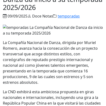
2025/2026
09/09/2025
Doce Notas
temporadas
La Compañía Nacional de Danza, dirigida por Muriel
Romero, avanza hacia la consecución de un proyecto
transversal que acoge distintos estilos, con
coreógrafos de reputado prestigio internacional y
nacional así como jóvenes talentos emergentes,
presentando en la temporada que comienza 16
producciones, 9 de las cuales son estrenos y 5 son
estrenos absolutos.
La CND exhibirá esta ambiciosa propuesta en giras
nacionales e internacionales, incluyendo una gira a la
República Popular China en la que visitará las ciudades