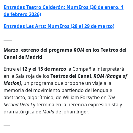
Entradas Teatro Calderón: NumEros (30 de enero, 1
de febrero 2026)
Entradas Les Arts: NumEros (28 al 29 de marzo)
____
Marzo, estreno del programa
ROM
en los Teatros del
Canal de Madrid
Entre el
12 y el 15 de marzo
la Compañía interpretará
en la Sala roja de los
Teatros del Canal
,
ROM (Range of
Motion)
, un programa que propone un viaje a la
memoria del movimiento partiendo del lenguaje
abstracto, algorítmico, de William Forsythe en
The
Second Detail
y termina en la herencia expresionista y
dramatúrgica de
Muda
de Johan Inger.
___