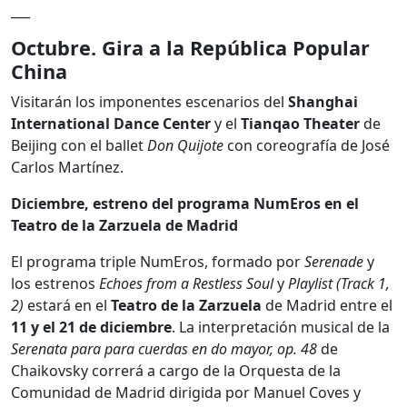
___
Octubre. Gira a la República Popular
China
Visitarán los imponentes escenarios del
Shanghai
International Dance Center
y el
Tianqao Theater
de
Beijing con el ballet
Don Quijote
con coreografía de José
Carlos Martínez.
Diciembre, estreno del programa NumEros en el
Teatro de la Zarzuela de Madrid
El programa triple NumEros, formado por
Serenade
y
los estrenos
Echoes from a Restless Soul
y
Playlist (Track 1,
2)
estará en el
Teatro de la Zarzuela
de Madrid entre el
11 y el 21 de diciembre
. La interpretación musical de la
Serenata
para para cuerdas en do mayor, op. 48
de
Chaikovsky correrá a cargo de la Orquesta de la
Comunidad de Madrid dirigida por Manuel Coves y