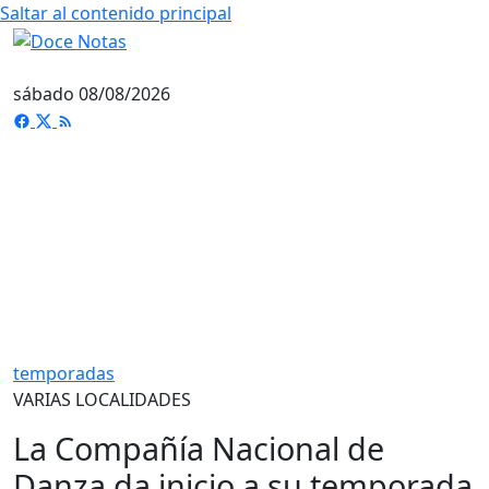
Saltar al contenido principal
sábado 08/08/2026
temporadas
VARIAS LOCALIDADES
La Compañía Nacional de
Danza da inicio a su temporada