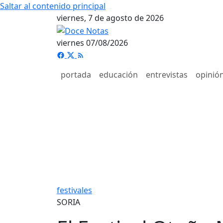
Saltar al contenido principal
viernes, 7 de agosto de 2026
viernes 07/08/2026
portada
educación
entrevistas
opinió
festivales
SORIA