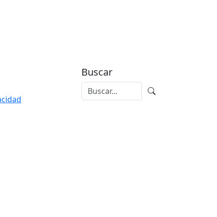
Buscar
vacidad