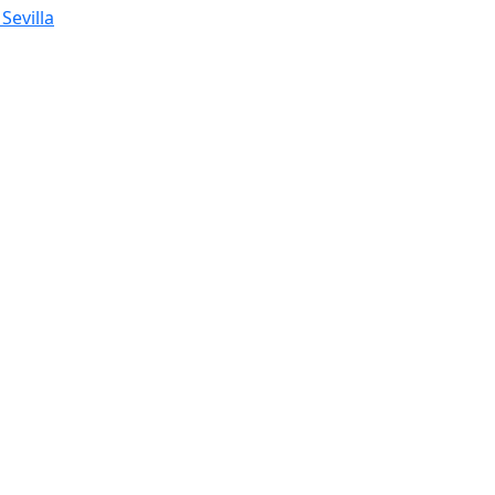
Sevilla