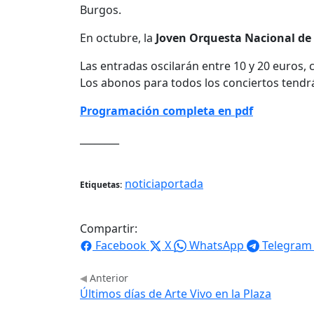
Burgos.
En octubre, la
Joven Orquesta Nacional de
Las entradas oscilarán entre 10 y 20 euros
Los abonos para todos los conciertos tendr
Programación completa en pdf
________
noticiaportada
Etiquetas:
Compartir:
Facebook
X
WhatsApp
Telegram
Anterior
Últimos días de Arte Vivo en la Plaza