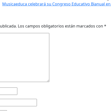
Musicaeduca celebrará su Congreso Educativo Bianual en 
ublicada.
Los campos obligatorios están marcados con
*