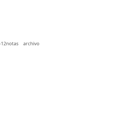
-12notas
archivo