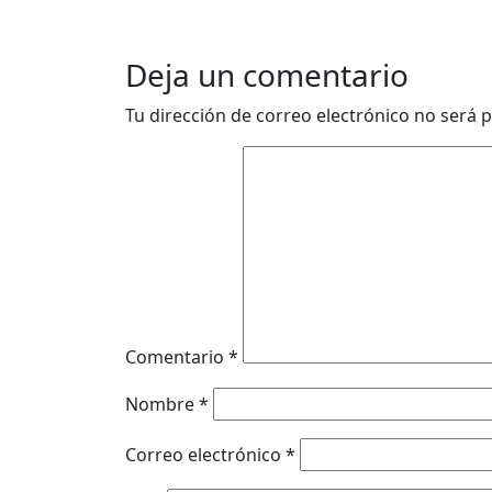
Deja un comentario
Tu dirección de correo electrónico no será p
Comentario
*
Nombre
*
Correo electrónico
*