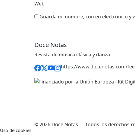
Web
Guarda mi nombre, correo electrónico y 
Doce Notas
Revista de música clásica y danza
https://www.docenotas.com/fee
© 2026 Doce Notas — Todos los derechos r
Uso de cookies