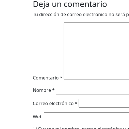
Deja un comentario
Tu dirección de correo electrónico no será p
Comentario
*
Nombre
*
Correo electrónico
*
Web