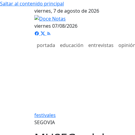
Saltar al contenido principal
viernes, 7 de agosto de 2026
viernes 07/08/2026
portada
educación
entrevistas
opinió
festivales
SEGOVIA