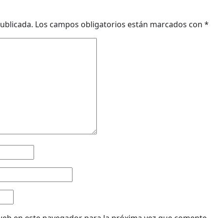
ublicada.
Los campos obligatorios están marcados con
*