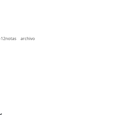
-12notas
archivo