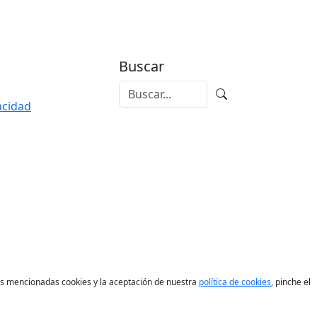
Buscar
vacidad
las mencionadas cookies y la aceptación de nuestra
política de cookies
, pinche el