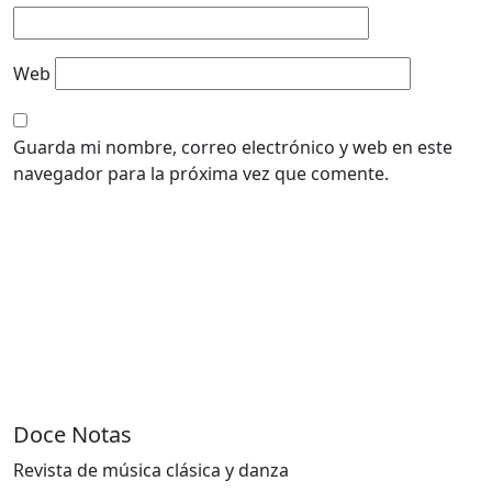
Web
Guarda mi nombre, correo electrónico y web en este
navegador para la próxima vez que comente.
Doce Notas
Revista de música clásica y danza