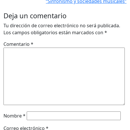
“Sinfonismo y sociedades musicales”
Deja un comentario
Tu dirección de correo electrónico no será publicada.
Los campos obligatorios están marcados con
*
Comentario
*
Nombre
*
Correo electrónico
*