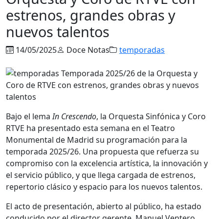
estrenos, grandes obras y
nuevos talentos
14/05/2025
Doce Notas
temporadas
Bajo el lema
In Crescendo
, la Orquesta Sinfónica y Coro
RTVE ha presentado esta semana en el Teatro
Monumental de Madrid su programación para la
temporada 2025/26. Una propuesta que refuerza su
compromiso con la excelencia artística, la innovación y
el servicio público, y que llega cargada de estrenos,
repertorio clásico y espacio para los nuevos talentos.
El acto de presentación, abierto al público, ha estado
conducido por el director gerente, Manuel Ventero,