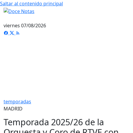
Saltar al contenido principal
viernes 07/08/2026
temporadas
MADRID
Temporada 2025/26 de la
Orquesta y Coro de RTVE con