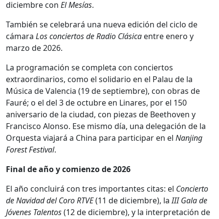
diciembre con
El Mesías
.
También se celebrará una nueva edición del ciclo de
cámara
Los conciertos de Radio Clásica
entre enero y
marzo de 2026.
La programación se completa con conciertos
extraordinarios, como el solidario en el Palau de la
Música de Valencia (19 de septiembre), con obras de
Fauré; o el del 3 de octubre en Linares, por el 150
aniversario de la ciudad, con piezas de Beethoven y
Francisco Alonso. Ese mismo día, una delegación de la
Orquesta viajará a China para participar en el
Nanjing
Forest Festival
.
Final de año y comienzo de 2026
El año concluirá con tres importantes citas: el
Concierto
de Navidad del Coro RTVE
(11 de diciembre), la
III Gala de
Jóvenes Talentos
(12 de diciembre), y la interpretación de