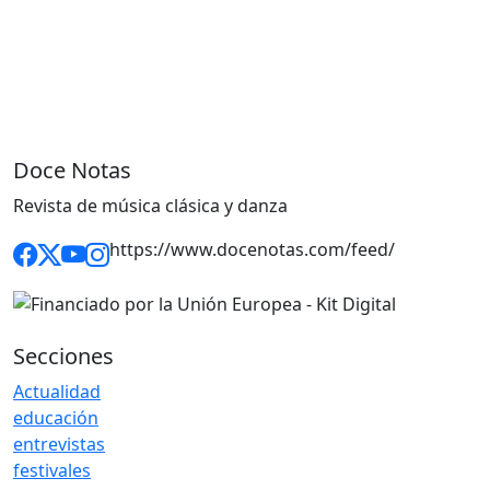
Doce Notas
Revista de música clásica y danza
https://www.docenotas.com/feed/
Secciones
Actualidad
educación
entrevistas
festivales