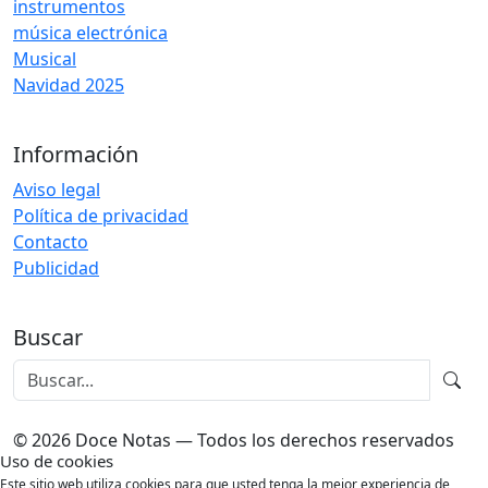
instrumentos
música electrónica
Musical
Navidad 2025
Información
Aviso legal
Política de privacidad
Contacto
Publicidad
Buscar
© 2026 Doce Notas — Todos los derechos reservados
Uso de cookies
Este sitio web utiliza cookies para que usted tenga la mejor experiencia de