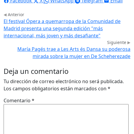
Facebook
X
WhatsApp
Telegram
Email
Anterior
El festival Ópera a quemarropa de la Comunidad de
Madrid presenta una segunda edición "más
internacional, más joven y más desafiante"
Siguiente
María Pagés trae a Les Arts és Dansa su poderosa
mirada sobre la mujer en De Scheherezade
Deja un comentario
Tu dirección de correo electrónico no será publicada.
Los campos obligatorios están marcados con
*
Comentario
*