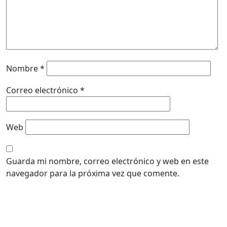
Nombre
*
Correo electrónico
*
Web
Guarda mi nombre, correo electrónico y web en este
navegador para la próxima vez que comente.