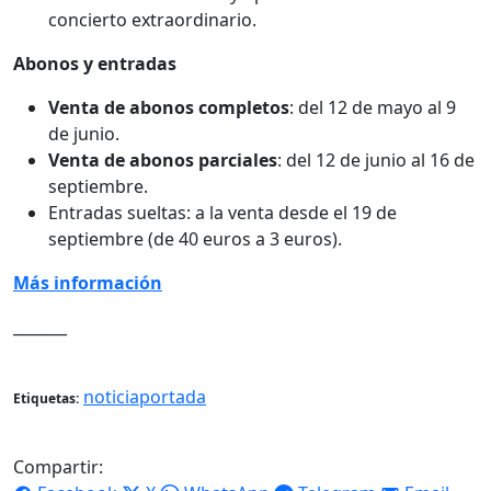
concierto extraordinario.
Abonos y entradas
Venta de abonos completos
: del 12 de mayo al 9
de junio.
Venta de abonos parciales
: del 12 de junio al 16 de
septiembre.
Entradas sueltas: a la venta desde el 19 de
septiembre (de 40 euros a 3 euros).
Más información
_______
noticiaportada
Etiquetas:
Compartir: