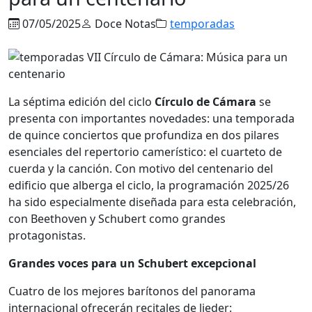
07/05/2025
Doce Notas
temporadas
La séptima edición del ciclo
Círculo de Cámara
se
presenta con importantes novedades: una temporada
de quince conciertos que profundiza en dos pilares
esenciales del repertorio camerístico: el cuarteto de
cuerda y la canción. Con motivo del centenario del
edificio que alberga el ciclo, la programación 2025/26
ha sido especialmente diseñada para esta celebración,
con Beethoven y Schubert como grandes
protagonistas.
Grandes voces para un Schubert excepcional
Cuatro de los mejores barítonos del panorama
internacional ofrecerán recitales de lieder: