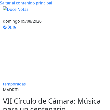
Saltar al contenido principal
domingo 09/08/2026
temporadas
MADRID
VII Círculo de Cámara: Música
para un centenario