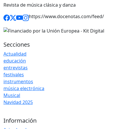
Revista de música clásica y danza
https://www.docenotas.com/feed/
Secciones
Actualidad
educación
entrevistas
festivales
instrumentos
música electrónica
Musical
Navidad 2025
Información