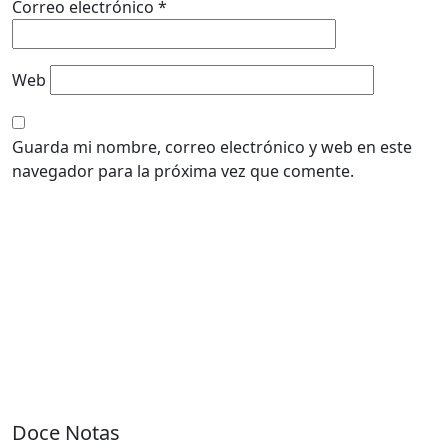
Correo electrónico
*
Web
Guarda mi nombre, correo electrónico y web en este
navegador para la próxima vez que comente.
Doce Notas