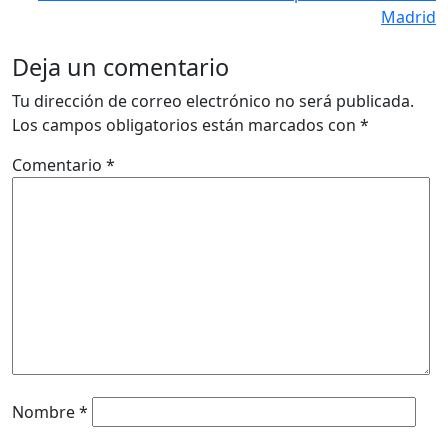
Madrid
Deja un comentario
Tu dirección de correo electrónico no será publicada.
Los campos obligatorios están marcados con
*
Comentario
*
Nombre
*