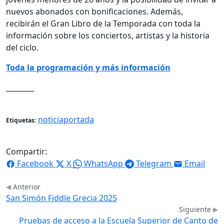
nuevos abonados con bonificaciones. Además,
recibirán el Gran Libro de la Temporada con toda la
información sobre los conciertos, artistas y la historia
del ciclo.
Toda la programación y más información
________
noticiaportada
Etiquetas:
Compartir:
Facebook
X
WhatsApp
Telegram
Email
Anterior
San Simón Fiddle Grecia 2025
Siguiente
Pruebas de acceso a la Escuela Superior de Canto de