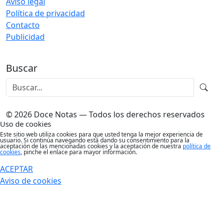
Aviso legal
Política de privacidad
Contacto
Publicidad
Buscar
© 2026 Doce Notas — Todos los derechos reservados
Uso de cookies
Este sitio web utiliza cookies para que usted tenga la mejor experiencia de
usuario. Si continúa navegando está dando su consentimiento para la
aceptación de las mencionadas cookies y la aceptación de nuestra
política de
cookies
, pinche el enlace para mayor información.
ACEPTAR
Aviso de cookies