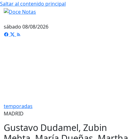
Saltar al contenido principal
sábado 08/08/2026
temporadas
MADRID
Gustavo Dudamel, Zubin
Mehta, María Dueñas, Martha