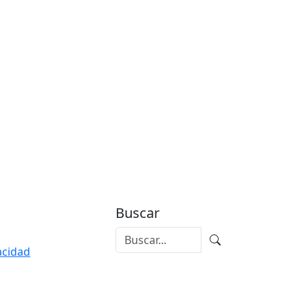
Buscar
vacidad