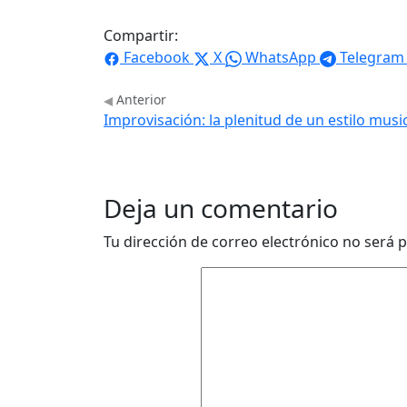
Compartir:
Facebook
X
WhatsApp
Telegram
Anterior
Improvisación: la plenitud de un estilo musi
Deja un comentario
Tu dirección de correo electrónico no será p