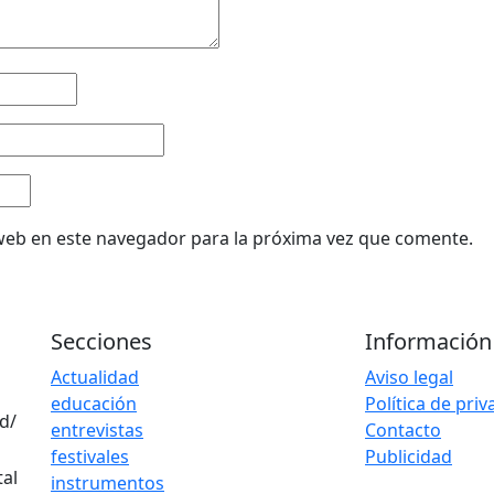
web en este navegador para la próxima vez que comente.
Secciones
Información
Actualidad
Aviso legal
educación
Política de pri
d/
entrevistas
Contacto
festivales
Publicidad
instrumentos