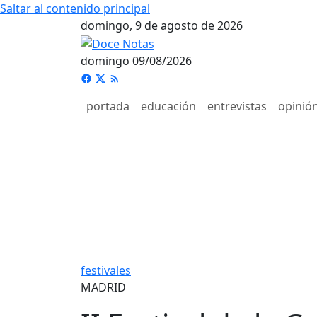
Saltar al contenido principal
domingo, 9 de agosto de 2026
domingo 09/08/2026
portada
educación
entrevistas
opinió
festivales
MADRID