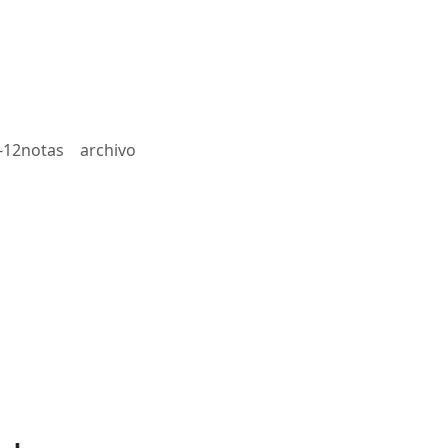
-12notas
archivo