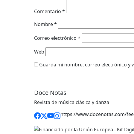
Comentario
*
Nombre
*
Correo electrónico
*
Web
Guarda mi nombre, correo electrónico y 
Doce Notas
Revista de música clásica y danza
https://www.docenotas.com/fee