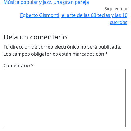
Música popular y jazz, una gran pareja
Siguiente
Egberto Gismonti, el arte de las 88 teclas y las 10
cuerdas
Deja un comentario
Tu dirección de correo electrónico no será publicada.
Los campos obligatorios están marcados con
*
Comentario
*