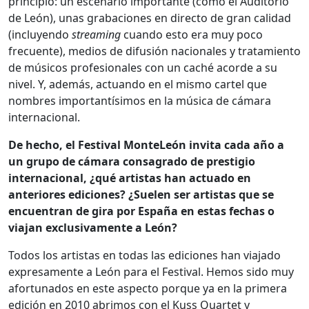
principio: un escenario importante (como el Auditorio
de León), unas grabaciones en directo de gran calidad
(incluyendo
streaming
cuando esto era muy poco
frecuente), medios de difusión nacionales y tratamiento
de músicos profesionales con un caché acorde a su
nivel. Y, además, actuando en el mismo cartel que
nombres importantísimos en la música de cámara
internacional.
De hecho, el Festival MonteLeón invita cada año a
un grupo de cámara consagrado de prestigio
internacional, ¿qué artistas han actuado en
anteriores ediciones? ¿Suelen ser artistas que se
encuentran de gira por España en estas fechas o
viajan exclusivamente a León?
Todos los artistas en todas las ediciones han viajado
expresamente a León para el Festival. Hemos sido muy
afortunados en este aspecto porque ya en la primera
edición en 2010 abrimos con el Kuss Quartet y