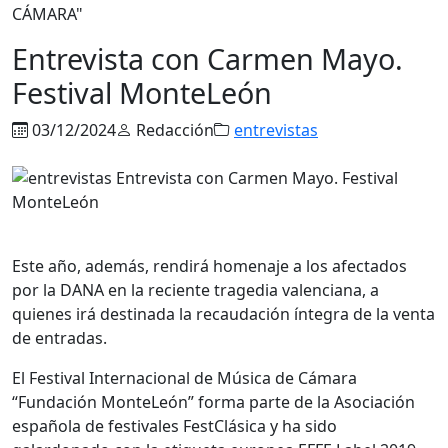
CÁMARA"
Entrevista con Carmen Mayo.
Festival MonteLeón
03/12/2024
Redacción
entrevistas
Este año, además, rendirá homenaje a los afectados
por la DANA en la reciente tragedia valenciana, a
quienes irá destinada la recaudación íntegra de la venta
de entradas.
El Festival Internacional de Música de Cámara
“Fundación MonteLeón” forma parte de la Asociación
española de festivales FestClásica y ha sido