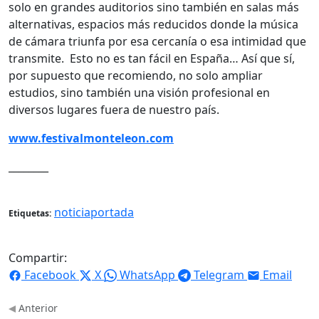
solo en grandes auditorios sino también en salas más
alternativas, espacios más reducidos donde la música
de cámara triunfa por esa cercanía o esa intimidad que
transmite. Esto no es tan fácil en España… Así que sí,
por supuesto que recomiendo, no solo ampliar
estudios, sino también una visión profesional en
diversos lugares fuera de nuestro país.
www.festivalmonteleon.com
________
noticiaportada
Etiquetas:
Compartir:
Facebook
X
WhatsApp
Telegram
Email
Anterior