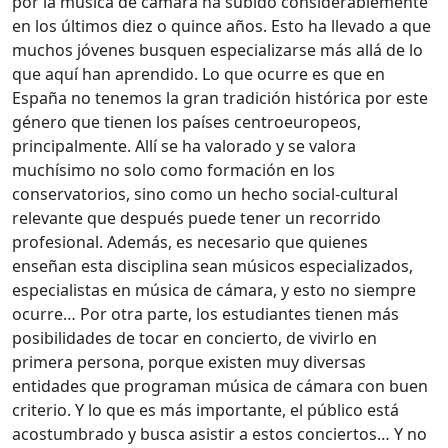
por la música de cámara ha subido considerablemente
en los últimos diez o quince años. Esto ha llevado a que
muchos jóvenes busquen especializarse más allá de lo
que aquí han aprendido. Lo que ocurre es que en
España no tenemos la gran tradición histórica por este
género que tienen los países centroeuropeos,
principalmente. Allí se ha valorado y se valora
muchísimo no solo como formación en los
conservatorios, sino como un hecho social-cultural
relevante que después puede tener un recorrido
profesional. Además, es necesario que quienes
enseñan esta disciplina sean músicos especializados,
especialistas en música de cámara, y esto no siempre
ocurre… Por otra parte, los estudiantes tienen más
posibilidades de tocar en concierto, de vivirlo en
primera persona, porque existen muy diversas
entidades que programan música de cámara con buen
criterio. Y lo que es más importante, el público está
acostumbrado y busca asistir a estos conciertos… Y no