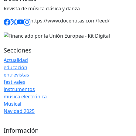
Revista de música clásica y danza
https://www.docenotas.com/feed/
Secciones
Actualidad
educación
entrevistas
festivales
instrumentos
música electrónica
Musical
Navidad 2025
Información