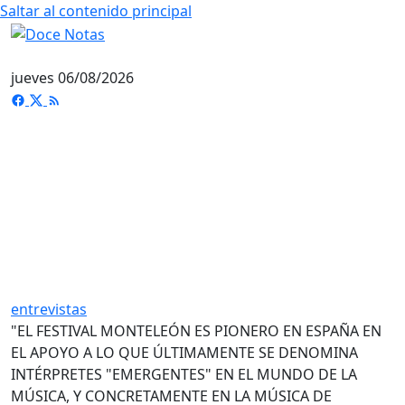
Saltar al contenido principal
jueves 06/08/2026
entrevistas
"EL FESTIVAL MONTELEÓN ES PIONERO EN ESPAÑA EN
EL APOYO A LO QUE ÚLTIMAMENTE SE DENOMINA
INTÉRPRETES "EMERGENTES" EN EL MUNDO DE LA
MÚSICA, Y CONCRETAMENTE EN LA MÚSICA DE