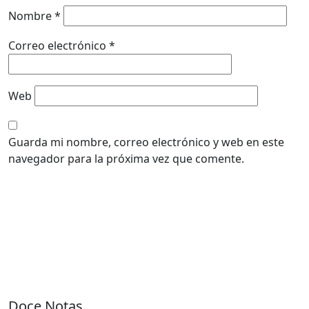
Nombre
*
Correo electrónico
*
Web
Guarda mi nombre, correo electrónico y web en este
navegador para la próxima vez que comente.
Doce Notas