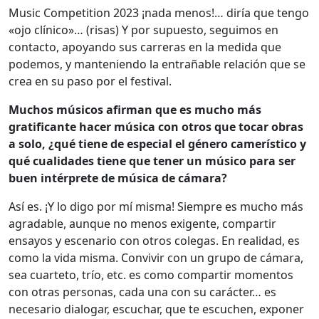
Music Competition 2023 ¡nada menos!… diría que tengo
«ojo clínico»… (risas) Y por supuesto, seguimos en
contacto, apoyando sus carreras en la medida que
podemos, y manteniendo la entrañable relación que se
crea en su paso por el festival.
Muchos músicos afirman que es mucho más
gratificante hacer música con otros que tocar obras
a solo, ¿qué tiene de especial el género camerístico y
qué cualidades tiene que tener un músico para ser
buen intérprete de música de cámara?
Así es. ¡Y lo digo por mí misma! Siempre es mucho más
agradable, aunque no menos exigente, compartir
ensayos y escenario con otros colegas. En realidad, es
como la vida misma. Convivir con un grupo de cámara,
sea cuarteto, trío, etc. es como compartir momentos
con otras personas, cada una con su carácter… es
necesario dialogar, escuchar, que te escuchen, exponer