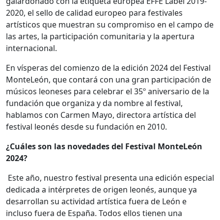
galardonado con la etiqueta europea EFFE Label 2019-
2020, el sello de calidad europeo para festivales
artísticos que muestran su compromiso en el campo de
las artes, la participación comunitaria y la apertura
internacional.
En vísperas del comienzo de la edición 2024 del Festival
MonteLeón, que contará con una gran participación de
músicos leoneses para celebrar el 35º aniversario de la
fundación que organiza y da nombre al festival,
hablamos con Carmen Mayo, directora artística del
festival leonés desde su fundación en 2010.
¿Cuáles son las novedades del Festival MonteLeón
2024?
Este año, nuestro festival presenta una edición especial
dedicada a intérpretes de origen leonés, aunque ya
desarrollan su actividad artística fuera de León e
incluso fuera de España. Todos ellos tienen una