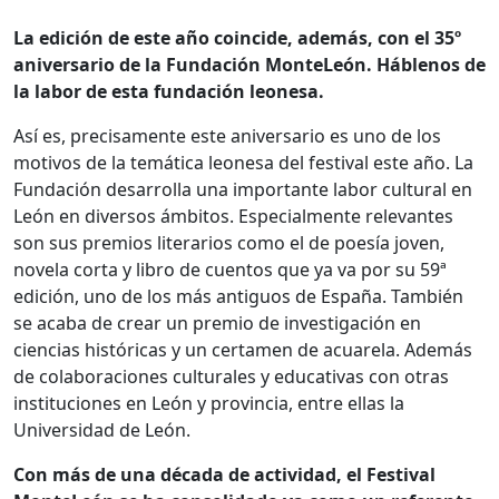
La edición de este año coincide, además, con el 35º
aniversario de la Fundación MonteLeón. Háblenos de
la labor de esta fundación leonesa.
Así es, precisamente este aniversario es uno de los
motivos de la temática leonesa del festival este año. La
Fundación desarrolla una importante labor cultural en
León en diversos ámbitos. Especialmente relevantes
son sus premios literarios como el de poesía joven,
novela corta y libro de cuentos que ya va por su 59ª
edición, uno de los más antiguos de España. También
se acaba de crear un premio de investigación en
ciencias históricas y un certamen de acuarela. Además
de colaboraciones culturales y educativas con otras
instituciones en León y provincia, entre ellas la
Universidad de León.
Con más de una década de actividad, el Festival