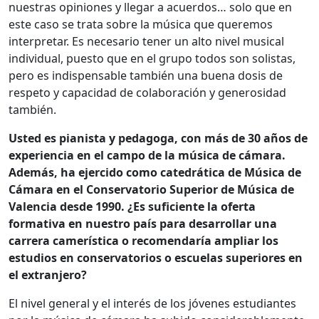
nuestras opiniones y llegar a acuerdos… solo que en
este caso se trata sobre la música que queremos
interpretar. Es necesario tener un alto nivel musical
individual, puesto que en el grupo todos son solistas,
pero es indispensable también una buena dosis de
respeto y capacidad de colaboración y generosidad
también.
Usted es pianista y pedagoga, con más de 30 años de
experiencia en el campo de la música de cámara.
Además, ha ejercido como catedrática de Música de
Cámara en el Conservatorio Superior de Música de
Valencia desde 1990. ¿Es suficiente la oferta
formativa en nuestro país para desarrollar una
carrera camerística o recomendaría ampliar los
estudios en conservatorios o escuelas superiores en
el extranjero?
El nivel general y el interés de los jóvenes estudiantes