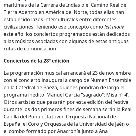
marítimas de la Carrera de Indias o el Camino Real de
Tierra Adentro en América del Norte, todas ellas han
establecido lazos interculturales entre diferentes
civilizaciones. Teniendo ese concepto como
leit motiv
este año, los conciertos programados están dedicados
a las músicas asociadas con algunas de estas antiguas
rutas de comunicación.
Conciertos de la 28ª edición
La programación musical arrancará el 23 de noviembre
con el concierto inaugural a cargo de Numen Ensemble
en la Catedral de Baeza, quienes pondrán de largo el
programa inédito ‘Manuel García “sagrado”: Misa nº 4’.
Otros artistas que pasarán por esta edición del festival
durante los dos primeros fines de semana serán la Real
Capilla del Pópulo, la Joven Orquesta Nacional de
España, el Coro y Orquesta de la Universidad de Jaén o
el combo formado por Anacronía junto a Ana