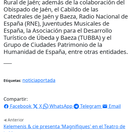
Rural de Jaén; además de la colaboración del
Obispado de Jaén, el Cabildo de las
Catedrales de Jaén y Baeza, Radio Nacional de
España (RNE), Juventudes Musicales de
España, la Asociación para el Desarrollo
Turístico de Úbeda y Baeza (TUBBA) y el
Grupo de Ciudades Patrimonio de la
Humanidad de España, entre otras entidades.
____
noticiaportada
Etiquetas:
Compartir:
Facebook
X
WhatsApp
Telegram
Email
Anterior
Kelemenis & cie presenta ‘Magnifiques' en el Teatro de