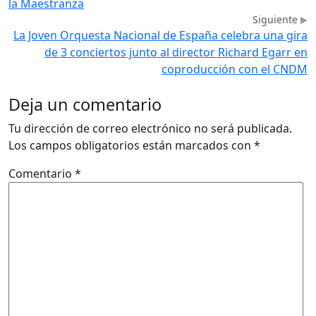
la Maestranza
Siguiente
La Joven Orquesta Nacional de España celebra una gira
de 3 conciertos junto al director Richard Egarr en
coproducción con el CNDM
Deja un comentario
Tu dirección de correo electrónico no será publicada.
Los campos obligatorios están marcados con
*
Comentario
*