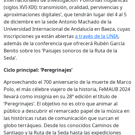
(siglos XVI-XIX): transmisión, oralidad, pervivencias y
aproximaciones digitales’, que tendrán lugar del 4 al 5
de diciembre en la sede Antonio Machado de la
Universidad Internacional de Andalucía en Baeza, cuyas
inscripciones ya están abiertas
a través de la UNIA
,
además de la conferencia que ofrecerá Rubén García
Benito sobre los ‘Paisajes sonoros de la Ruta de la
Seda’.
Ciclo principal: ‘Peregrinajes’
Aprovechando el 700 aniversario de la muerte de Marco
Polo, el más célebre viajero de la historia, FeMAUB 2024
llevará como insignia en su 28ª edición el título de
‘Peregrinajes’. El objetivo no es otro que animar al
público a descubrir el remarcado papel de la música en
las históricas rutas de comunicación que surcan el
globo terráqueo. Desde los conocidos Caminos de
Santiago y la Ruta de la Seda hasta las expediciones