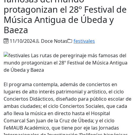
protagonizan el 28º Festival de
Música Antigua de Úbeda y
Baeza
11/10/2024
Doce Notas
festivales
El programa contempla, además de conciertos en
lugares de alto interés patrimonial y artístico, el ciclo
Conciertos Didácticos, diseñado para público escolar de
ambas ciudades; el ciclo Conciertos Sociales, que cada
año lleva la música en directo hasta el Hospital
Comarcal San Juan de la Cruz de Úbeda; y el ciclo
FeMAUB Académico, que tiene por eje las Jornadas
Internacionales de Investigación ‘Polifonías hispánicas