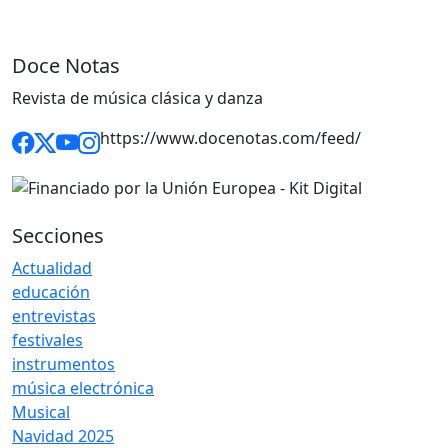
Doce Notas
Revista de música clásica y danza
https://www.docenotas.com/feed/
Secciones
Actualidad
educación
entrevistas
festivales
instrumentos
música electrónica
Musical
Navidad 2025