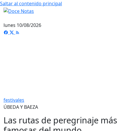
Saltar al contenido principal
lunes 10/08/2026
festivales
ÚBEDA Y BAEZA
Las rutas de peregrinaje más
famosas del mundo