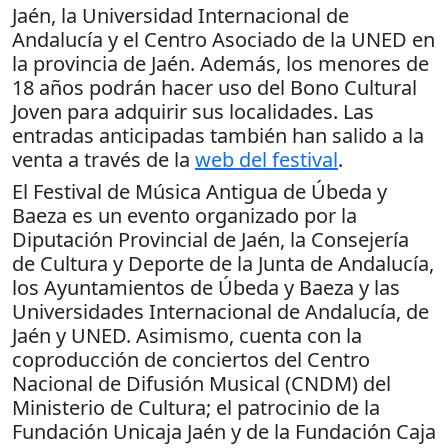
Jaén, la Universidad Internacional de
Andalucía y el Centro Asociado de la UNED en
la provincia de Jaén. Además, los menores de
18 años podrán hacer uso del Bono Cultural
Joven para adquirir sus localidades. Las
entradas anticipadas también han salido a la
venta a través de la
web del festival
.
El Festival de Música Antigua de Úbeda y
Baeza es un evento organizado por la
Diputación Provincial de Jaén, la Consejería
de Cultura y Deporte de la Junta de Andalucía,
los Ayuntamientos de Úbeda y Baeza y las
Universidades Internacional de Andalucía, de
Jaén y UNED. Asimismo, cuenta con la
coproducción de conciertos del Centro
Nacional de Difusión Musical (CNDM) del
Ministerio de Cultura; el patrocinio de la
Fundación Unicaja Jaén y de la Fundación Caja