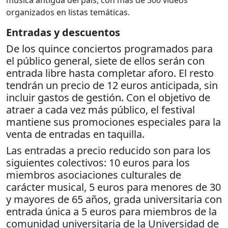
organizados en listas temáticas.
Entradas y descuentos
De los quince conciertos programados para
el público general, siete de ellos serán con
entrada libre hasta completar aforo. El resto
tendrán un precio de 12 euros anticipada, sin
incluir gastos de gestión. Con el objetivo de
atraer a cada vez más público, el festival
mantiene sus promociones especiales para la
venta de entradas en taquilla.
Las entradas a precio reducido son para los
siguientes colectivos: 10 euros para los
miembros asociaciones culturales de
carácter musical, 5 euros para menores de 30
y mayores de 65 años, grada universitaria con
entrada única a 5 euros para miembros de la
comunidad universitaria de la Universidad de