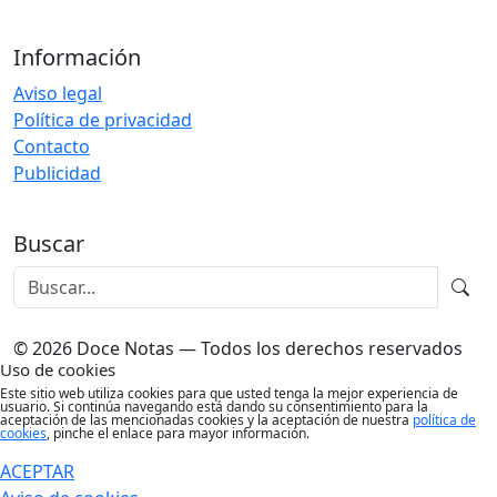
Información
Aviso legal
Política de privacidad
Contacto
Publicidad
Buscar
© 2026 Doce Notas — Todos los derechos reservados
Uso de cookies
Este sitio web utiliza cookies para que usted tenga la mejor experiencia de
usuario. Si continúa navegando está dando su consentimiento para la
aceptación de las mencionadas cookies y la aceptación de nuestra
política de
cookies
, pinche el enlace para mayor información.
ACEPTAR