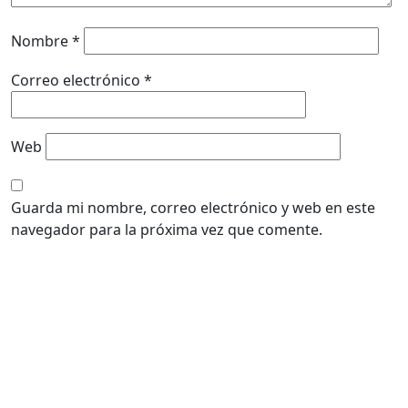
Nombre
*
Correo electrónico
*
Web
Guarda mi nombre, correo electrónico y web en este
navegador para la próxima vez que comente.