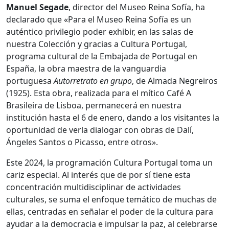
Manuel Segade
, director del Museo Reina Sofía, ha
declarado que «Para el Museo Reina Sofía es un
auténtico privilegio poder exhibir, en las salas de
nuestra Colección y gracias a Cultura Portugal,
programa cultural de la Embajada de Portugal en
España, la obra maestra de la vanguardia
portuguesa
Autorretrato en grupo
, de Almada Negreiros
(1925). Esta obra, realizada para el mítico Café A
Brasileira de Lisboa, permanecerá en nuestra
institución hasta el 6 de enero, dando a los visitantes la
oportunidad de verla dialogar con obras de Dalí,
Ángeles Santos o Picasso, entre otros».
Este 2024, la programación Cultura Portugal toma un
cariz especial. Al interés que de por sí tiene esta
concentración multidisciplinar de actividades
culturales, se suma el enfoque temático de muchas de
ellas, centradas en señalar el poder de la cultura para
ayudar a la democracia e impulsar la paz, al celebrarse