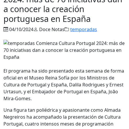
a conocer la creación
portuguesa en España
04/10/2024
Doce Notas
temporadas
El programa ha sido presentado esta semana de forma
oficial en el Museo Reina Sofía por los Ministros de
Cultura de Portugal y España, Dalila Rodrigues y Ernest
Urtasun, y el Embajador de Portugal en España, João
Mira-Gomes.
Una figura tan poliédrica y apasionante como Almada
Negreiros ha acompañado la presentación de Cultura
Portugal, cuatro intensos meses de programación