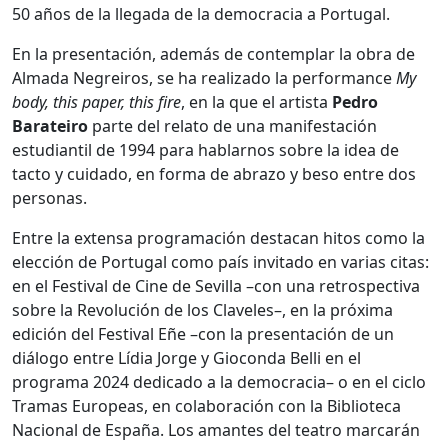
50 años de la llegada de la democracia a Portugal.
En la presentación, además de contemplar la obra de
Almada Negreiros, se ha realizado la performance
My
body, this paper, this fire
, en la que el artista
Pedro
Barateiro
parte del relato de una manifestación
estudiantil de 1994 para hablarnos sobre la idea de
tacto y cuidado, en forma de abrazo y beso entre dos
personas.
Entre la extensa programación destacan hitos como la
elección de Portugal como país invitado en varias citas:
en el Festival de Cine de Sevilla –con una retrospectiva
sobre la Revolución de los Claveles–, en la próxima
edición del Festival Eñe –con la presentación de un
diálogo entre Lídia Jorge y Gioconda Belli en el
programa 2024 dedicado a la democracia– o en el ciclo
Tramas Europeas, en colaboración con la Biblioteca
Nacional de España. Los amantes del teatro marcarán