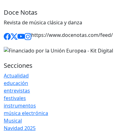
Doce Notas
Revista de música clásica y danza
https://www.docenotas.com/feed/
Secciones
Actualidad
educación
entrevistas
festivales
instrumentos
música electrónica
Musical
Navidad 2025