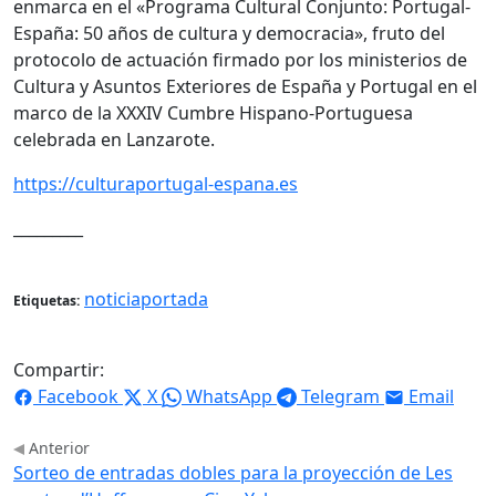
enmarca en el «Programa Cultural Conjunto: Portugal-
España: 50 años de cultura y democracia», fruto del
protocolo de actuación firmado por los ministerios de
Cultura y Asuntos Exteriores de España y Portugal en el
marco de la XXXIV Cumbre Hispano-Portuguesa
celebrada en Lanzarote.
https://culturaportugal-espana.es
_________
noticiaportada
Etiquetas:
Compartir:
Facebook
X
WhatsApp
Telegram
Email
Anterior
Sorteo de entradas dobles para la proyección de Les