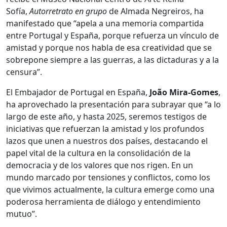
Sofía,
Autorretrato en grupo
de Almada Negreiros, ha
manifestado que “apela a una memoria compartida
entre Portugal y España, porque refuerza un vínculo de
amistad y porque nos habla de esa creatividad que se
sobrepone siempre a las guerras, a las dictaduras y a la
censura”.
El Embajador de Portugal en España,
João Mira-Gomes
,
ha aprovechado la presentación para subrayar que “a lo
largo de este año, y hasta 2025, seremos testigos de
iniciativas que refuerzan la amistad y los profundos
lazos que unen a nuestros dos países, destacando el
papel vital de la cultura en la consolidación de la
democracia y de los valores que nos rigen. En un
mundo marcado por tensiones y conflictos, como los
que vivimos actualmente, la cultura emerge como una
poderosa herramienta de diálogo y entendimiento
mutuo”.