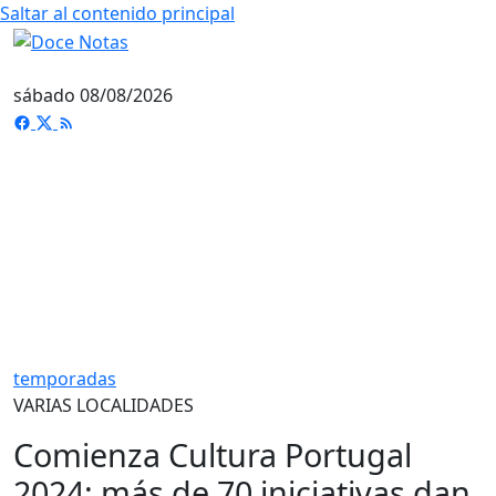
Saltar al contenido principal
sábado 08/08/2026
temporadas
VARIAS LOCALIDADES
Comienza Cultura Portugal
2024: más de 70 iniciativas dan