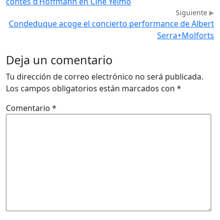
contes d’Hoffmann en Cine Yelmo
Siguiente
Condeduque acoge el concierto performance de Albert
Serra+Molforts
Deja un comentario
Tu dirección de correo electrónico no será publicada.
Los campos obligatorios están marcados con
*
Comentario
*