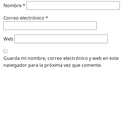
Nombre
*
Correo electrónico
*
Web
Guarda mi nombre, correo electrónico y web en este
navegador para la próxima vez que comente.