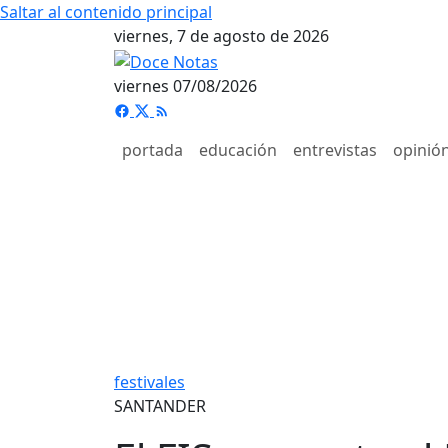
Saltar al contenido principal
viernes, 7 de agosto de 2026
viernes 07/08/2026
portada
educación
entrevistas
opinió
festivales
SANTANDER