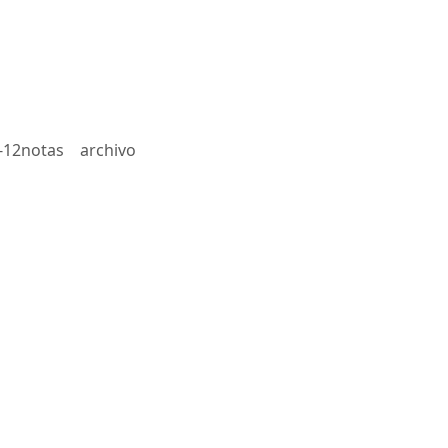
-12notas
archivo