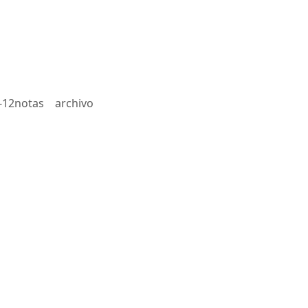
-12notas
archivo