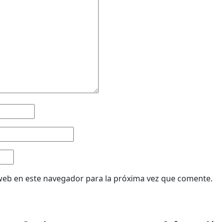
web en este navegador para la próxima vez que comente.