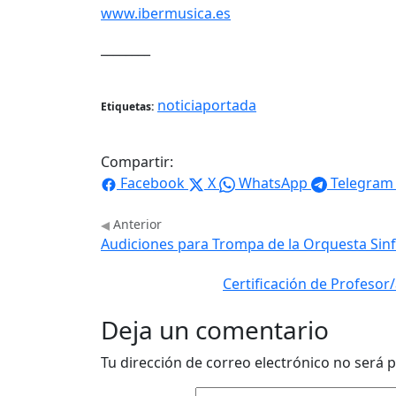
www.ibermusica.es
________
noticiaportada
Etiquetas:
Compartir:
Facebook
X
WhatsApp
Telegram
Anterior
Audiciones para Trompa de la Orquesta Sinf
Certificación de Profeso
Deja un comentario
Tu dirección de correo electrónico no será p