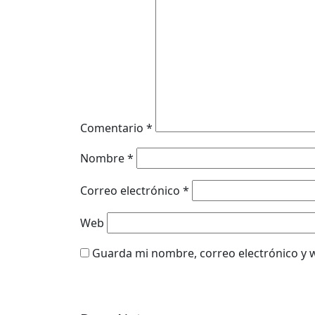
Comentario
*
Nombre
*
Correo electrónico
*
Web
Guarda mi nombre, correo electrónico y 