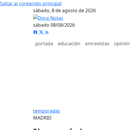
Saltar al contenido principal
sábado, 8 de agosto de 2026
sábado 08/08/2026
portada
educación
entrevistas
opinió
temporadas
MADRID