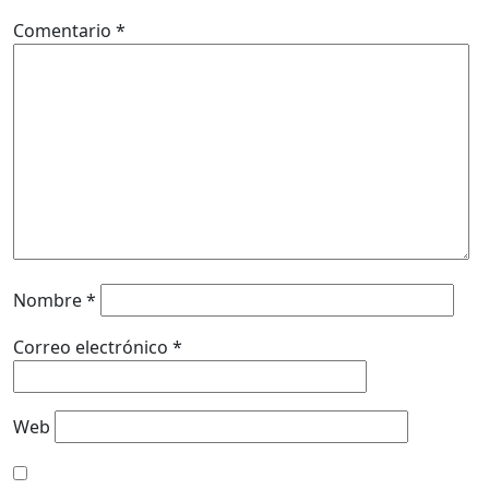
Comentario
*
Nombre
*
Correo electrónico
*
Web