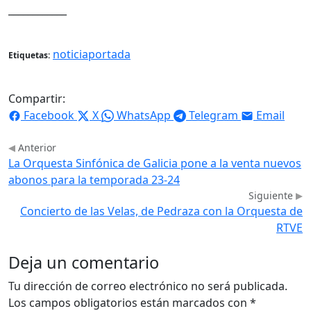
____________
noticiaportada
Etiquetas:
Compartir:
Facebook
X
WhatsApp
Telegram
Email
Anterior
La Orquesta Sinfónica de Galicia pone a la venta nuevos
abonos para la temporada 23-24
Siguiente
Concierto de las Velas, de Pedraza con la Orquesta de
RTVE
Deja un comentario
Tu dirección de correo electrónico no será publicada.
Los campos obligatorios están marcados con
*