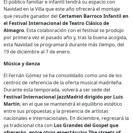
El público familiar e infantil tendrá su espacio con
Navidad en la Villa que este año ofrecerá el montaje
que resulte ganador del
Certamen Barroco Infantil en
el Festival Internacional de Teatro Clásico de
Almagro
. Esta colaboración con el festival se produjo
por primera vez el pasado año y, tras la buena acogida,
esta Navidad se programará durante más tiempo, del
19 de diciembre al 7 de enero.
Música y danza
El Fernán Gómez se ha consolidado como uno de los
centros de referencia de la oferta musical madrileña.
Durante esta temporada, volverá a ser sede del
Festival Internacional JazzMadrid dirigido por Luis
Martín
, en el que se mantendrá el equilibrio estético
entre sus propuestas y la presencia de artistas
nacionales e internacionales. En diciembre, regresará la
ya tradicional cita con
Los Grandes del Gospel que
ofrecerán, entre otros espectáculos The streets of