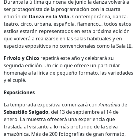
Durante la última quincena de junio la danza volverá a
ser protagonista de la programación con la cuarta
edición de
Danza en la Villa.
Contemporánea, danza-
teatro, circo, urbana, española, flamenco… todos estos
estilos estarán representados en esta próxima edición
que volverá a realizarse en las salas habituales y en
espacios expositivos no convencionales como la Sala III.
Frívolo y Chico
repetirá este año y celebrará su
segunda edición. Un ciclo que ofrece un particular
homenaje a la lírica de pequeño formato, las variedades
y el cuplé.
Exposiciones
La temporada expositiva comenzará con
Amazônia
de
Sebastiâo Salgado,
del 13 de septiembre al 14 de
enero. La muestra ofrecerá una experiencia que
traslada al visitante a lo más profundo de la selva
amazónica. Más de 200 fotografías de gran formato,