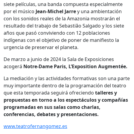
siete películas, una banda compuesta especialmente
por el músico
Jean-Michel Jarre
y una ambientación
con los sonidos reales de la Amazonia mostrarán el
resultado del trabajo de Sebastiâo Salgado y los siete
años que pasó conviviendo con 12 poblaciones
indígenas con el objetivo de poner de manifiesto la
urgencia de preservar el planeta.
De marzo a junio de 2024 la Sala de Exposiciones
acogerá
Notre-Dame Paris, L’Exposition Augmentée.
La mediación y las actividades formativas son una parte
muy importante dentro de la programación del teatro
que esta temporada seguirá ofreciendo
talleres y
propuestas en torno a los espectáculos y compañías
programadas en sus salas como charlas,
conferencias, debates y presentaciones.
www.
teatrofernangomez.es