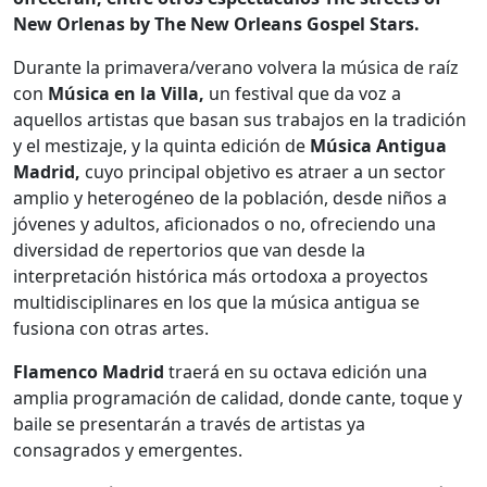
New Orlenas by The New Orleans Gospel Stars.
Durante la primavera/verano volvera la música de raíz
con
Música en la Villa,
un festival que da voz a
aquellos artistas que basan sus trabajos en la tradición
y el mestizaje, y la quinta edición de
Música Antigua
Madrid,
cuyo principal objetivo es atraer a un sector
amplio y heterogéneo de la población, desde niños a
jóvenes y adultos, aficionados o no, ofreciendo una
diversidad de repertorios que van desde la
interpretación histórica más ortodoxa a proyectos
multidisciplinares en los que la música antigua se
fusiona con otras artes.
Flamenco Madrid
traerá en su octava edición una
amplia programación de calidad, donde cante, toque y
baile se presentarán a través de artistas ya
consagrados y emergentes.