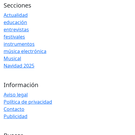
Secciones
Actualidad
educación
entrevistas
festivales
instrumentos
música electrónica
Musical
Navidad 2025
Información
Aviso legal
Política de privacidad
Contacto
Publicidad