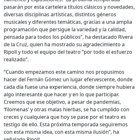
pasarán por esta cartelera títulos clásicos y novedades,
diversas disciplinas artísticas, distintos géneros
musicales y diferentes temáticas, gracias a una amplia
programación que persigue la variedad y la calidad,
pensada para todos los públicos”, ha destacado Rivera
de la Cruz, quien ha mostrado su agradecimiento a
Ripoll y todo el equipo del teatro “por todo el esfuerzo
realizado”.
“Cuando empezamos este camino nos propusimos
hacer del Fernán Gómez un lugar efervescente, donde
cada día fuese una experiencia, donde siempre hubiera
algo interesante que hacer y en lo que participar.
Creemos que ese objetivo, a pesar de pandemias,
‘filomenas’ y otras malas hierbas, se ha cumplido con
creces y cualquiera que hoy se pase por el teatro es
testigo de ello. Esta próxima temporada seguiremos
con esta misma idea, con esta misma ilusión”, ha
señalado Ripoll.