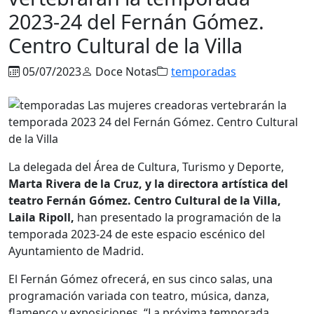
2023-24 del Fernán Gómez.
Centro Cultural de la Villa
05/07/2023
Doce Notas
temporadas
La delegada del Área de Cultura, Turismo y Deporte,
Marta Rivera de la Cruz, y la directora artística del
teatro Fernán Gómez. Centro Cultural de la Villa,
Laila Ripoll,
han presentado la programación de la
temporada 2023-24 de este espacio escénico del
Ayuntamiento de Madrid.
El Fernán Gómez ofrecerá, en sus cinco salas, una
programación variada con teatro, música, danza,
flamenco y exposiciones. “La próxima temporada