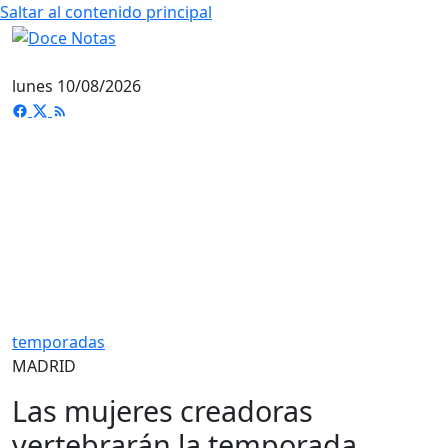
Saltar al contenido principal
lunes 10/08/2026
temporadas
MADRID
Las mujeres creadoras
vertebrarán la temporada