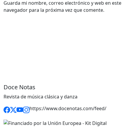
Guarda mi nombre, correo electrónico y web en este
navegador para la próxima vez que comente.
Doce Notas
Revista de música clásica y danza
https://www.docenotas.com/feed/