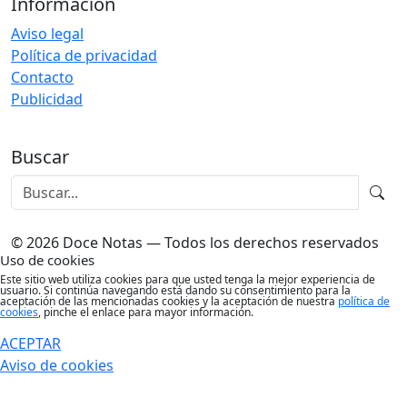
Información
Aviso legal
Política de privacidad
Contacto
Publicidad
Buscar
© 2026 Doce Notas — Todos los derechos reservados
Uso de cookies
Este sitio web utiliza cookies para que usted tenga la mejor experiencia de
usuario. Si continúa navegando está dando su consentimiento para la
aceptación de las mencionadas cookies y la aceptación de nuestra
política de
cookies
, pinche el enlace para mayor información.
ACEPTAR
Aviso de cookies