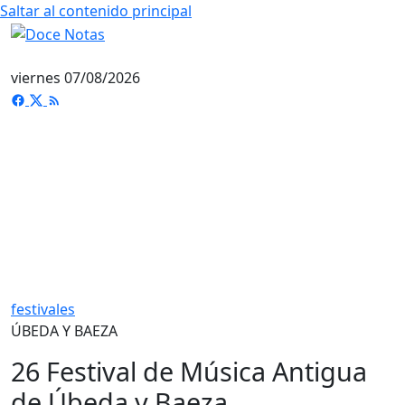
Saltar al contenido principal
viernes 07/08/2026
festivales
ÚBEDA Y BAEZA
26 Festival de Música Antigua
de Úbeda y Baeza