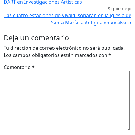
DART en Investigaciones Artísticas
Siguiente
Las cuatro estaciones de Vivaldi sonarán en la iglesia de
Santa María la Antigua en Vicálvaro
Deja un comentario
Tu dirección de correo electrónico no será publicada.
Los campos obligatorios están marcados con
*
Comentario
*