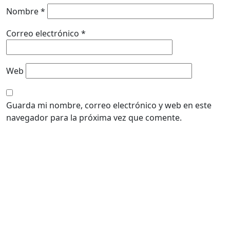
Nombre
*
Correo electrónico
*
Web
Guarda mi nombre, correo electrónico y web en este
navegador para la próxima vez que comente.