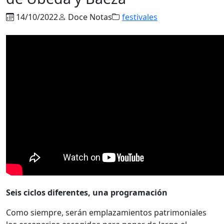
14/10/2022
Doce Notas
festivales
Seis ciclos diferentes, una programación
Como siempre, serán emplazamientos patrimoniales