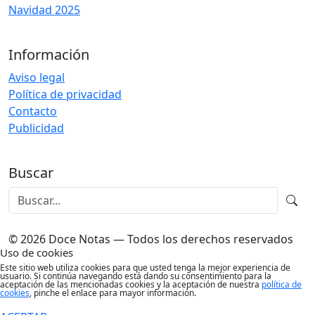
Navidad 2025
Información
Aviso legal
Política de privacidad
Contacto
Publicidad
Buscar
© 2026 Doce Notas — Todos los derechos reservados
Uso de cookies
Este sitio web utiliza cookies para que usted tenga la mejor experiencia de
usuario. Si continúa navegando está dando su consentimiento para la
aceptación de las mencionadas cookies y la aceptación de nuestra
política de
cookies
, pinche el enlace para mayor información.