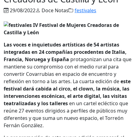
29/08/2022
Doce Notas
festivales
Las voces e inquietudes artísticas de 54 artistas
integradas en 24 compañías procedentes de Italia,
Francia, Noruega y España
protagonizan una cita que
mantiene su compromiso con el medio rural para
convertir Covarrubias en espacio de encuentro y
reflexión en torno a las artes. La cuarta edición de
este
festival dará cabida al circo, el clown, la música, las
intervenciones escénicas, el arte digital, las visitas
teatralizadas y los talleres
en un cartel ecléctico que
reúne 27 eventos dirigidos a perfiles de públicos muy
diferentes y que suma un nuevo espacio, el Torreón
Fernán González.