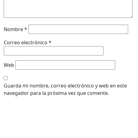
Nombre
*
Correo electrónico
*
Web
Guarda mi nombre, correo electrónico y web en este
navegador para la próxima vez que comente.