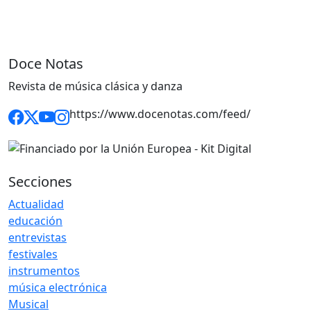
Doce Notas
Revista de música clásica y danza
https://www.docenotas.com/feed/
Secciones
Actualidad
educación
entrevistas
festivales
instrumentos
música electrónica
Musical