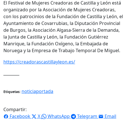
El Festival de Mujeres Creadoras de Castilla y León está
organizado por la Asociación de Mujeres Creadoras,
con los patrocinios de la Fundación de Castilla y León, el
Ayuntamiento de Covarrubias, la Diputación Provincial
de Burgos, la Asociación Algasa-Sierra de la Demanda,
la Junta de Castilla y León, la Fundación Gutiérrez
Manrique, la Fundación Oxígeno, la Embajada de
Noruega y la Empresa de Trabajo Temporal De Miguel.
https://creadorascastillayleon.es/
________
noticiaportada
Etiquetas:
Compartir:
Facebook
X
WhatsApp
Telegram
Email