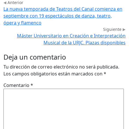
Anterior
La nueva temporada de Teatros del Canal comienza en
septiembre con 19 espectáculos de danza, teatro,
ópera y flamenco
Siguiente
Máster Universitario en Creación e Interpretación
Musical de la URJC. Plazas disponibles
Deja un comentario
Tu dirección de correo electrónico no será publicada.
Los campos obligatorios están marcados con
*
Comentario
*