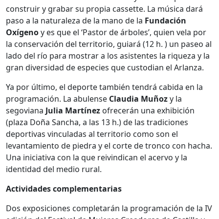
construir y grabar su propia cassette. La música dará
paso a la naturaleza de la mano de la
Fundación
Oxígeno
y es que el ‘Pastor de árboles’, quien vela por
la conservación del territorio, guiará (12 h. ) un paseo al
lado del río para mostrar a los asistentes la riqueza y la
gran diversidad de especies que custodian el Arlanza.
Ya por último, el deporte también tendrá cabida en la
programación. La abulense
Claudia Muñoz
y la
segoviana
Julia Martínez
ofrecerán una exhibición
(plaza Doña Sancha, a las 13 h.) de las tradiciones
deportivas vinculadas al territorio como son el
levantamiento de piedra y el corte de tronco con hacha.
Una iniciativa con la que reivindican el acervo y la
identidad del medio rural.
Actividades complementarias
Dos exposiciones completarán la programación de la IV