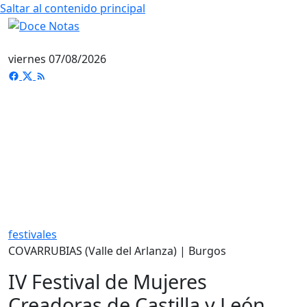
Saltar al contenido principal
viernes 07/08/2026
festivales
COVARRUBIAS (Valle del Arlanza) | Burgos
IV Festival de Mujeres
Creadoras de Castilla y León