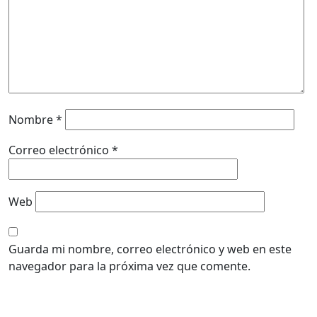
Nombre
*
Correo electrónico
*
Web
Guarda mi nombre, correo electrónico y web en este
navegador para la próxima vez que comente.