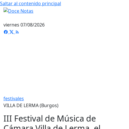
Saltar al contenido principal
viernes 07/08/2026
festivales
VILLA DE LERMA (Burgos)
III Festival de Música de
Cámara Villa de Lerma, el