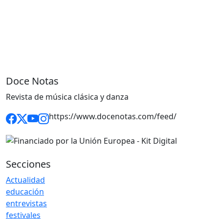
Doce Notas
Revista de música clásica y danza
https://www.docenotas.com/feed/
Secciones
Actualidad
educación
entrevistas
festivales