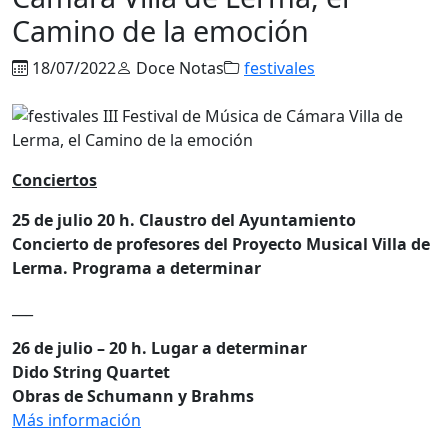
Camino de la emoción
18/07/2022
Doce Notas
festivales
Conciertos
25 de julio 20 h. Claustro del Ayuntamiento
Concierto de profesores del Proyecto Musical Villa de
Lerma. Programa a determinar
___
26 de julio – 20 h. Lugar a determinar
Dido String Quartet
Obras de Schumann y Brahms
Más información