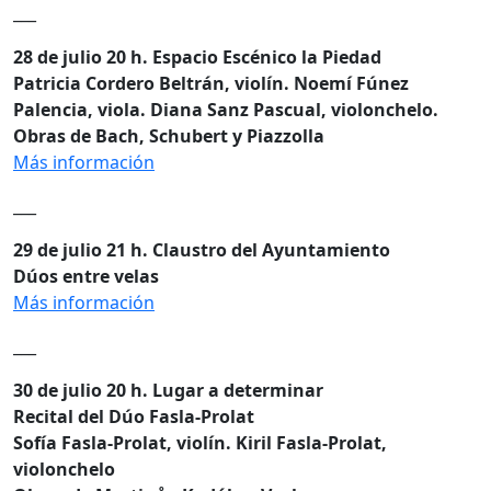
___
28 de julio 20 h. Espacio Escénico la Piedad
Patricia Cordero Beltrán, violín.
Noemí Fúnez
Palencia, viola.
Diana Sanz Pascual, violonchelo.
Obras de Bach, Schubert y Piazzolla
Más información
___
29 de julio 21 h. Claustro del Ayuntamiento
Dúos entre velas
Más información
___
30 de julio 20 h. Lugar a determinar
Recital del Dúo Fasla-Prolat
Sofía Fasla-Prolat, violín.
Kiril Fasla-Prolat,
violonchelo