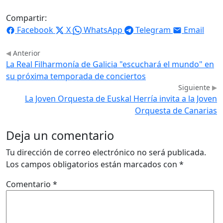
Compartir:
Facebook
X
WhatsApp
Telegram
Email
Anterior
La Real Filharmonía de Galicia "escuchará el mundo" en
su próxima temporada de conciertos
Siguiente
La Joven Orquesta de Euskal Herría invita a la Joven
Orquesta de Canarias
Deja un comentario
Tu dirección de correo electrónico no será publicada.
Los campos obligatorios están marcados con
*
Comentario
*