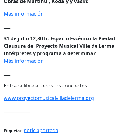
Obras de Martinů , Kodály y Vasks
Mas información
___
31 de julio 12,30 h. Espacio Escénico la Piedad
Clausura del Proyecto Musical Villa de Lerma
Intérpretes y programa a determinar
Más información
___
Entrada libre a todos los conciertos
www.proyectomusicalvilladelerma.org
____________
noticiaportada
Etiquetas: