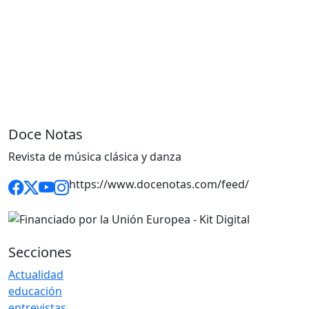
Doce Notas
Revista de música clásica y danza
https://www.docenotas.com/feed/
Secciones
Actualidad
educación
entrevistas