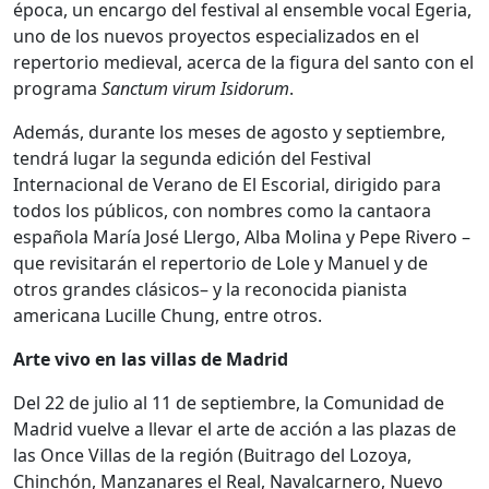
época, un encargo del festival al ensemble vocal Egeria,
uno de los nuevos proyectos especializados en el
repertorio medieval, acerca de la figura del santo con el
programa
Sanctum virum Isidorum
.
Además, durante los meses de agosto y septiembre,
tendrá lugar la segunda edición del Festival
Internacional de Verano de El Escorial, dirigido para
todos los públicos, con nombres como la cantaora
española María José Llergo, Alba Molina y Pepe Rivero –
que revisitarán el repertorio de Lole y Manuel y de
otros grandes clásicos– y la reconocida pianista
americana Lucille Chung, entre otros.
Arte vivo en las villas de Madrid
Del 22 de julio al 11 de septiembre, la Comunidad de
Madrid vuelve a llevar el arte de acción a las plazas de
las Once Villas de la región (Buitrago del Lozoya,
Chinchón, Manzanares el Real, Navalcarnero, Nuevo