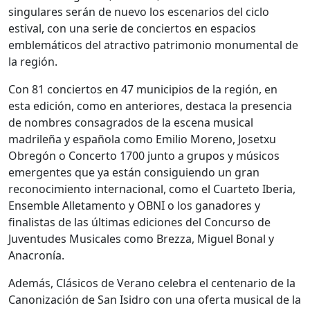
singulares serán de nuevo los escenarios del ciclo
estival, con una serie de conciertos en espacios
emblemáticos del atractivo patrimonio monumental de
la región.
Con 81 conciertos en 47 municipios de la región, en
esta edición, como en anteriores, destaca la presencia
de nombres consagrados de la escena musical
madrileña y española como Emilio Moreno, Josetxu
Obregón o Concerto 1700 junto a grupos y músicos
emergentes que ya están consiguiendo un gran
reconocimiento internacional, como el Cuarteto Iberia,
Ensemble Alletamento y OBNI o los ganadores y
finalistas de las últimas ediciones del Concurso de
Juventudes Musicales como Brezza, Miguel Bonal y
Anacronía.
Además, Clásicos de Verano celebra el centenario de la
Canonización de San Isidro con una oferta musical de la