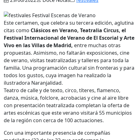
Este certamen, que celebra su tercera edición, aglutina
citas como
Clásicos en Verano, Teatralia Circus, el
Festival Internacional de Verano de El Escorial y Arte
Vivo en las Villas de Madrid,
entre muchas otras
propuestas. Asimismo, no faltarán exposiciones, cine
de verano, visitas teatralizadas y talleres para toda la
familia. Una programación cultural sin fronteras y para
todos los gustos, cuya imagen ha realizado la
ilustradora Naranjalidad.
Teatro de calle y de texto, circo, títeres, flamenco,
danza, música, folclore, acrobacias y cine al aire libre
con presentación teatralizada completan la oferta de
artes escénicas que este verano visitará 55 municipios
de la región con cerca de 100 actuaciones.
Con una importante presencia de compañías