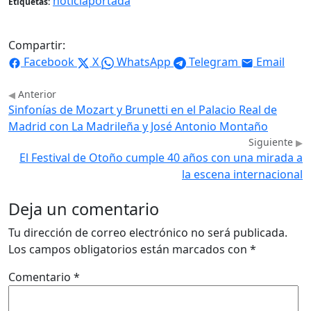
noticiaportada
Etiquetas:
Compartir:
Facebook
X
WhatsApp
Telegram
Email
Anterior
Sinfonías de Mozart y Brunetti en el Palacio Real de
Madrid con La Madrileña y José Antonio Montaño
Siguiente
El Festival de Otoño cumple 40 años con una mirada a
la escena internacional
Deja un comentario
Tu dirección de correo electrónico no será publicada.
Los campos obligatorios están marcados con
*
Comentario
*