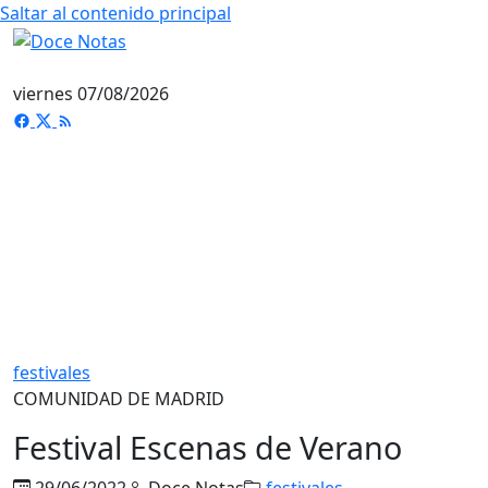
Saltar al contenido principal
viernes 07/08/2026
festivales
COMUNIDAD DE MADRID
Festival Escenas de Verano
29/06/2022
Doce Notas
festivales