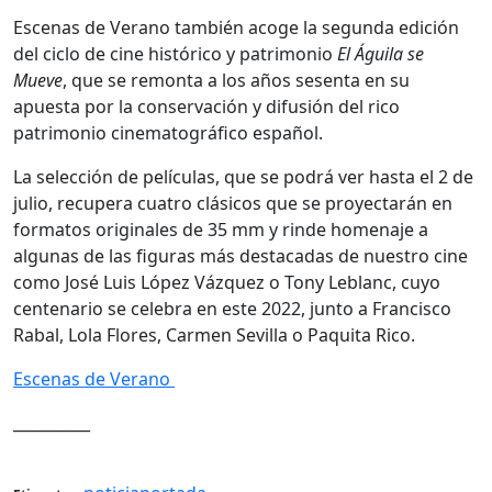
Escenas de Verano también acoge la segunda edición
del ciclo de cine histórico y patrimonio
El Águila se
Mueve
, que se remonta a los años sesenta en su
apuesta por la conservación y difusión del rico
patrimonio cinematográfico español.
La selección de películas, que se podrá ver hasta el 2 de
julio, recupera cuatro clásicos que se proyectarán en
formatos originales de 35 mm y rinde homenaje a
algunas de las figuras más destacadas de nuestro cine
como José Luis López Vázquez o Tony Leblanc, cuyo
centenario se celebra en este 2022, junto a Francisco
Rabal, Lola Flores, Carmen Sevilla o Paquita Rico.
Escenas de Verano
__________