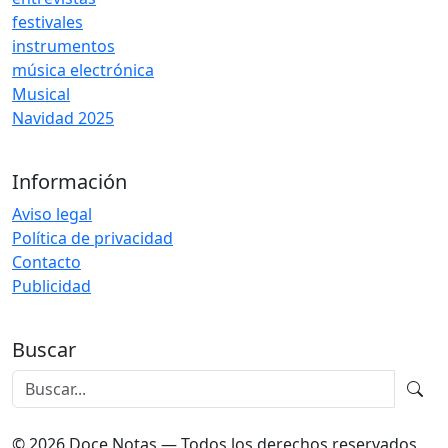
festivales
instrumentos
música electrónica
Musical
Navidad 2025
Información
Aviso legal
Política de privacidad
Contacto
Publicidad
Buscar
© 2026 Doce Notas — Todos los derechos reservados