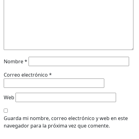
Nombre
*
Correo electrónico
*
Web
Guarda mi nombre, correo electrónico y web en este
navegador para la próxima vez que comente.