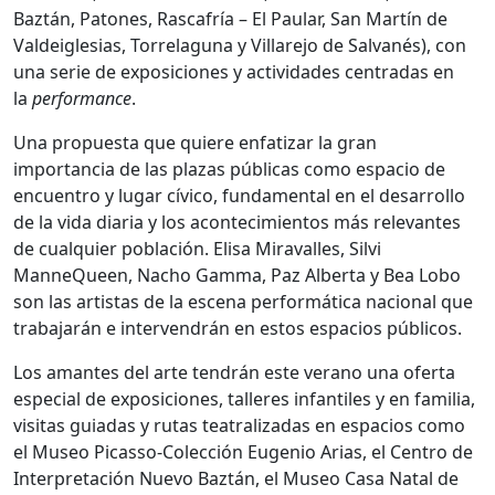
Baztán, Patones, Rascafría – El Paular, San Martín de
Valdeiglesias, Torrelaguna y Villarejo de Salvanés), con
una serie de exposiciones y actividades centradas en
la
performance
.
Una propuesta que quiere enfatizar la gran
importancia de las plazas públicas como espacio de
encuentro y lugar cívico, fundamental en el desarrollo
de la vida diaria y los acontecimientos más relevantes
de cualquier población. Elisa Miravalles, Silvi
ManneQueen, Nacho Gamma, Paz Alberta y Bea Lobo
son las artistas de la escena performática nacional que
trabajarán e intervendrán en estos espacios públicos.
Los amantes del arte tendrán este verano una oferta
especial de exposiciones, talleres infantiles y en familia,
visitas guiadas y rutas teatralizadas en espacios como
el Museo Picasso-Colección Eugenio Arias, el Centro de
Interpretación Nuevo Baztán, el Museo Casa Natal de