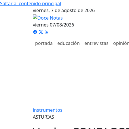
Saltar al contenido principal
viernes, 7 de agosto de 2026
viernes 07/08/2026
portada
educación
entrevistas
opinió
instrumentos
ASTURIAS