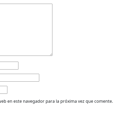
web en este navegador para la próxima vez que comente.