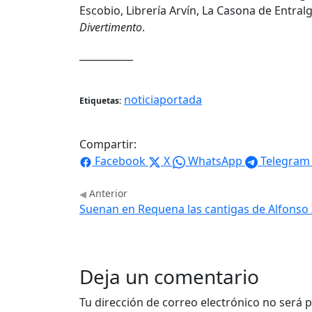
Escobio, Librería Arvín, La Casona de Entralg
Divertimento
.
___________
noticiaportada
Etiquetas:
Compartir:
Facebook
X
WhatsApp
Telegram
Anterior
Suenan en Requena las cantigas de Alfonso
Deja un comentario
Tu dirección de correo electrónico no será p