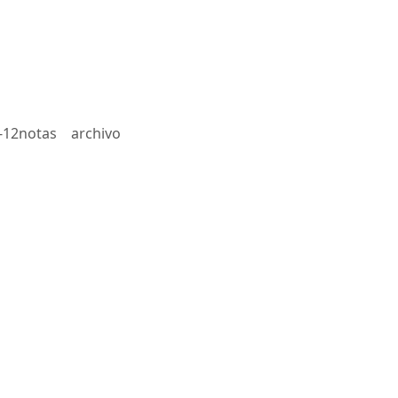
-12notas
archivo