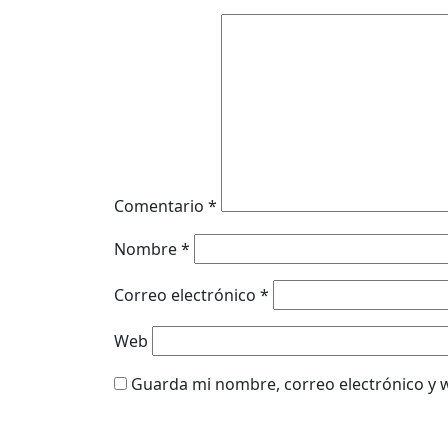
Comentario
*
Nombre
*
Correo electrónico
*
Web
Guarda mi nombre, correo electrónico y 