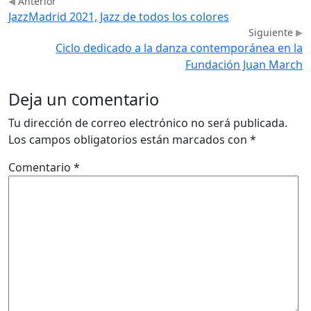
Anterior
JazzMadrid 2021, Jazz de todos los colores
Siguiente
Ciclo dedicado a la danza contemporánea en la
Fundación Juan March
Deja un comentario
Tu dirección de correo electrónico no será publicada.
Los campos obligatorios están marcados con
*
Comentario
*