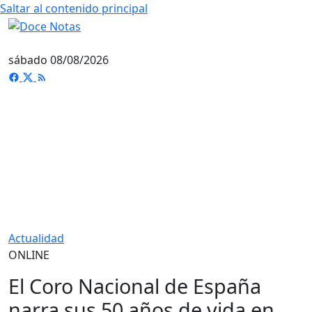
Saltar al contenido principal
sábado 08/08/2026
Actualidad
ONLINE
El Coro Nacional de España
narra sus 50 años de vida en