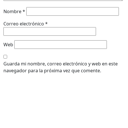
Nombre
*
Correo electrónico
*
Web
Guarda mi nombre, correo electrónico y web en este
navegador para la próxima vez que comente.