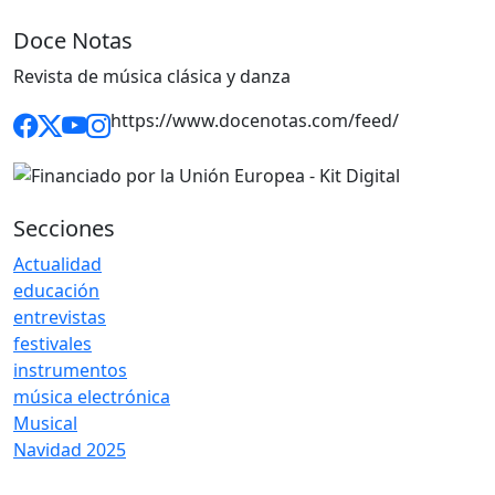
Doce Notas
Revista de música clásica y danza
https://www.docenotas.com/feed/
Secciones
Actualidad
educación
entrevistas
festivales
instrumentos
música electrónica
Musical
Navidad 2025