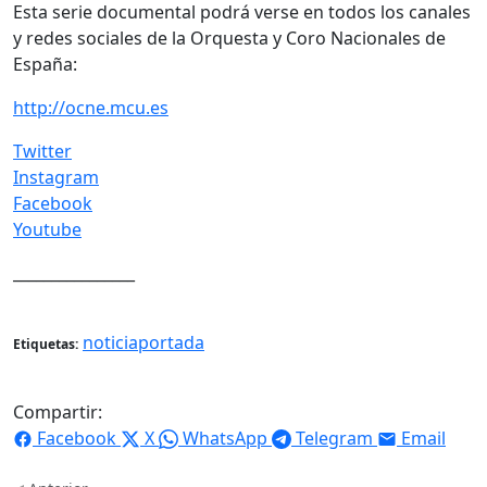
Esta serie documental podrá verse en todos los canales
y redes sociales de la Orquesta y Coro Nacionales de
España:
http://ocne.mcu.es
Twitter
Instagram
Facebook
Youtube
________________
noticiaportada
Etiquetas:
Compartir:
Facebook
X
WhatsApp
Telegram
Email