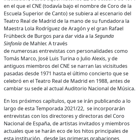
en el que el CNE (todavía bajo el nombre de Coro de la
Escuela Superior de Canto) se subiera al escenario del
Teatro Real de Madrid de la mano de su fundadora la
Maestra Lola Rodríguez de Aragón y el gran Rafael
Frühbeck de Burgos para dar vida a la
Segunda
Sinfonía
de Mahler. A través
de numerosas entrevistas con personalidades como
Tomás Marco, José Luis Turina o Julio Alexis, y de
antiguos miembros del CNE se narran las vicisitudes
pasadas desde 1971 hasta el último concierto que se
celebró en el Teatro Real de Madrid en 1988, antes de
cambiar su sede al actual Auditorio Nacional de Música.
En los próximos capítulos, que se irán publicando a lo
largo de esta Temporada 2021/22, se incorporarán
entrevistas con los directores y directoras del Coro
Nacional de España, de artistas invitados y miembros
actuales que se harán eco de los hitos principales de
esta institución, desde las primeras grabaciones