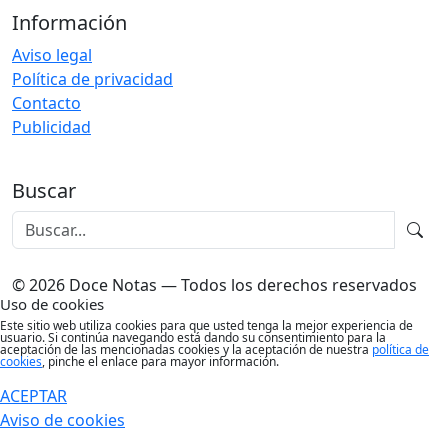
Información
Aviso legal
Política de privacidad
Contacto
Publicidad
Buscar
© 2026 Doce Notas — Todos los derechos reservados
Uso de cookies
Este sitio web utiliza cookies para que usted tenga la mejor experiencia de
usuario. Si continúa navegando está dando su consentimiento para la
aceptación de las mencionadas cookies y la aceptación de nuestra
política de
cookies
, pinche el enlace para mayor información.
ACEPTAR
Aviso de cookies