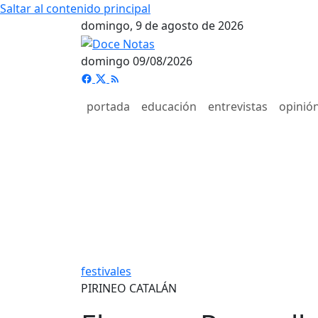
Saltar al contenido principal
domingo, 9 de agosto de 2026
domingo 09/08/2026
portada
educación
entrevistas
opinió
festivales
PIRINEO CATALÁN