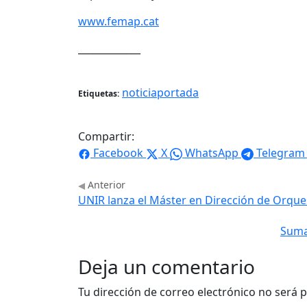
www.femap.cat
_____________
noticiaportada
Etiquetas:
Compartir:
Facebook
X
WhatsApp
Telegram
Anterior
UNIR lanza el Máster en Dirección de Orque
Suma
Deja un comentario
Tu dirección de correo electrónico no será p