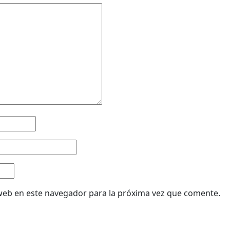
web en este navegador para la próxima vez que comente.