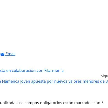
Email
sta en colaboración con Filarmonía
Sig
 Flamenca Joven apuesta por nuevos valores menores de 3
ublicada.
Los campos obligatorios están marcados con
*