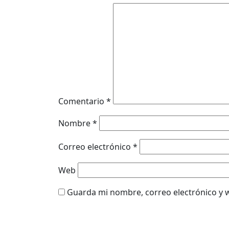
Comentario
*
Nombre
*
Correo electrónico
*
Web
Guarda mi nombre, correo electrónico y 