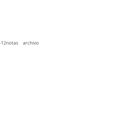
-12notas
archivo