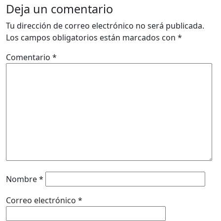
Deja un comentario
Tu dirección de correo electrónico no será publicada.
Los campos obligatorios están marcados con
*
Comentario
*
Nombre
*
Correo electrónico
*