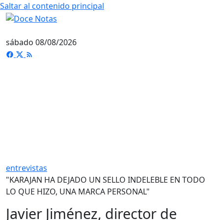
Saltar al contenido principal
sábado 08/08/2026
entrevistas
"KARAJAN HA DEJADO UN SELLO INDELEBLE EN TODO
LO QUE HIZO, UNA MARCA PERSONAL"
Javier Jiménez, director de