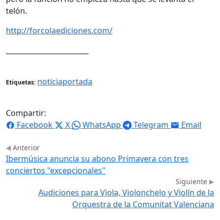
telón.
http://forcolaediciones.com/
________________________
noticiaportada
Etiquetas:
Compartir:
Facebook
X
WhatsApp
Telegram
Email
Anterior
Ibermúsica anuncia su abono Primavera con tres
conciertos "excepcionales"
Siguiente
Audiciones para Viola, Violonchelo y Violín de la
Orquestra de la Comunitat Valenciana