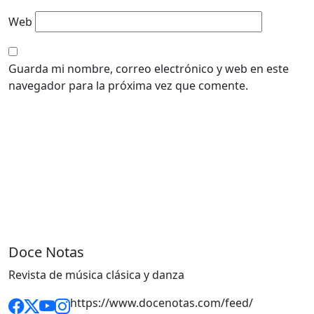
Web
Guarda mi nombre, correo electrónico y web en este
navegador para la próxima vez que comente.
Doce Notas
Revista de música clásica y danza
https://www.docenotas.com/feed/