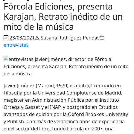
Fórcola Ediciones, presenta
Karajan, Retrato inédito de un
mito de la música
23/03/2021
Susana Rodríguez Pendas
entrevistas
Javier Jiménez (Madrid, 1970) es editor, licenciado en
Filosofía por la Universidad Complutense de Madrid,
magister en Administración Pública por el Instituto
Ortega y Gasset y el INAP, y postgrado en Estudios
avanzados de edición por la Oxford Brookes University
y Publish. Con más de veinticinco años de experiencia
en el sector del libro, fundó Fórcola en 2007, una