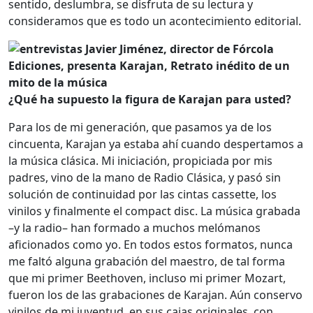
sentido, deslumbra, se disfruta de su lectura y
consideramos que es todo un acontecimiento editorial.
¿Qué ha supuesto la figura de Karajan para usted?
Para los de mi generación, que pasamos ya de los
cincuenta, Karajan ya estaba ahí cuando despertamos a
la música clásica. Mi iniciación, propiciada por mis
padres, vino de la mano de Radio Clásica, y pasó sin
solución de continuidad por las cintas cassette, los
vinilos y finalmente el compact disc. La música grabada
–y la radio– han formado a muchos melómanos
aficionados como yo. En todos estos formatos, nunca
me faltó alguna grabación del maestro, de tal forma
que mi primer Beethoven, incluso mi primer Mozart,
fueron los de las grabaciones de Karajan. Aún conservo
vinilos de mi juventud, en sus cajas originales, con