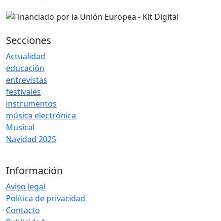
Secciones
Actualidad
educación
entrevistas
festivales
instrumentos
música electrónica
Musical
Navidad 2025
Información
Aviso legal
Política de privacidad
Contacto