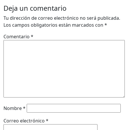
Deja un comentario
Tu dirección de correo electrónico no será publicada.
Los campos obligatorios están marcados con
*
Comentario
*
Nombre
*
Correo electrónico
*