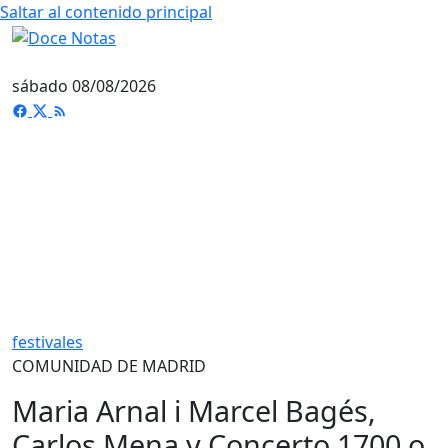
Saltar al contenido principal
sábado 08/08/2026
festivales
COMUNIDAD DE MADRID
Maria Arnal i Marcel Bagés,
Carlos Mena y Concerto 1700 o