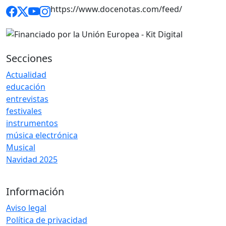
https://www.docenotas.com/feed/
Secciones
Actualidad
educación
entrevistas
festivales
instrumentos
música electrónica
Musical
Navidad 2025
Información
Aviso legal
Política de privacidad