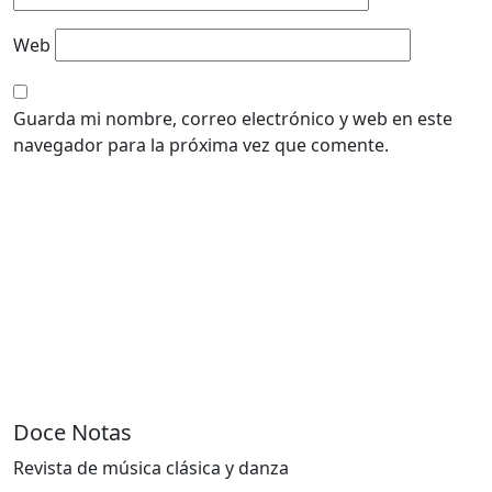
Web
Guarda mi nombre, correo electrónico y web en este
navegador para la próxima vez que comente.
Doce Notas
Revista de música clásica y danza