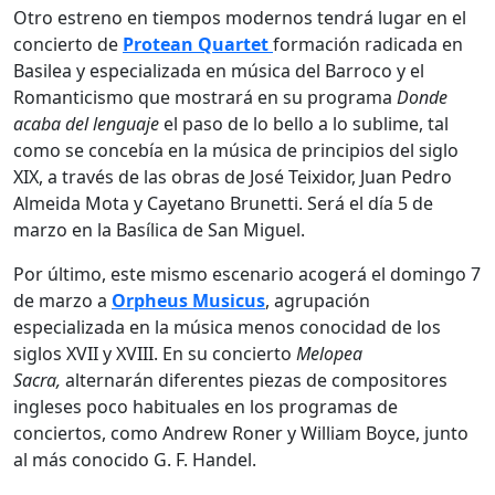
Otro estreno en tiempos modernos tendrá lugar en el
concierto de
Protean Quartet
formación radicada en
Basilea y especializada en música del Barroco y el
Romanticismo que mostrará en su programa
Donde
acaba del lenguaje
el paso de lo bello a lo sublime, tal
como se concebía en la música de principios del siglo
XIX, a través de las obras de José Teixidor, Juan Pedro
Almeida Mota y Cayetano Brunetti. Será el día 5 de
marzo en la Basílica de San Miguel.
Por último, este mismo escenario acogerá el domingo 7
de marzo a
Orpheus Musicus
, agrupación
especializada en la música menos conocidad de los
siglos XVII y XVIII. En su concierto
Melopea
Sacra,
alternarán diferentes piezas de compositores
ingleses poco habituales en los programas de
conciertos, como Andrew Roner y William Boyce, junto
al más conocido G. F. Handel.