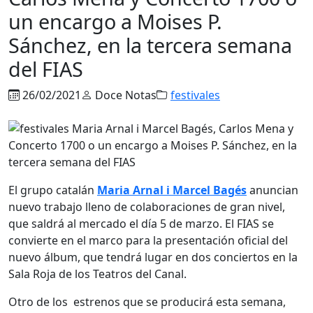
un encargo a Moises P.
Sánchez, en la tercera semana
del FIAS
26/02/2021
Doce Notas
festivales
El grupo catalán
Maria Arnal i Marcel Bagés
anuncian
nuevo trabajo lleno de colaboraciones de gran nivel,
que saldrá al mercado el día 5 de marzo. El
FIAS
se
convierte en el marco para la presentación oficial del
nuevo álbum, que tendrá lugar en dos conciertos en la
Sala Roja de los Teatros del Canal.
Otro de los estrenos que se producirá esta semana,