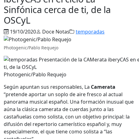
Sinfónica cerca de ti, de la
OSCyL
19/10/2020
Doce Notas
temporadas
Photogenic/Pablo Requejo
Photogenic/Pablo Requejo
Según apuntan sus responsables, La
Camerata
“pretende aportar un soplo de aire fresco al actual
panorama musical español. Una formación inusual que
aúna la clásica camerata de cuerdas junto a las
castañuelas como solista, con un objetivo principal: la
difusión del repertorio camerístico español y, muy
especialmente, el que tiene como solista a “las