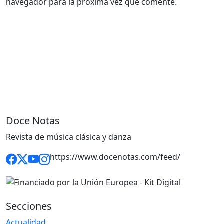
navegador para la próxima vez que comente.
Doce Notas
Revista de música clásica y danza
https://www.docenotas.com/feed/
Secciones
Actualidad