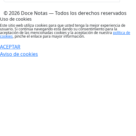
© 2026 Doce Notas — Todos los derechos reservados
Uso de cookies
Este sitio web utiliza cookies para que usted tenga la mejor experiencia de
usuario. Si continúa navegando está dando su consentimiento para la
aceptación de las mencionadas cookies y la aceptación de nuestra
política de
cookies
, pinche el enlace para mayor información.
ACEPTAR
Aviso de cookies