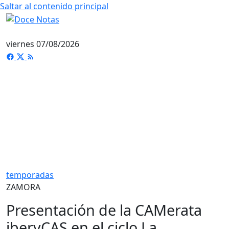
Saltar al contenido principal
viernes 07/08/2026
temporadas
ZAMORA
Presentación de la CAMerata
iberyCAS en el ciclo La