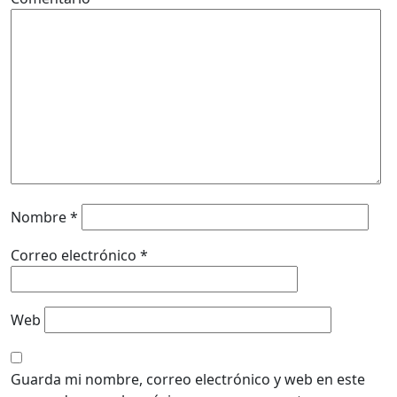
Nombre
*
Correo electrónico
*
Web
Guarda mi nombre, correo electrónico y web en este