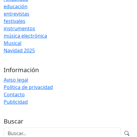
educación
entrevistas
festivales
instrumentos
música electrónica
Musical
Navidad 2025
Información
Aviso legal
Política de privacidad
Contacto
Publicidad
Buscar