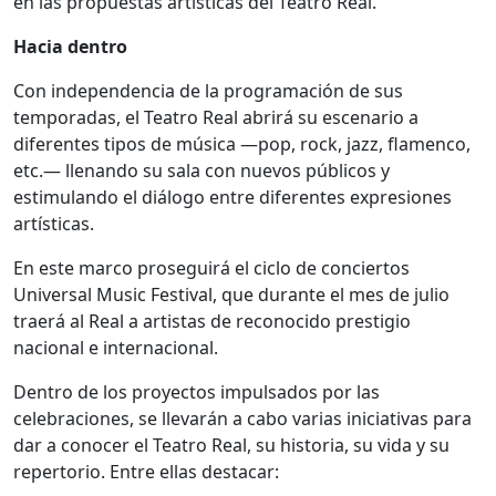
en las propuestas artísticas del Teatro Real.
Hacia dentro
Con independencia de la programación de sus
temporadas, el Teatro Real abrirá su escenario a
diferentes tipos de música —pop, rock, jazz, flamenco,
etc.— llenando su sala con nuevos públicos y
estimulando el diálogo entre diferentes expresiones
artísticas.
En este marco proseguirá el ciclo de conciertos
Universal Music Festival, que durante el mes de julio
traerá al Real a artistas de reconocido prestigio
nacional e internacional.
Dentro de los proyectos impulsados por las
celebraciones, se llevarán a cabo varias iniciativas para
dar a conocer el Teatro Real, su historia, su vida y su
repertorio. Entre ellas destacar: