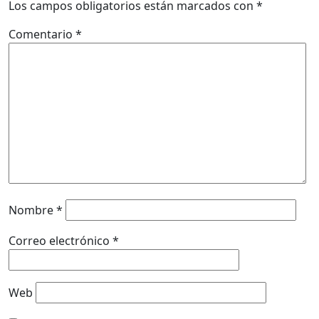
Los campos obligatorios están marcados con
*
Comentario
*
Nombre
*
Correo electrónico
*
Web