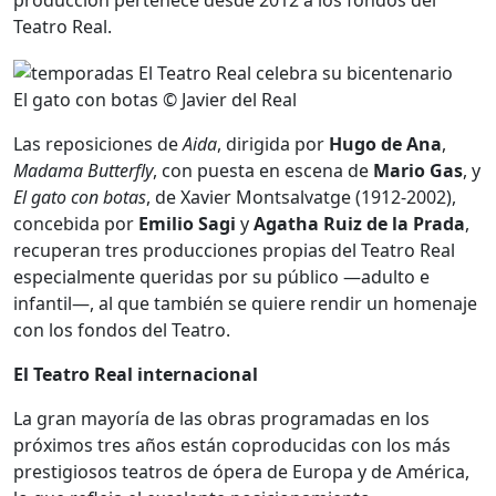
Teatro Real.
El gato con botas © Javier del Real
Las reposiciones de
Aida
, dirigida por
Hugo de Ana
,
Madama Butterfly
, con puesta en escena de
Mario Gas
, y
El gato con botas
, de Xavier Montsalvatge (1912-2002),
concebida por
Emilio Sagi
y
Agatha Ruiz de la Prada
,
recuperan tres producciones propias del Teatro Real
especialmente queridas por su público —adulto e
infantil—, al que también se quiere rendir un homenaje
con los fondos del Teatro.
El Teatro Real internacional
La gran mayoría de las obras programadas en los
próximos tres años están coproducidas con los más
prestigiosos teatros de ópera de Europa y de América,