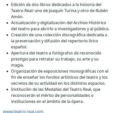
Edición de dos libros dedicados a la historia del
Teatro Real: uno de Joaquín Turina y otro de Rubén
Amón.
Actualización y digitalización del Archivo Histórico
del teatro para abrirlo a investigadores y al público.
Creación de una colección discográfica dedicada a
la preservación y difusión del repertorio lírico
español.
Apertura del teatro a fotógrafos de reconocido
prestigio para retratar su trabajo, su arte y su
magia.
Organización de exposiciones monográficas con el
fin de enseñar los fondos artísticos del teatro y los
secretos de su actividad en los distintos espacios.
Institución de las Medallas del Teatro Real, que
reconocerán el mérito de personalidades o
instituciones en el ámbito de la ópera.
www.teatro-real.com