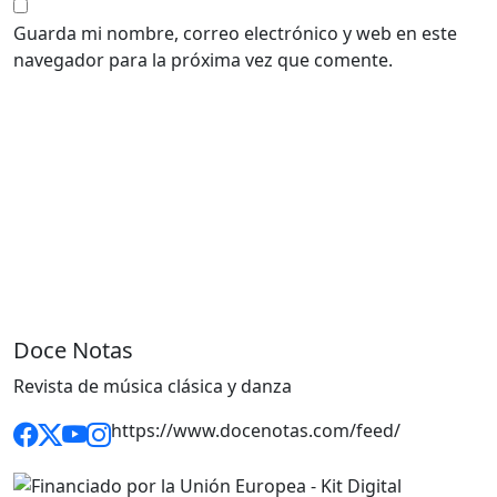
Guarda mi nombre, correo electrónico y web en este
navegador para la próxima vez que comente.
Doce Notas
Revista de música clásica y danza
https://www.docenotas.com/feed/