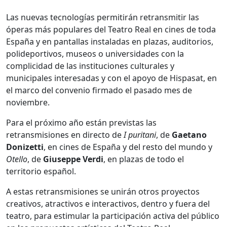
Las nuevas tecnologías permitirán retransmitir las
óperas más populares del Teatro Real en cines de toda
España y en pantallas instaladas en plazas, auditorios,
polideportivos, museos o universidades con la
complicidad de las instituciones culturales y
municipales interesadas y con el apoyo de Hispasat, en
el marco del convenio firmado el pasado mes de
noviembre.
Para el próximo año están previstas las
retransmisiones en directo de
I puritani
, de
Gaetano
Donizetti
, en cines de España y del resto del mundo y
Otello
, de
Giuseppe Verdi
, en plazas de todo el
territorio español.
A estas retransmisiones se unirán otros proyectos
creativos, atractivos e interactivos, dentro y fuera del
teatro, para estimular la participación activa del público