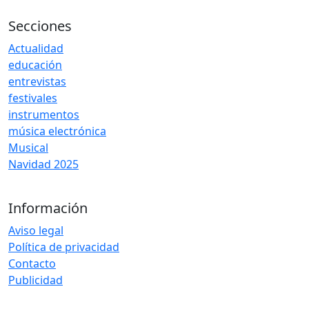
Secciones
Actualidad
educación
entrevistas
festivales
instrumentos
música electrónica
Musical
Navidad 2025
Información
Aviso legal
Política de privacidad
Contacto
Publicidad