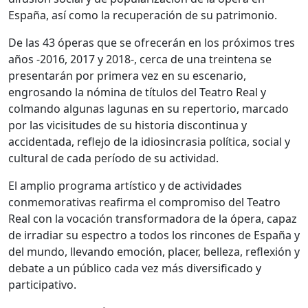
España, así como la recuperación de su patrimonio.
De las 43 óperas que se ofrecerán en los próximos tres
años -2016, 2017 y 2018-, cerca de una treintena se
presentarán por primera vez en su escenario,
engrosando la nómina de títulos del Teatro Real y
colmando algunas lagunas en su repertorio, marcado
por las vicisitudes de su historia discontinua y
accidentada, reflejo de la idiosincrasia política, social y
cultural de cada período de su actividad.
El amplio programa artístico y de actividades
conmemorativas reafirma el compromiso del Teatro
Real con la vocación transformadora de la ópera, capaz
de irradiar su espectro a todos los rincones de España y
del mundo, llevando emoción, placer, belleza, reflexión y
debate a un público cada vez más diversificado y
participativo.