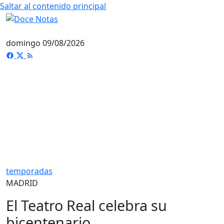
Saltar al contenido principal
domingo 09/08/2026
temporadas
MADRID
El Teatro Real celebra su
bicentenario