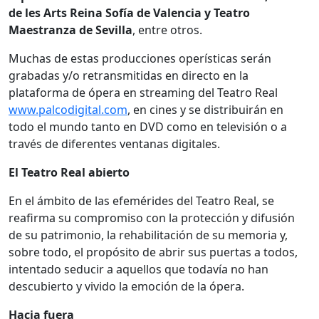
de les Arts Reina Sofía de Valencia y Teatro
Maestranza de Sevilla
, entre otros.
Muchas de estas producciones operísticas serán
grabadas y/o retransmitidas en directo en la
plataforma de ópera en streaming del Teatro Real
www.palcodigital.com
, en cines y se distribuirán en
todo el mundo tanto en DVD como en televisión o a
través de diferentes ventanas digitales.
El Teatro Real abierto
En el ámbito de las efemérides del Teatro Real, se
reafirma su compromiso con la protección y difusión
de su patrimonio, la rehabilitación de su memoria y,
sobre todo, el propósito de abrir sus puertas a todos,
intentado seducir a aquellos que todavía no han
descubierto y vivido la emoción de la ópera.
Hacia fuera