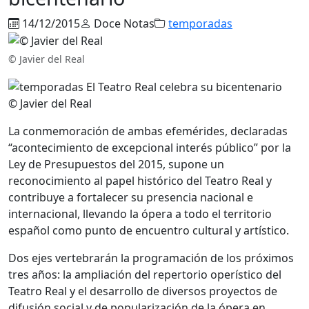
14/12/2015
Doce Notas
temporadas
© Javier del Real
© Javier del Real
La conmemoración de ambas efemérides, declaradas
“acontecimiento de excepcional interés público” por la
Ley de Presupuestos del 2015, supone un
reconocimiento al papel histórico del Teatro Real y
contribuye a fortalecer su presencia nacional e
internacional, llevando la ópera a todo el territorio
español como punto de encuentro cultural y artístico.
Dos ejes vertebrarán la programación de los próximos
tres años: la ampliación del repertorio operístico del
Teatro Real y el desarrollo de diversos proyectos de
difusión social y de popularización de la ópera en