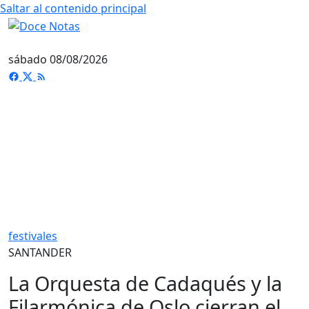
Saltar al contenido principal
sábado 08/08/2026
festivales
SANTANDER
La Orquesta de Cadaqués y la
Filarmónica de Oslo cierran el