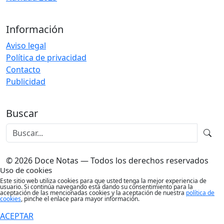
Información
Aviso legal
Política de privacidad
Contacto
Publicidad
Buscar
© 2026 Doce Notas — Todos los derechos reservados
Uso de cookies
Este sitio web utiliza cookies para que usted tenga la mejor experiencia de
usuario. Si continúa navegando está dando su consentimiento para la
aceptación de las mencionadas cookies y la aceptación de nuestra
política de
cookies
, pinche el enlace para mayor información.
ACEPTAR