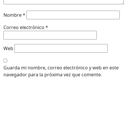
Nombre
*
Correo electrónico
*
Web
Guarda mi nombre, correo electrónico y web en este
navegador para la próxima vez que comente.