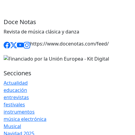
Doce Notas
Revista de música clásica y danza
https://www.docenotas.com/feed/
Secciones
Actualidad
educación
entrevistas
festivales
instrumentos
música electrónica
Musical
Navidad 2025