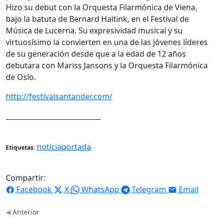
Hizo su debut con la Orquesta Filarmónica de Viena,
bajo la batuta de Bernard Haitink, en el Festival de
Música de Lucerna. Su expresividad musical y su
virtuosísimo la convierten en una de las jóvenes líderes
de su generación desde que a la edad de 12 años
debutara con Mariss Jansons y la Orquesta Filarmónica
de Oslo.
http://festivalsantander.com/
____________________________
noticiaportada
Etiquetas:
Compartir:
Facebook
X
WhatsApp
Telegram
Email
Anterior