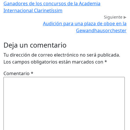
Ganadores de los concursos de la Academia
Internacional Clarinetíssim
Siguiente
Audición para una plaza de oboe en la
Gewandhausorchester
Deja un comentario
Tu dirección de correo electrónico no será publicada.
Los campos obligatorios están marcados con
*
Comentario
*