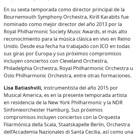
En su sexta temporada como director principal de la
Bournemouth Symphony Orchestra, Kirill Karabits fue
nominado como mejor director del año 2013 por la
Royal Philharmonic Society Music Awards, el más alto
reconocimiento para la música clásica en vivo en Reino
Unido. Desde esa fecha ha trabajado con ICO en todas
sus giras por Europa y sus próximos compromisos
incluyen conciertos con Cleveland Orchestra,
Philadelphia Orchestra, Royal Philharmonic Orchestra u
Oslo Philharmonic Orchestra, entre otras formaciones.
Lisa Batiashvili,
instrumentista del año 2015 por
Musical America, es en la presente temporada artista
en residencia de la New York Philharmonic y la NDR
Sinfonieorchester Hamburg. Sus próximos
compromisos incluyen conciertos con la Orquesta
Filarmónica della Scala, Staatskapelle Berlin, Orchestra
dell’Accademia Nazionales di Santa Cecilia, así como una